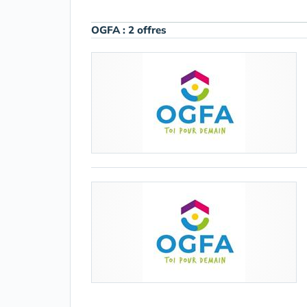
OGFA : 2 offres