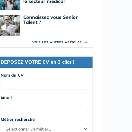
le secteur médical
Connaissez vous Senior
Talent ?
VOIR LES AUTRES ARTICLES
➜
DEPOSEZ VOTRE CV en 3 clics !
Nom du CV
Email
Métier recherché