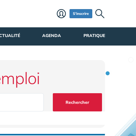
S'inscrire
CTUALITÉ
AGENDA
PRATIQUE
emploi
Rechercher