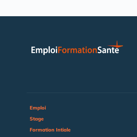
Emploi
Stage
Formation Intiale