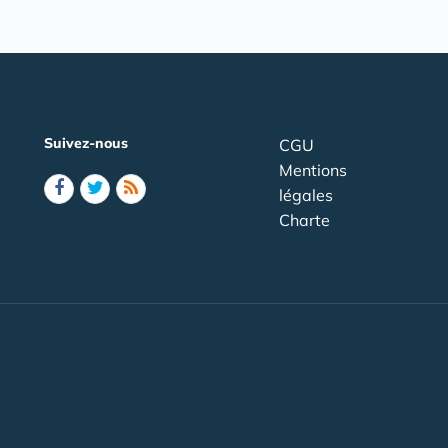
Suivez-nous
CGU
Mentions
légales
Charte