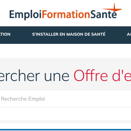
TION
S'INSTALLER EN MAISON DE SANTÉ
A
ercher une
Offre d'