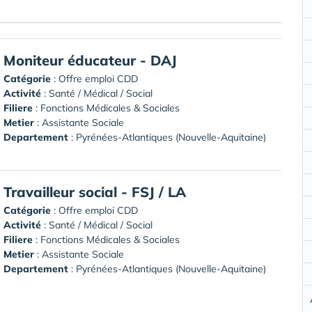
Moniteur éducateur - DAJ
Catégorie
: Offre emploi CDD
Activité
: Santé / Médical / Social
Filiere
: Fonctions Médicales & Sociales
Metier
: Assistante Sociale
Departement
: Pyrénées-Atlantiques (Nouvelle-Aquitaine)
Travailleur social - FSJ / LA
Catégorie
: Offre emploi CDD
Activité
: Santé / Médical / Social
Filiere
: Fonctions Médicales & Sociales
Metier
: Assistante Sociale
Departement
: Pyrénées-Atlantiques (Nouvelle-Aquitaine)