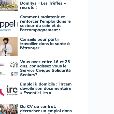
Domitys « Les Trèfles »
recrute !
Comment maintenir et
renforcer l'emploi dans le
secteur du soin et de
l'accompagnement :
Conseils pour partir
travailler dans la santé à
l'étranger
Vous avez entre 16 et 25
ans, connaissez vous le
Service Civique Solidarité
Seniors?
Emploi à domicile : l'Ircem
dévoile son documentaire
« Essentiel-les »
Du CV au contrat,
décrocher un emploi dans