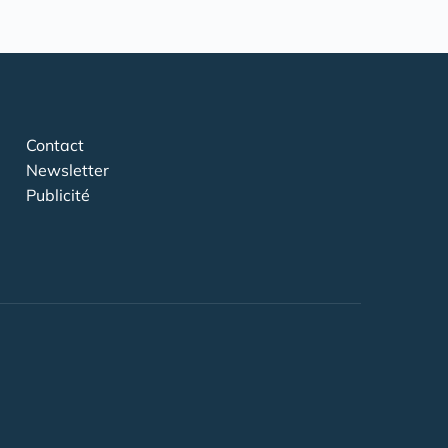
Contact
Newsletter
Publicité