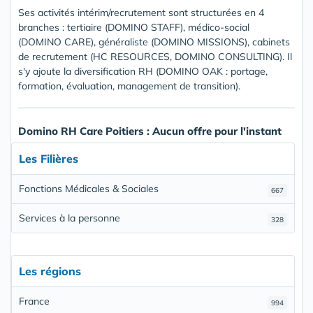
Ses activités intérim/recrutement sont structurées en 4
branches : tertiaire (DOMINO STAFF), médico-social
(DOMINO CARE), généraliste (DOMINO MISSIONS), cabinets
de recrutement (HC RESOURCES, DOMINO CONSULTING). Il
s'y ajoute la diversification RH (DOMINO OAK : portage,
formation, évaluation, management de transition).
Domino RH Care Poitiers : Aucun offre pour l'instant
Les Filières
Fonctions Médicales & Sociales
667
Services à la personne
328
Les régions
France
994