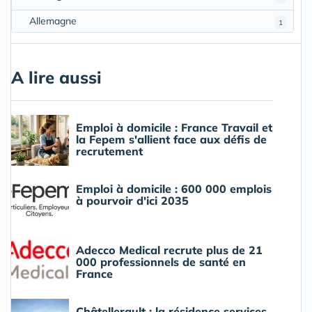
Allemagne
1
A lire aussi
Emploi à domicile : France Travail et
la Fepem s'allient face aux défis de
recrutement
Emploi à domicile : 600 000 emplois
à pourvoir d'ici 2035
Adecco Medical recrute plus de 21
000 professionnels de santé en
France
Châtellerault : la résidence services