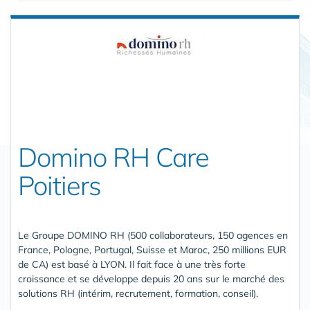
Domino RH Care
Poitiers
Le Groupe DOMINO RH (500 collaborateurs, 150 agences en
France, Pologne, Portugal, Suisse et Maroc, 250 millions EUR
de CA) est basé à LYON. Il fait face à une très forte
croissance et se développe depuis 20 ans sur le marché des
solutions RH (intérim, recrutement, formation, conseil).