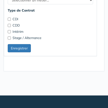
Type de Contrat
CDI
CDD
Intérim
Stage / Alternance