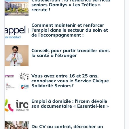
seniors Domitys « Les Trèfles »
recrute !
Comment maintenir et renforcer
l'emploi dans le secteur du soin et
de l'accompagnement :
Conseils pour partir travailler dans
la santé à l'étranger
Vous avez entre 16 et 25 ans,
connaissez vous le Service Civique
Solidarité Seniors?
Emploi à domicile : l'Ircem dévoile
son documentaire « Essentiel-les »
Du CV au contrat, décrocher un