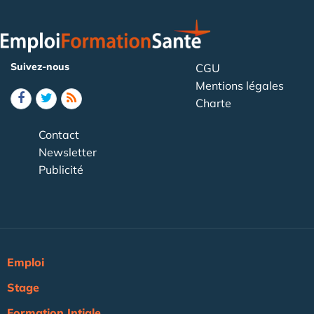
Suivez-nous
CGU
Mentions légales
Charte
Contact
Newsletter
Publicité
Emploi
Stage
Formation Intiale