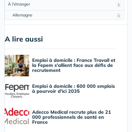
À l'étranger
1
Allemagne
1
A lire aussi
Emploi à domicile : France Travail et
la Fepem s'allient face aux défis de
recrutement
Emploi à domicile : 600 000 emplois
à pourvoir d'ici 2035
Adecco Medical recrute plus de 21
000 professionnels de santé en
France