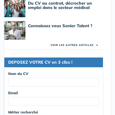
Du CV au contrat, décrocher un
emploi dans le secteur médical
Connaissez vous Senior Talent ?
VOIR LES AUTRES ARTICLES
➜
DEPOSEZ VOTRE CV en 3 clics !
Nom du CV
Email
Métier recherché