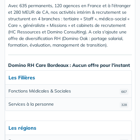
Avec 635 permanents, 120 agences en France et à l'étranger
et 280 MEUR de CA, nos activités intérim & recrutement se
structurent en 4 branches : tertiaire « Staff », médico-social «
Care », généraliste « Missions » et cabinets de recrutement
(HC Ressources et Domino Consulting). A cela s'ajoute une
offre de diversification RH (Domino Oak : portage salarial,
formation, évaluation, management de transition).
Domino RH Care Bordeaux : Aucun offre pour l'instant
Les Filières
Fonctions Médicales & Sociales
667
Services à la personne
328
Les régions