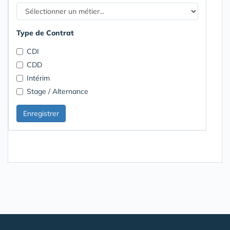
Type de Contrat
CDI
CDD
Intérim
Stage / Alternance