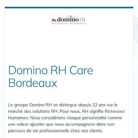
Domino RH Care
Bordeaux
Le groupe Domino RH se distingue depuis 22 ans sur le
marché des solutions RH. Pour nous, RH signifie Richesses
Humaines. Nous considérons chaque personnalité comme
une valeur ajoutée que nous accompagnons dans son
parcours de vie professionnelle chez nos clients.