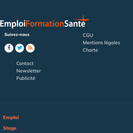
Suivez-nous
CGU
Mentions légales
Charte
Contact
Newsletter
Publicité
Emploi
Stage