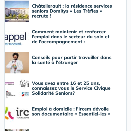
Châtellerault : la résidence services
seniors Domitys « Les Trèfles »
recrute !
Comment maintenir et renforcer
l'emploi dans le secteur du soin et
de l'accompagnement :
Conseils pour partir travailler dans
la santé à l'étranger
Vous avez entre 16 et 25 ans,
connaissez vous le Service Civique
Solidarité Seniors?
Emploi à domicile : l'Ircem dévoile
son documentaire « Essentiel-les »