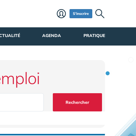
S'inscrire
CTUALITÉ
AGENDA
PRATIQUE
emploi
Rechercher