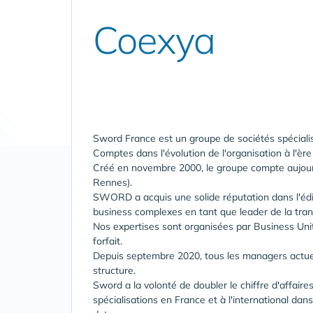
Coexya
Sword France est un groupe de sociétés spéciali
Comptes dans l'évolution de l'organisation à l'èr
Créé en novembre 2000, le groupe compte aujourd
Rennes).
SWORD a acquis une solide réputation dans l'éditi
business complexes en tant que leader de la tran
Nos expertises sont organisées par Business Uni
forfait.
Depuis septembre 2020, tous les managers actuel
structure.
Sword a la volonté de doubler le chiffre d'affaire
spécialisations en France et à l'international da