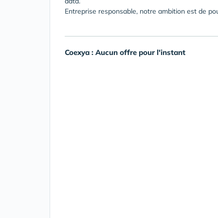
data.
Entreprise responsable, notre ambition est de po
Coexya : Aucun offre pour l'instant