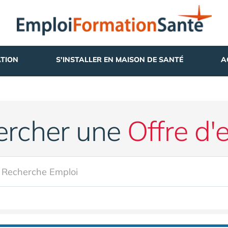
TION
S'INSTALLER EN MAISON DE SANTÉ
A
ercher une
Offre d'