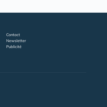
Contact
Newsletter
Publicité