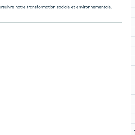
ursuivre notre transformation sociale et environnementale.