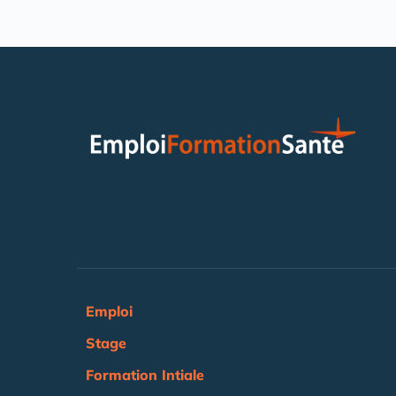
Emploi
Stage
Formation Intiale