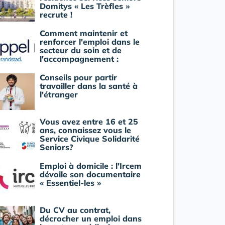
Domitys « Les Trèfles »
recrute !
Comment maintenir et
renforcer l'emploi dans le
secteur du soin et de
l'accompagnement :
Conseils pour partir
travailler dans la santé à
l'étranger
Vous avez entre 16 et 25
ans, connaissez vous le
Service Civique Solidarité
Seniors?
Emploi à domicile : l'Ircem
dévoile son documentaire
« Essentiel-les »
Du CV au contrat,
décrocher un emploi dans