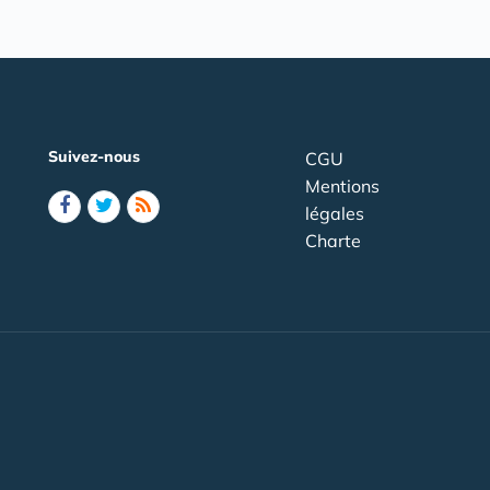
Suivez-nous
CGU
Mentions
légales
Charte