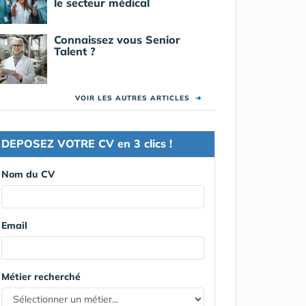
le secteur médical
Connaissez vous Senior
Talent ?
VOIR LES AUTRES ARTICLES
➜
DEPOSEZ VOTRE CV en 3 clics !
Nom du CV
Email
Métier recherché