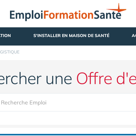
TION
S'INSTALLER EN MAISON DE SANTÉ
A
GISTIQUE
ercher une
Offre d'