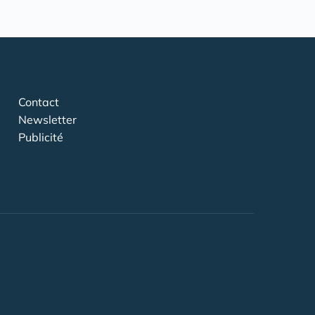
Contact
Newsletter
Publicité