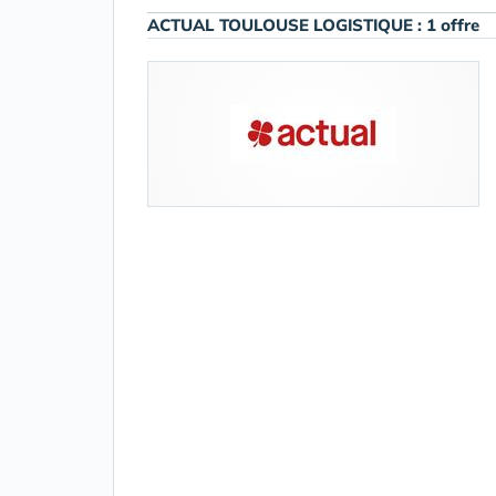
ACTUAL TOULOUSE LOGISTIQUE : 1 offre