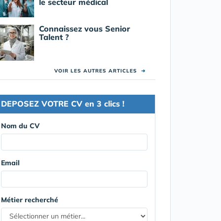
le secteur médical
Connaissez vous Senior
Talent ?
VOIR LES AUTRES ARTICLES
➜
DEPOSEZ VOTRE CV en 3 clics !
Nom du CV
Email
Métier recherché