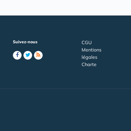
Suivez-nous
CGU
Mentions
légales
Charte