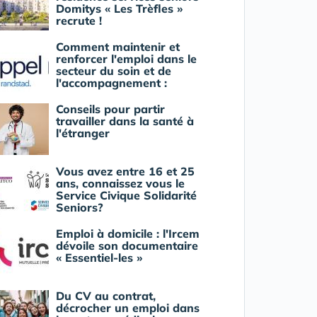
Domitys « Les Trèfles »
recrute !
Comment maintenir et
renforcer l'emploi dans le
secteur du soin et de
l'accompagnement :
Conseils pour partir
travailler dans la santé à
l'étranger
Vous avez entre 16 et 25
ans, connaissez vous le
Service Civique Solidarité
Seniors?
Emploi à domicile : l'Ircem
dévoile son documentaire
« Essentiel-les »
Du CV au contrat,
décrocher un emploi dans