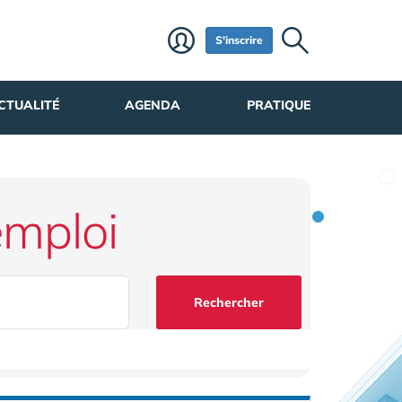
S'inscrire
CTUALITÉ
AGENDA
PRATIQUE
emploi
Rechercher