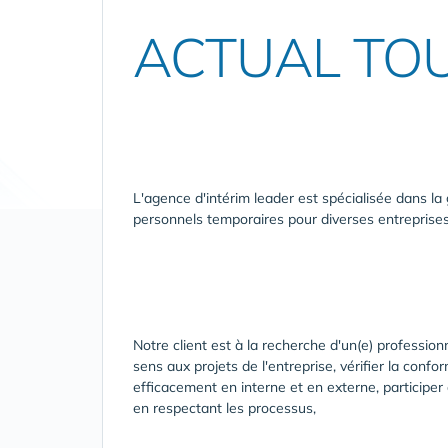
ACTUAL TOU
L'agence d'intérim leader est spécialisée dans l
personnels temporaires pour diverses entreprises
Notre client est à la recherche d'un(e) professi
sens aux projets de l'entreprise, vérifier la con
efficacement en interne et en externe, participer a
en respectant les processus,