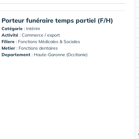
Porteur funéraire temps partiel (F/H)
Catégorie
: Intérim
Activité
: Commerce / export
Filiere
: Fonctions Médicales & Sociales
Metier
: Fonctions dentaires
Departement
: Haute-Garonne (Occitanie)