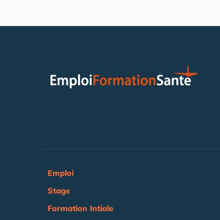
Emploi
Stage
Formation Intiale