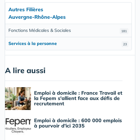
Autres Filières
Auvergne-Rhône-Alpes
Fonctions Médicales & Sociales
181
Services à la personne
23
A lire aussi
Emploi à domicile : France Travail et
la Fepem s'allient face aux défis de
recrutement
Emploi à domicile : 600 000 emplois
à pourvoir d'ici 2035