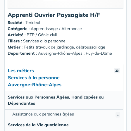
Apprenti Ouvrier Paysagiste H/F
Société
:
Terideal
Catégorie
: Apprentissage / Alternance
Activité
: BTP / Génie civil
Filiere
: Services à la personne
Metier
: Petits travaux de jardinage, débroussaillage
Departement
: Auvergne-Rhône-Alpes : Puy-de-Dôme
Les métiers
23
Services à la personne
Auvergne-Rhône-Alpes
Services aux Personnes Âgées, Handicapées ou
Dépendantes
Assistance aux personnes âgées
1
Services de la Vie quotidienne