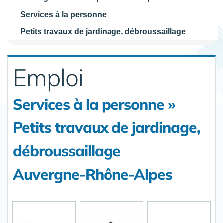
Services à la personne
Petits travaux de jardinage, débroussaillage
Emploi
Services à la personne »
Petits travaux de jardinage,
débroussaillage
Auvergne-Rhône-Alpes