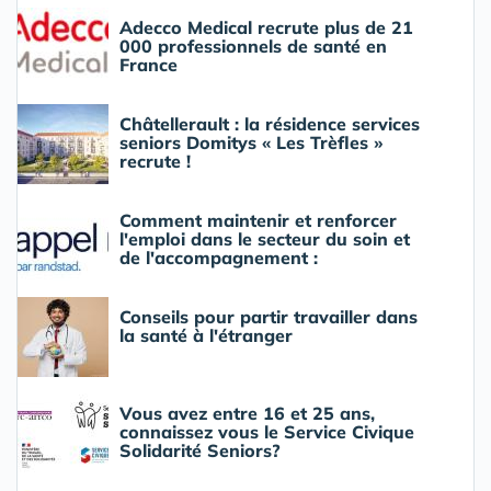
Adecco Medical recrute plus de 21
000 professionnels de santé en
France
Châtellerault : la résidence services
seniors Domitys « Les Trèfles »
recrute !
Comment maintenir et renforcer
l'emploi dans le secteur du soin et
de l'accompagnement :
Conseils pour partir travailler dans
la santé à l'étranger
Vous avez entre 16 et 25 ans,
connaissez vous le Service Civique
Solidarité Seniors?