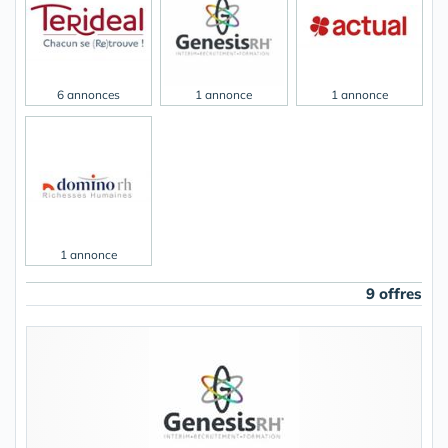
6 annonces
1 annonce
1 annonce
1 annonce
9 offres