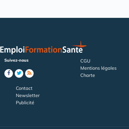
Suivez-nous
CGU
Mentions légales
Charte
Contact
Newsletter
Publicité