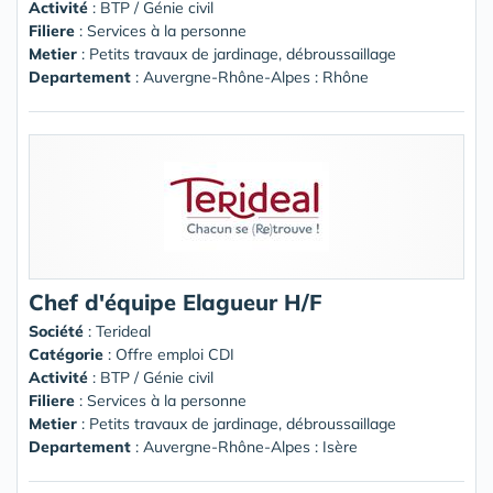
Activité
: BTP / Génie civil
Filiere
: Services à la personne
Metier
: Petits travaux de jardinage, débroussaillage
Departement
: Auvergne-Rhône-Alpes : Rhône
Chef d'équipe Elagueur H/F
Société
:
Terideal
Catégorie
: Offre emploi CDI
Activité
: BTP / Génie civil
Filiere
: Services à la personne
Metier
: Petits travaux de jardinage, débroussaillage
Departement
: Auvergne-Rhône-Alpes : Isère