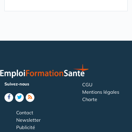
Suivez-nous
CGU
Mentions légales
Charte
Contact
Newsletter
Publicité