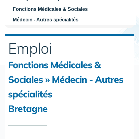
Fonctions Médicales & Sociales
Médecin - Autres spécialités
Emploi
Fonctions Médicales &
Sociales » Médecin - Autres
spécialités
Bretagne