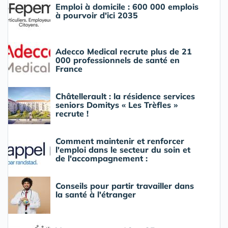
Emploi à domicile : 600 000 emplois
à pourvoir d'ici 2035
Adecco Medical recrute plus de 21
000 professionnels de santé en
France
Châtellerault : la résidence services
seniors Domitys « Les Trèfles »
recrute !
Comment maintenir et renforcer
l'emploi dans le secteur du soin et
de l'accompagnement :
Conseils pour partir travailler dans
la santé à l'étranger