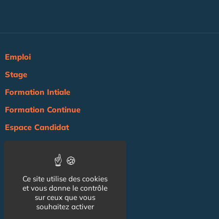
Emploi
Stage
Formation Intiale
Formation Continue
Espace Candidat
Espace Recruteur
Actualité
Ce site utilise des cookies
Agenda
et vous donne le contrôle
sur ceux que vous
NOS AUTRES SITES :
souhaitez activer