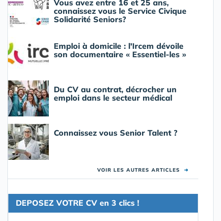
Vous avez entre 16 et 25 ans,
connaissez vous le Service Civique
Solidarité Seniors?
Emploi à domicile : l'Ircem dévoile
son documentaire « Essentiel-les »
Du CV au contrat, décrocher un
emploi dans le secteur médical
Connaissez vous Senior Talent ?
VOIR LES AUTRES ARTICLES
➜
DEPOSEZ VOTRE CV en 3 clics !