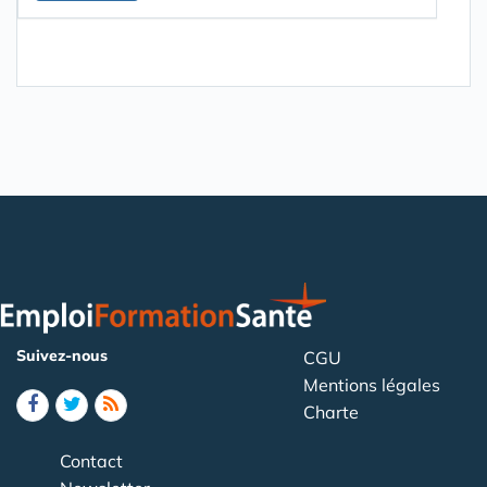
Suivez-nous
CGU
Mentions légales
Charte
Contact