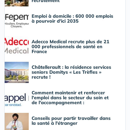
recrutement
Emploi à domicile : 600 000 emplois
à pourvoir d'ici 2035
Adecco Medical recrute plus de 21
000 professionnels de santé en
France
Châtellerault : la résidence services
seniors Domitys « Les Trèfles »
recrute !
Comment maintenir et renforcer
l'emploi dans le secteur du soin et
de l'accompagnement :
Conseils pour partir travailler dans
la santé à l'étranger