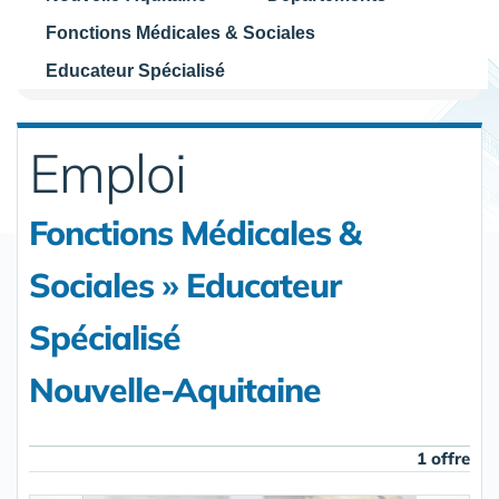
Fonctions Médicales & Sociales
Educateur Spécialisé
Emploi
Fonctions Médicales &
Sociales » Educateur
Spécialisé
Nouvelle-Aquitaine
1 offre