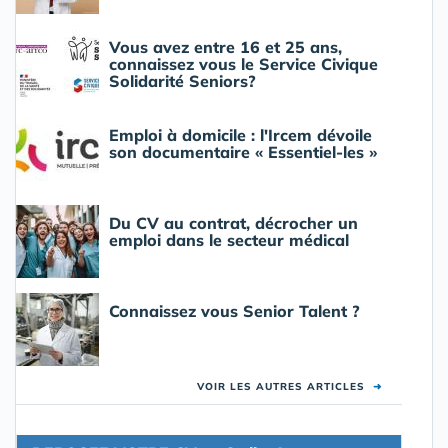
Vous avez entre 16 et 25 ans,
connaissez vous le Service Civique
Solidarité Seniors?
Emploi à domicile : l'Ircem dévoile
son documentaire « Essentiel-les »
Du CV au contrat, décrocher un
emploi dans le secteur médical
Connaissez vous Senior Talent ?
VOIR LES AUTRES ARTICLES
➜