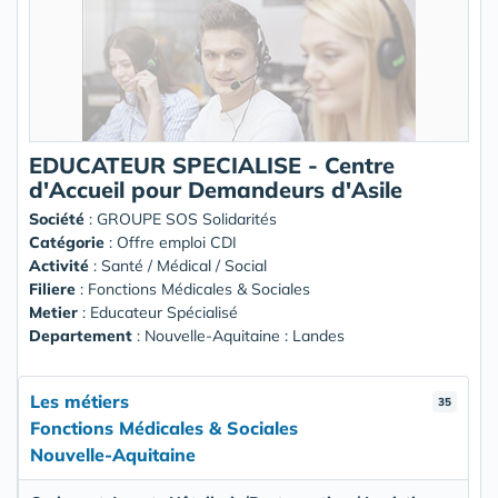
EDUCATEUR SPECIALISE - Centre
d'Accueil pour Demandeurs d'Asile
Société
:
GROUPE SOS Solidarités
Catégorie
: Offre emploi CDI
Activité
: Santé / Médical / Social
Filiere
: Fonctions Médicales & Sociales
Metier
: Educateur Spécialisé
Departement
: Nouvelle-Aquitaine : Landes
Les métiers
35
Fonctions Médicales & Sociales
Nouvelle-Aquitaine