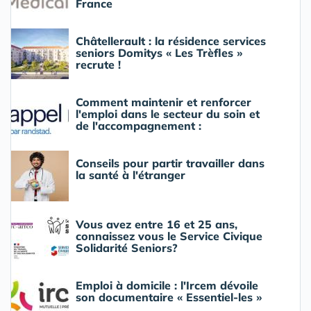
France
Châtellerault : la résidence services
seniors Domitys « Les Trèfles »
recrute !
Comment maintenir et renforcer
l'emploi dans le secteur du soin et
de l'accompagnement :
Conseils pour partir travailler dans
la santé à l'étranger
Vous avez entre 16 et 25 ans,
connaissez vous le Service Civique
Solidarité Seniors?
Emploi à domicile : l'Ircem dévoile
son documentaire « Essentiel-les »