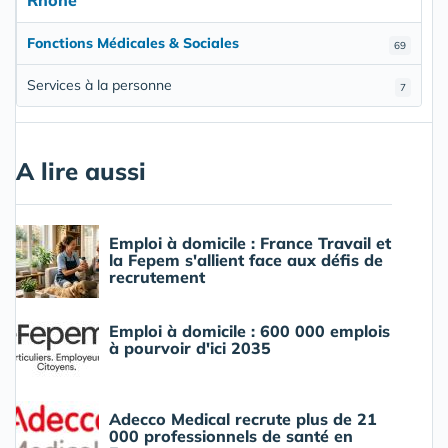
Rhône
Fonctions Médicales & Sociales
69
Services à la personne
7
A lire aussi
Emploi à domicile : France Travail et
la Fepem s'allient face aux défis de
recrutement
Emploi à domicile : 600 000 emplois
à pourvoir d'ici 2035
Adecco Medical recrute plus de 21
000 professionnels de santé en