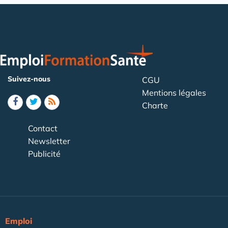
Suivez-nous
CGU
Mentions légales
Charte
Contact
Newsletter
Publicité
Emploi