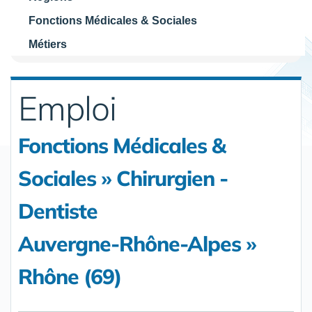
Fonctions Médicales & Sociales
Métiers
Emploi
Fonctions Médicales &
Sociales » Chirurgien -
Dentiste
Auvergne-Rhône-Alpes »
Rhône (69)