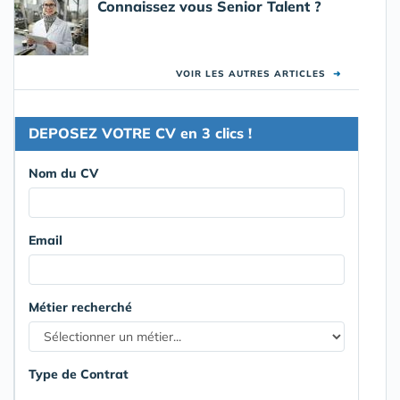
Connaissez vous Senior Talent ?
VOIR LES AUTRES ARTICLES
➜
DEPOSEZ VOTRE CV en 3 clics !
Nom du CV
Email
Métier recherché
Type de Contrat