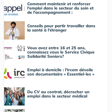
Comment maintenir et renforcer
l'emploi dans le secteur du soin et
de l'accompagnement :
Conseils pour partir travailler dans
la santé à l'étranger
Vous avez entre 16 et 25 ans,
connaissez vous le Service Civique
Solidarité Seniors?
Emploi à domicile : l'Ircem dévoile
son documentaire « Essentiel-les »
Du CV au contrat, décrocher un
emploi dans le secteur médical