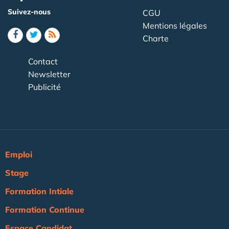
Suivez-nous
CGU
Mentions légales
Charte
Contact
Newsletter
Publicité
Emploi
Stage
Formation Intiale
Formation Continue
Espace Candidat