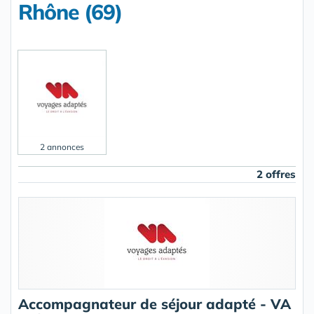
Rhône (69)
2 annonces
2 offres
Accompagnateur de séjour adapté - VA