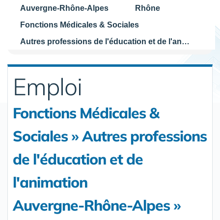
Auvergne-Rhône-Alpes
Rhône
Fonctions Médicales & Sociales
Autres professions de l'éducation et de l'animation
Emploi
Fonctions Médicales &
Sociales » Autres professions
de l'éducation et de
l'animation
Auvergne-Rhône-Alpes »