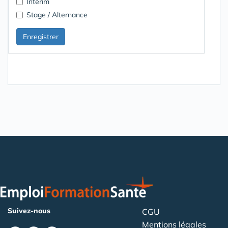
Intérim
Stage / Alternance
Suivez-nous
CGU
Mentions légales