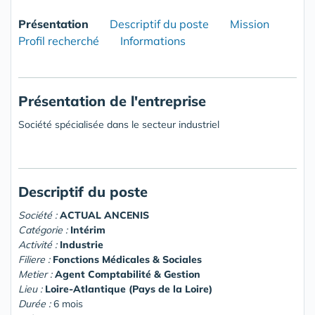
Présentation
Descriptif du poste
Mission
Profil recherché
Informations
Présentation de l'entreprise
Société spécialisée dans le secteur industriel
Descriptif du poste
Société :
ACTUAL ANCENIS
Catégorie :
Intérim
Activité :
Industrie
Filiere :
Fonctions Médicales & Sociales
Metier :
Agent Comptabilité & Gestion
Lieu :
Loire-Atlantique (Pays de la Loire)
Durée :
6 mois