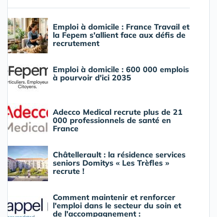
Emploi à domicile : France Travail et
la Fepem s'allient face aux défis de
recrutement
Emploi à domicile : 600 000 emplois
à pourvoir d'ici 2035
Adecco Medical recrute plus de 21
000 professionnels de santé en
France
Châtellerault : la résidence services
seniors Domitys « Les Trèfles »
recrute !
Comment maintenir et renforcer
l'emploi dans le secteur du soin et
de l'accompagnement :