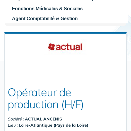
Fonctions Médicales & Sociales
Agent Comptabilité & Gestion
Opérateur de
production (H/F)
Société :
ACTUAL ANCENIS
Lieu :
Loire-Atlantique (Pays de la Loire)