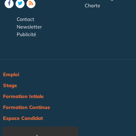
Charte
Contact
Newsletter
Publicité
Emploi
Stage
Formation Intiale
Formation Continue
Espace Candidat
Espace Recruteur