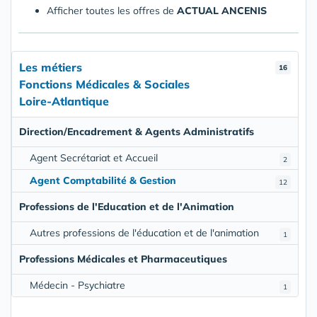
Afficher toutes les offres de
ACTUAL ANCENIS
Les métiers
16
Fonctions Médicales & Sociales
Loire-Atlantique
Direction/Encadrement & Agents Administratifs
Agent Secrétariat et Accueil
2
Agent Comptabilité & Gestion
12
Professions de l'Education et de l'Animation
Autres professions de l'éducation et de l'animation
1
Professions Médicales et Pharmaceutiques
Médecin - Psychiatre
1