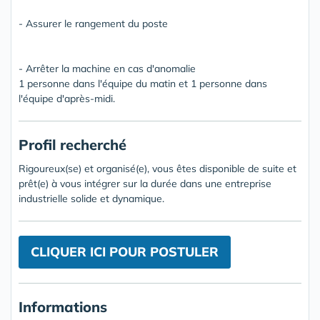
- Assurer le rangement du poste
- Arrêter la machine en cas d'anomalie
1 personne dans l'équipe du matin et 1 personne dans
l'équipe d'après-midi.
Profil recherché
Rigoureux(se) et organisé(e), vous êtes disponible de suite et
prêt(e) à vous intégrer sur la durée dans une entreprise
industrielle solide et dynamique.
CLIQUER ICI POUR POSTULER
Informations