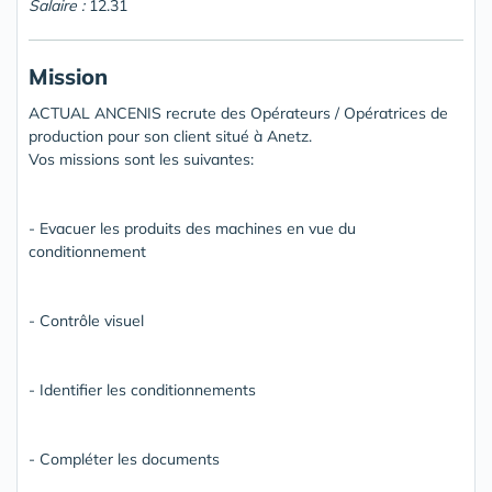
Salaire :
12.31
Mission
ACTUAL ANCENIS recrute des Opérateurs / Opératrices de
production pour son client situé à Anetz.
Vos missions sont les suivantes:
- Evacuer les produits des machines en vue du
conditionnement
- Contrôle visuel
- Identifier les conditionnements
- Compléter les documents