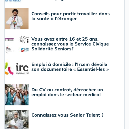
Conseils pour partir travailler dans
la santé à l'étranger
Vous avez entre 16 et 25 ans,
connaissez vous le Service Civique
Solidarité Seniors?
Emploi à domicile : l'Ircem dévoile
son documentaire « Essentiel-les »
Du CV au contrat, décrocher un
emploi dans le secteur médical
Connaissez vous Senior Talent ?