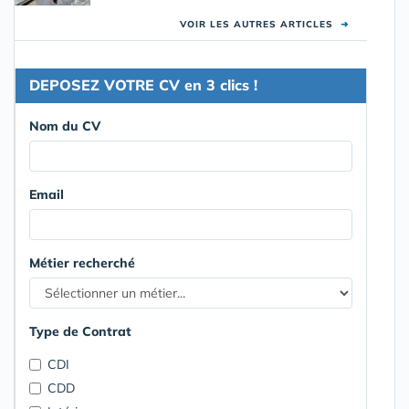
VOIR LES AUTRES ARTICLES
➜
DEPOSEZ VOTRE CV en 3 clics !
Nom du CV
Email
Métier recherché
Type de Contrat
CDI
CDD