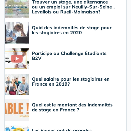
Trouver un stage, une alternance
ou un emploi sur Neuilly-Sur-Seine ,
Levallois ou Rueil-Malmaison?
Quid des indemnités de stage pour
les stagiaires en 2020
Participe au Challenge Étudiants
B2V
Quel salaire pour les stagiaires en
France en 2019?
Quel est le montant des indemnités
de stage en France ?
Les jeunes ont de grandes