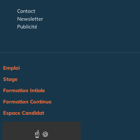
Contact
Newsletter
Publicité
Emploi
Stage
Formation Intiale
Formation Continue
Espace Candidat
Espace Recruteur
Actualité