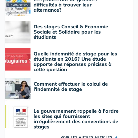
difficultés à trouver leur
alternance?
Des stages Conseil & Economie
Sociale et Solidaire pour les
étudiants
Quelle indemnité de stage pour les
étudiants en 2016? Une étude
apporte des réponses précises à
cette question
Comment effectuer le calcul de
l'indemnité de stage
Le gouvernement rappelle à l'ordre
les sites qui fournissent
irrégulièrement des conventions de
stages
VOIR LES AUTRES ARTICLES
➜