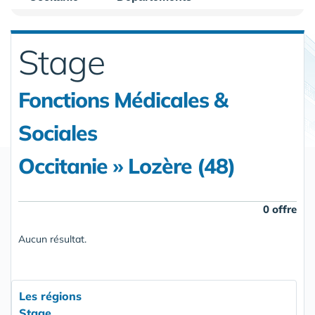
Stage
Fonctions Médicales &
Sociales
Occitanie » Lozère (48)
0 offre
Aucun résultat.
Les régions
Stage