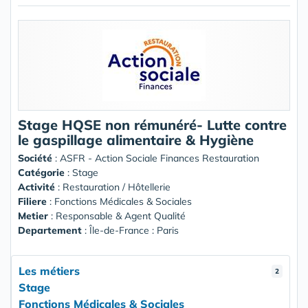
Stage HQSE non rémunéré- Lutte contre
le gaspillage alimentaire & Hygiène
Société
:
ASFR - Action Sociale Finances Restauration
Catégorie
: Stage
Activité
: Restauration / Hôtellerie
Filiere
: Fonctions Médicales & Sociales
Metier
: Responsable & Agent Qualité
Departement
: Île-de-France : Paris
Les métiers
2
Stage
Fonctions Médicales & Sociales