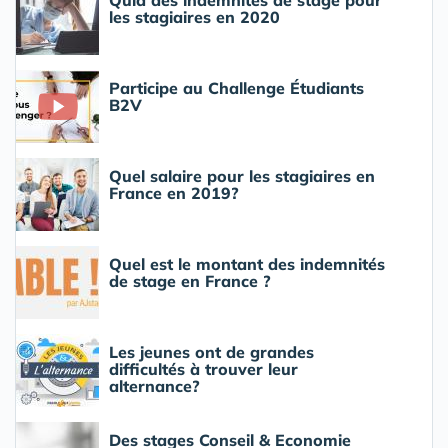
Quid des indemnités de stage pour
les stagiaires en 2020
Participe au Challenge Étudiants
B2V
Quel salaire pour les stagiaires en
France en 2019?
Quel est le montant des indemnités
de stage en France ?
Les jeunes ont de grandes
difficultés à trouver leur
alternance?
Des stages Conseil & Economie