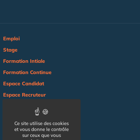
Emploi
Stage
Formation Intiale
Formation Continue
Espace Candidat
Espace Recruteur
Actualité
Agenda
Ce site utilise des cookies
NOS AUTRES SITES :
et vous donne le contrôle
sur ceux que vous