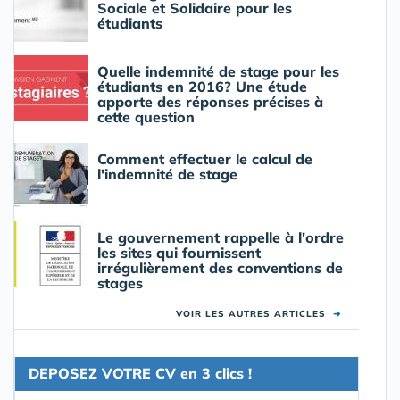
Sociale et Solidaire pour les
étudiants
Quelle indemnité de stage pour les
étudiants en 2016? Une étude
apporte des réponses précises à
cette question
Comment effectuer le calcul de
l'indemnité de stage
Le gouvernement rappelle à l'ordre
les sites qui fournissent
irrégulièrement des conventions de
stages
VOIR LES AUTRES ARTICLES
➜
DEPOSEZ VOTRE CV en 3 clics !