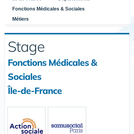
Fonctions Médicales & Sociales
Métiers
Stage
Fonctions Médicales &
Sociales
Île-de-France