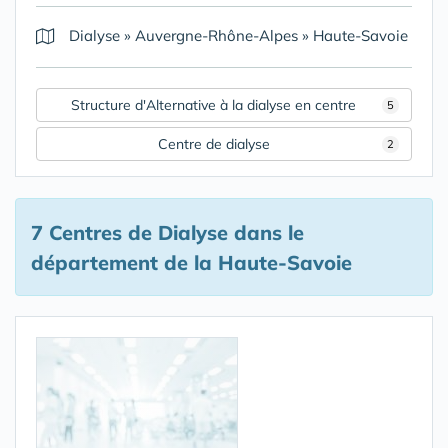
Dialyse
»
Auvergne-Rhône-Alpes
»
Haute-Savoie
Structure d'Alternative à la dialyse en centre
5
Centre de dialyse
2
7 Centres de Dialyse
dans le
département de la Haute-Savoie