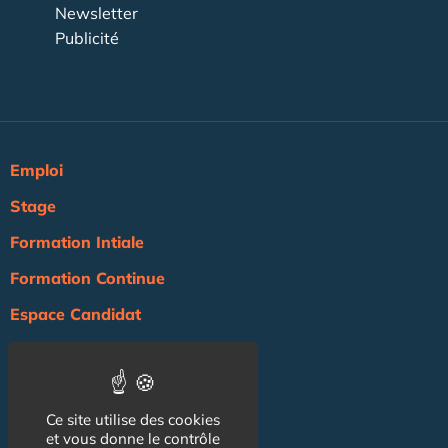
Newsletter
Publicité
Emploi
Stage
Formation Intiale
Formation Continue
Espace Candidat
Espace Recruteur
Actualité
Ce site utilise des cookies
Agenda
et vous donne le contrôle