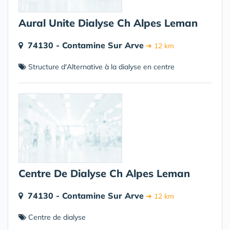
Aural Unite Dialyse Ch Alpes Leman
74130 - Contamine Sur Arve
➔ 12 km
Structure d'Alternative à la dialyse en centre
Centre De Dialyse Ch Alpes Leman
74130 - Contamine Sur Arve
➔ 12 km
Centre de dialyse