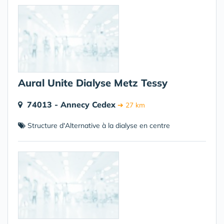
Aural Unite Dialyse Metz Tessy
74013 - Annecy Cedex
➔ 27 km
Structure d'Alternative à la dialyse en centre