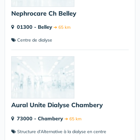
Nephrocare Ch Belley
01300 - Belley
➔ 65 km
Centre de dialyse
Aural Unite Dialyse Chambery
73000 - Chambery
➔ 65 km
Structure d'Alternative à la dialyse en centre