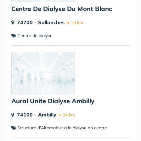
Centre De Dialyse Du Mont Blanc
74700 - Sallanches
➔ 19 km
Centre de dialyse
Aural Unite Dialyse Ambilly
74100 - Ambilly
➔ 24 km
Structure d'Alternative à la dialyse en centre