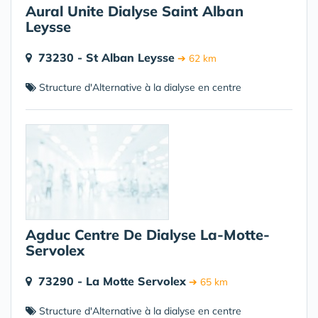
Aural Unite Dialyse Saint Alban
Leysse
73230 - St Alban Leysse
➔ 62 km
Structure d'Alternative à la dialyse en centre
Agduc Centre De Dialyse La-Motte-
Servolex
73290 - La Motte Servolex
➔ 65 km
Structure d'Alternative à la dialyse en centre