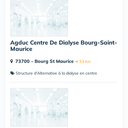
Agduc Centre De Dialyse Bourg-Saint-
Maurice
73700 - Bourg St Maurice
➔ 53 km
Structure d'Alternative à la dialyse en centre