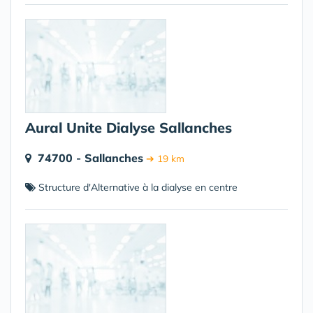
Aural Unite Dialyse Sallanches
74700 - Sallanches
➔ 19 km
Structure d'Alternative à la dialyse en centre