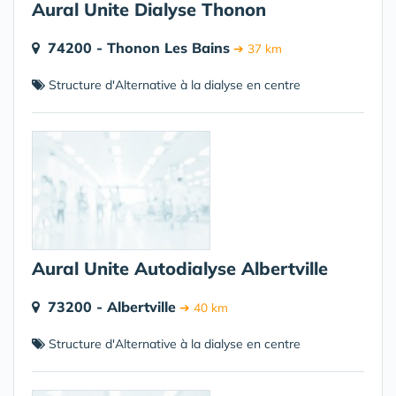
Aural Unite Dialyse Thonon
74200 - Thonon Les Bains
➔ 37 km
Structure d'Alternative à la dialyse en centre
Aural Unite Autodialyse Albertville
73200 - Albertville
➔ 40 km
Structure d'Alternative à la dialyse en centre