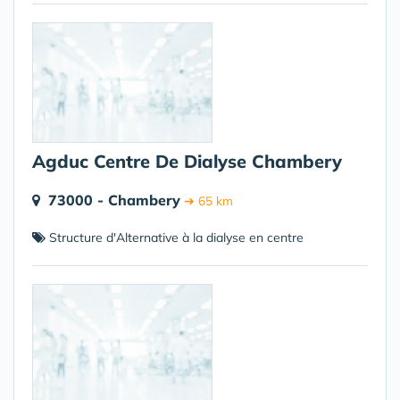
Agduc Centre De Dialyse Chambery
73000 - Chambery
➔ 65 km
Structure d'Alternative à la dialyse en centre