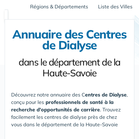
Régions & Départements
Liste des Villes
Annuaire des Centres
de Dialyse
dans le département de la
Haute-Savoie
Découvrez notre annuaire des C
entres de Dialyse
,
conçu pour les
professionnels de santé à la
recherche d'opportunités de carrière
. Trouvez
facilement les centres de dialyse près de chez
vous
dans le département de la Haute-Savoie