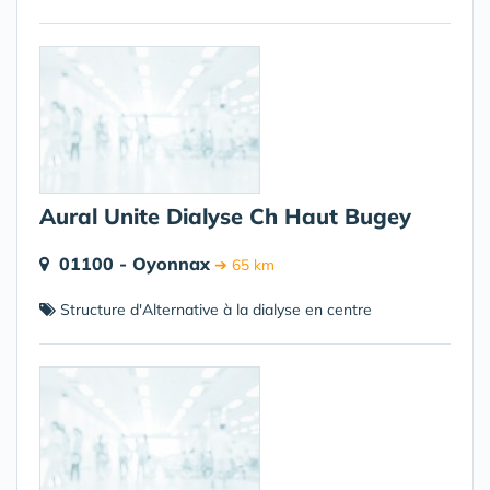
Aural Unite Dialyse Ch Haut Bugey
01100 - Oyonnax
➔ 65 km
Structure d'Alternative à la dialyse en centre