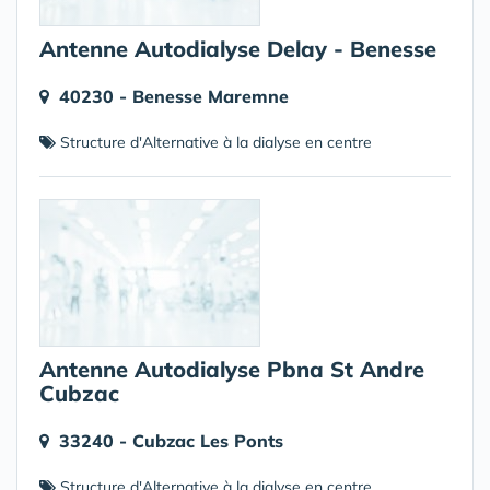
Antenne Autodialyse Delay - Benesse
40230 - Benesse Maremne
Structure d'Alternative à la dialyse en centre
Antenne Autodialyse Pbna St Andre
Cubzac
33240 - Cubzac Les Ponts
Structure d'Alternative à la dialyse en centre