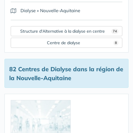
Dialyse
»
Nouvelle-Aquitaine
Structure d'Alternative à la dialyse en centre
74
Centre de dialyse
8
82 Centres de Dialyse
dans la région de
la Nouvelle-Aquitaine