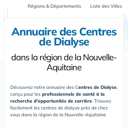
Régions & Départements
Liste des Villes
Annuaire des Centres
de Dialyse
dans la région de la Nouvelle-
Aquitaine
Découvrez notre annuaire des C
entres de Dialyse
,
conçu pour les
professionnels de santé à la
recherche d'opportunités de carrière
. Trouvez
facilement les centres de dialyse près de chez
vous
dans la région de la Nouvelle-Aquitaine