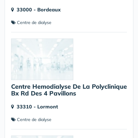
33000 - Bordeaux
Centre de dialyse
Centre Hemodialyse De La Polyclinique
Bx Rd Des 4 Pavillons
33310 - Lormont
Centre de dialyse