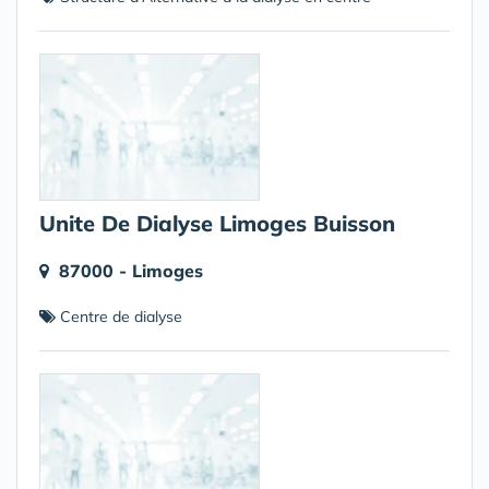
Unite De Dialyse Limoges Buisson
87000 - Limoges
Centre de dialyse