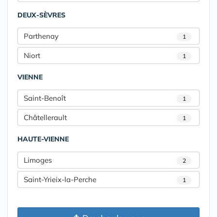
DEUX-SÈVRES
Parthenay
1
Niort
1
VIENNE
Saint-Benoît
1
Châtellerault
1
HAUTE-VIENNE
Limoges
2
Saint-Yrieix-la-Perche
1