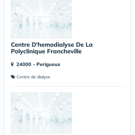
Centre D'hemodialyse De La
Polyclinique Francheville
24000 - Perigueux
Centre de dialyse