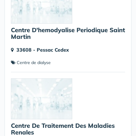
Centre D'hemodyalise Periodique Saint
Martin
33608 - Pessac Cedex
Centre de dialyse
Centre De Traitement Des Maladies
Renales