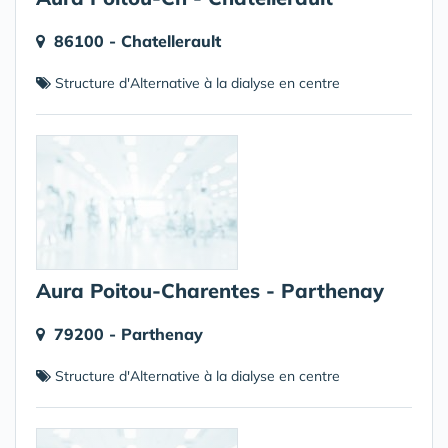
86100 - Chatellerault
Structure d'Alternative à la dialyse en centre
Aura Poitou-Charentes - Parthenay
79200 - Parthenay
Structure d'Alternative à la dialyse en centre