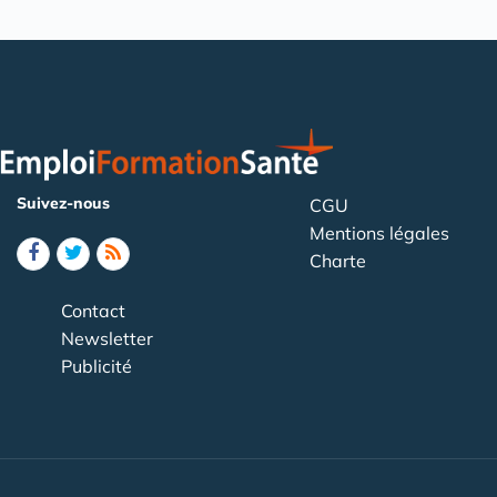
Suivez-nous
CGU
Mentions légales
Charte
Contact
Newsletter
Publicité