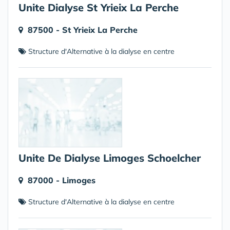
Unite Dialyse St Yrieix La Perche
87500 - St Yrieix La Perche
Structure d'Alternative à la dialyse en centre
Unite De Dialyse Limoges Schoelcher
87000 - Limoges
Structure d'Alternative à la dialyse en centre