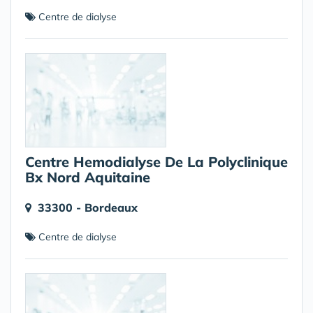
Centre de dialyse
Centre Hemodialyse De La Polyclinique
Bx Nord Aquitaine
33300 - Bordeaux
Centre de dialyse