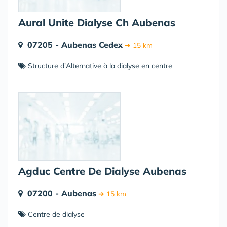
Aural Unite Dialyse Ch Aubenas
07205 - Aubenas Cedex
➔ 15 km
Structure d'Alternative à la dialyse en centre
Agduc Centre De Dialyse Aubenas
07200 - Aubenas
➔ 15 km
Centre de dialyse