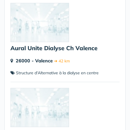
Aural Unite Dialyse Ch Valence
26000 - Valence
➔ 42 km
Structure d'Alternative à la dialyse en centre