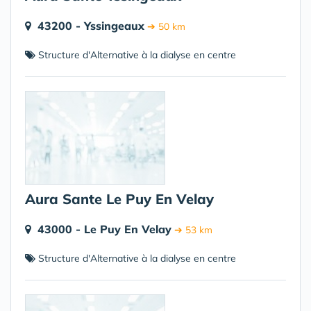
43200 - Yssingeaux
➔ 50 km
Structure d'Alternative à la dialyse en centre
Aura Sante Le Puy En Velay
43000 - Le Puy En Velay
➔ 53 km
Structure d'Alternative à la dialyse en centre