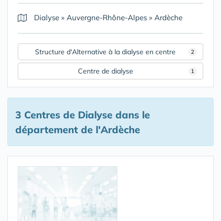
Dialyse
»
Auvergne-Rhône-Alpes
»
Ardèche
Structure d'Alternative à la dialyse en centre
2
Centre de dialyse
1
3 Centres de Dialyse
dans le
département de l'Ardèche