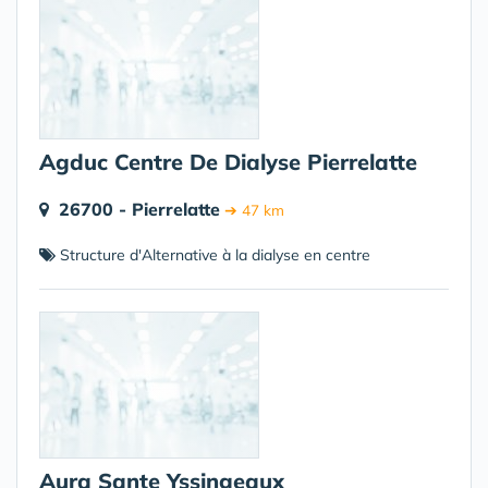
Agduc Centre De Dialyse Pierrelatte
26700 - Pierrelatte
➔ 47 km
Structure d'Alternative à la dialyse en centre
Aura Sante Yssingeaux