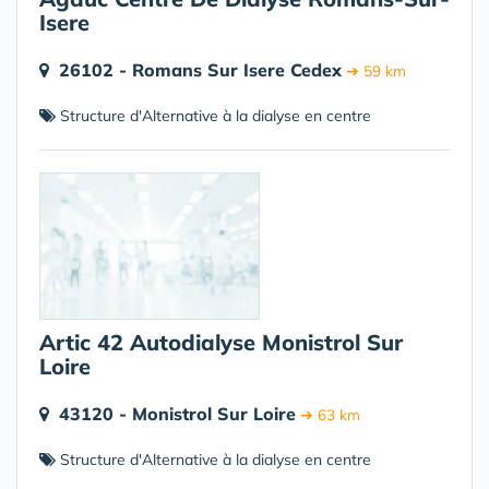
Isere
26102 - Romans Sur Isere Cedex
➔ 59 km
Structure d'Alternative à la dialyse en centre
Artic 42 Autodialyse Monistrol Sur
Loire
43120 - Monistrol Sur Loire
➔ 63 km
Structure d'Alternative à la dialyse en centre