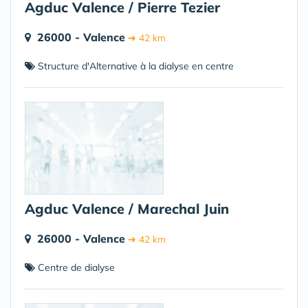
Agduc Valence / Pierre Tezier
26000 - Valence
➔ 42 km
Structure d'Alternative à la dialyse en centre
Agduc Valence / Marechal Juin
26000 - Valence
➔ 42 km
Centre de dialyse