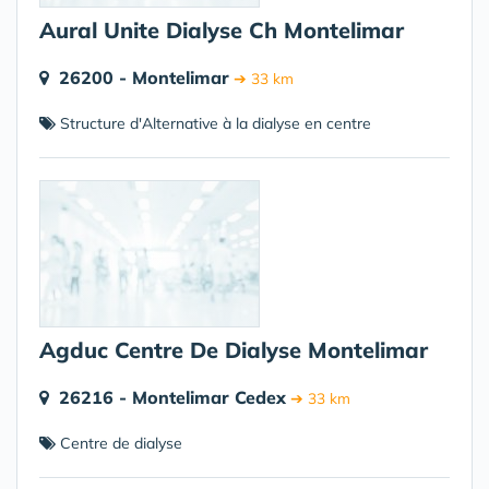
Aural Unite Dialyse Ch Montelimar
26200 - Montelimar
➔ 33 km
Structure d'Alternative à la dialyse en centre
Agduc Centre De Dialyse Montelimar
26216 - Montelimar Cedex
➔ 33 km
Centre de dialyse