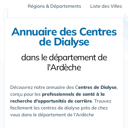
Régions & Départements
Liste des Villes
Annuaire des Centres
de Dialyse
dans le département de
l'Ardèche
Découvrez notre annuaire des C
entres de Dialyse
,
conçu pour les
professionnels de santé à la
recherche d'opportunités de carrière
. Trouvez
facilement les centres de dialyse près de chez
vous
dans le département de l'Ardèche