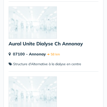
Aural Unite Dialyse Ch Annonay
07100 - Annonay
➔ 58 km
Structure d'Alternative à la dialyse en centre