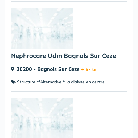
Nephrocare Udm Bagnols Sur Ceze
30200 - Bagnols Sur Ceze
➔ 67 km
Structure d'Alternative à la dialyse en centre