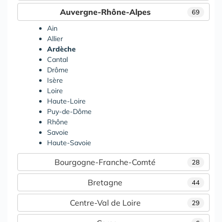
Auvergne-Rhône-Alpes
69
Ain
Allier
Ardèche
Cantal
Drôme
Isère
Loire
Haute-Loire
Puy-de-Dôme
Rhône
Savoie
Haute-Savoie
Bourgogne-Franche-Comté
28
Bretagne
44
Centre-Val de Loire
29