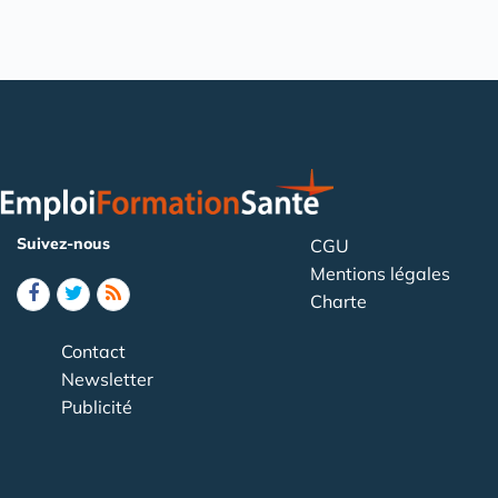
Suivez-nous
CGU
Mentions légales
Charte
Contact
Newsletter
Publicité