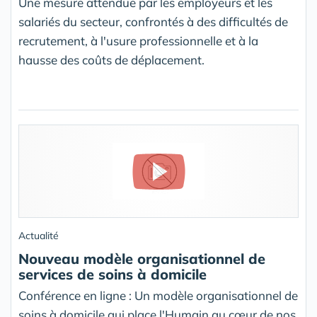
Une mesure attendue par les employeurs et les
salariés du secteur, confrontés à des difficultés de
recrutement, à l'usure professionnelle et à la
hausse des coûts de déplacement.
Actualité
Nouveau modèle organisationnel de
services de soins à domicile
Conférence en ligne : Un modèle organisationnel de
soins à domicile qui place l'Humain au cœur de nos