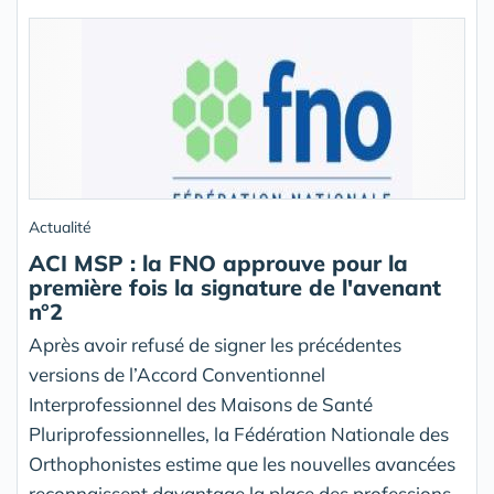
Actualité
ACI MSP : la FNO approuve pour la
première fois la signature de l'avenant
n°2
Après avoir refusé de signer les précédentes
versions de l’Accord Conventionnel
Interprofessionnel des Maisons de Santé
Pluriprofessionnelles, la Fédération Nationale des
Orthophonistes estime que les nouvelles avancées
reconnaissent davantage la place des professions