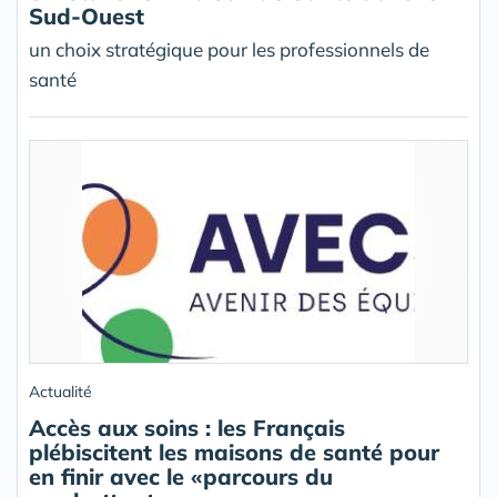
Sud-Ouest
un choix stratégique pour les professionnels de
santé
Actualité
Accès aux soins : les Français
plébiscitent les maisons de santé pour
en finir avec le «parcours du