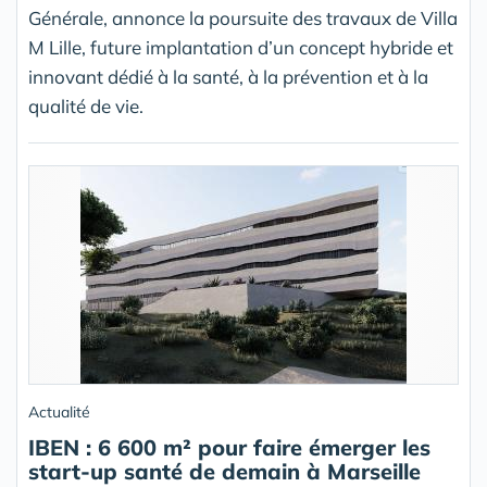
Générale, annonce la poursuite des travaux de Villa
M Lille, future implantation d’un concept hybride et
innovant dédié à la santé, à la prévention et à la
qualité de vie.
Actualité
IBEN : 6 600 m² pour faire émerger les
start-up santé de demain à Marseille