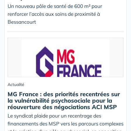
Un nouveau pôle de santé de 600 m² pour
renforcer l’accès aux soins de proximité à
Bessancourt
Actualité
MG France : des priorités recentrées sur
la vulnérabilité psychosociale pour la
réouverture des négociations ACI MSP
Le syndicat plaide pour un recentrage des
financements des MSP vers les parcours complexes