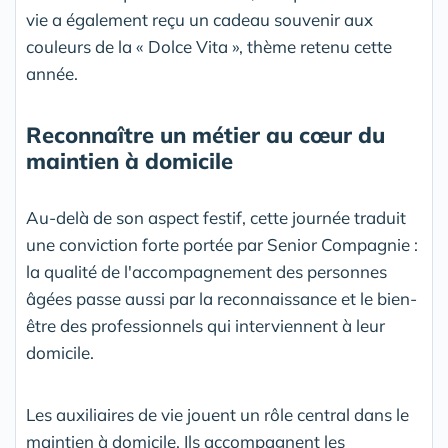
vie a également reçu un cadeau souvenir aux
couleurs de la « Dolce Vita », thème retenu cette
année.
Reconnaître un métier au cœur du
maintien à domicile
Au-delà de son aspect festif, cette journée traduit
une conviction forte portée par Senior Compagnie :
la qualité de l'accompagnement des personnes
âgées passe aussi par la reconnaissance et le bien-
être des professionnels qui interviennent à leur
domicile.
Les auxiliaires de vie jouent un rôle central dans le
maintien à domicile. Ils accompagnent les