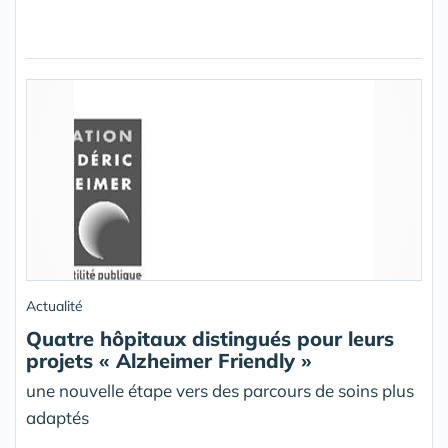
Actualité
Quatre hôpitaux distingués pour leurs
projets « Alzheimer Friendly »
une nouvelle étape vers des parcours de soins plus
adaptés