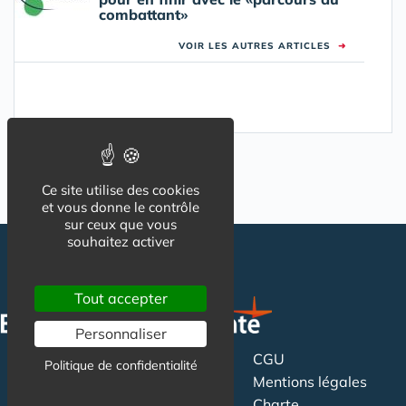
combattant»
VOIR LES AUTRES ARTICLES
➜
Ce site utilise des cookies
et vous donne le contrôle
sur ceux que vous
souhaitez activer
Tout accepter
Personnaliser
CGU
Suivez-nous
Politique de confidentialité
Mentions légales
Charte