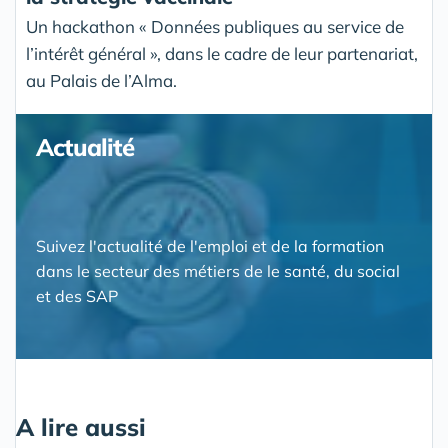
Un hackathon « Données publiques au service de
l’intérêt général », dans le cadre de leur partenariat,
au Palais de l’Alma.
Actualité
Suivez l'actualité de l'emploi et de la formation
dans le secteur des métiers de le santé, du social
et des SAP
A lire aussi