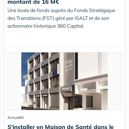
montant de 16 M€
Une levée de fonds auprès du Fonds Stratégique
des Transitions (FST) géré par ISALT et de son
actionnaire historique 360 Capital.
Actualité
S'installer en Maison de Santé dans le