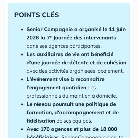
POINTS CLÉS
Senior Compagnie a organisé le 11 juin
2026 la 7ᵉ Journée des intervenants
dans ses agences participantes.
Les auxiliaires de vie ont bénéficié
d'une journée de détente et de cohésion
avec des activités organisées localement.
L'événement vise à reconnaître
l'engagement quotidien
des
professionnels du maintien à domicile.
Le réseau poursuit une politique de
formation, d'accompagnement et de
fidélisation
de ses équipes.
Avec 170 agences et plus de 18 000
bénéficiaires
, Senior Compagnie recrute