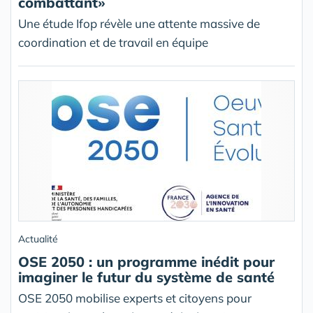
combattant»
Une étude Ifop révèle une attente massive de
coordination et de travail en équipe
Actualité
OSE 2050 : un programme inédit pour
imaginer le futur du système de santé
OSE 2050 mobilise experts et citoyens pour