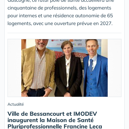
cinquantaine de professionnels, des logements
pour internes et une résidence autonomie de 65
logements, avec une ouverture prévue en 2027.
Actualité
Ville de Bessancourt et IMODEV
inaugurent la Maison de Santé
Pluriprofessionnelle Francine Leca