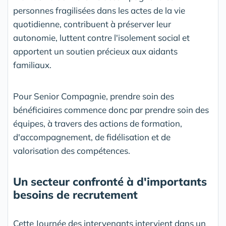
personnes fragilisées dans les actes de la vie
quotidienne, contribuent à préserver leur
autonomie, luttent contre l'isolement social et
apportent un soutien précieux aux aidants
familiaux.
Pour Senior Compagnie, prendre soin des
bénéficiaires commence donc par prendre soin des
équipes, à travers des actions de formation,
d'accompagnement, de fidélisation et de
valorisation des compétences.
Un secteur confronté à d'importants
besoins de recrutement
Cette Journée des intervenants intervient dans un