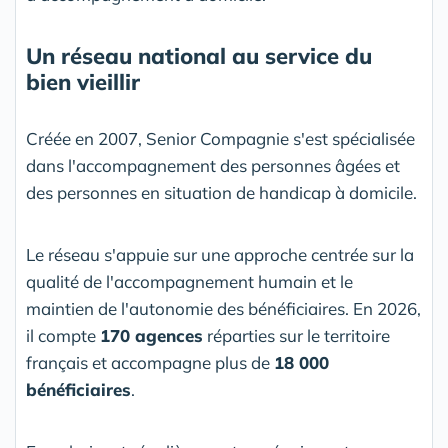
Un réseau national au service du
bien vieillir
Créée en 2007, Senior Compagnie s'est spécialisée
dans l'accompagnement des personnes âgées et
des personnes en situation de handicap à domicile.
Le réseau s'appuie sur une approche centrée sur la
qualité de l'accompagnement humain et le
maintien de l'autonomie des bénéficiaires. En 2026,
il compte
170 agences
réparties sur le territoire
français et accompagne plus de
18 000
bénéficiaires
.