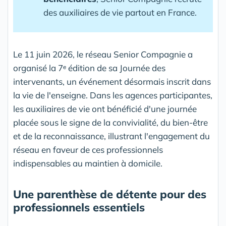
des auxiliaires de vie partout en France.
Le 11 juin 2026, le réseau Senior Compagnie a
organisé la 7ᵉ édition de sa Journée des
intervenants, un événement désormais inscrit dans
la vie de l'enseigne. Dans les agences participantes,
les auxiliaires de vie ont bénéficié d'une journée
placée sous le signe de la convivialité, du bien-être
et de la reconnaissance, illustrant l'engagement du
réseau en faveur de ces professionnels
indispensables au maintien à domicile.
Une parenthèse de détente pour des
professionnels essentiels