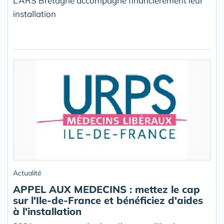
L’ARS Bretagne accompagne financièrement leur
installation
Actualité
APPEL AUX MEDECINS : mettez le cap
sur l'Ile-de-France et bénéficiez d'aides
à l'installation