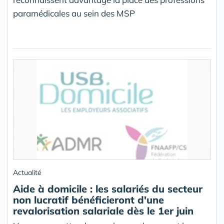
paramédicales au sein des MSP
Actualité
Aide à domicile : les salariés du secteur
non lucratif bénéficieront d'une
revalorisation salariale dès le 1er juin