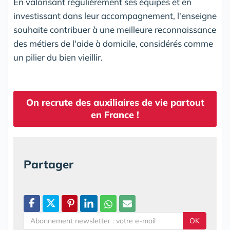
En valorisant régulièrement ses équipes et en
investissant dans leur accompagnement, l'enseigne
souhaite contribuer à une meilleure reconnaissance
des métiers de l'aide à domicile, considérés comme
un pilier du bien vieillir.
On recrute des auxiliaires de vie partout
en France !
Partager
OK