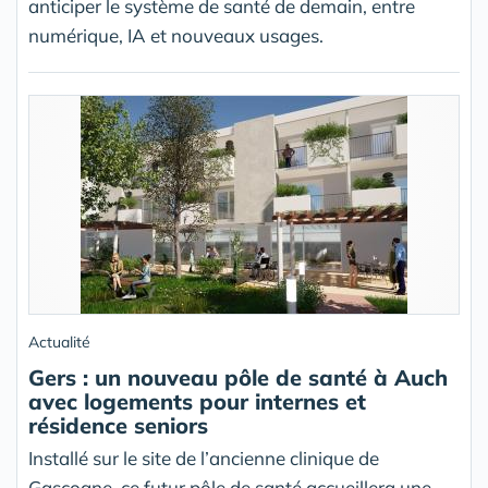
anticiper le système de santé de demain, entre
numérique, IA et nouveaux usages.
Actualité
Gers : un nouveau pôle de santé à Auch
avec logements pour internes et
résidence seniors
Installé sur le site de l’ancienne clinique de
Gascogne, ce futur pôle de santé accueillera une