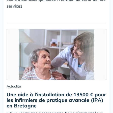
services
Actualité
Une aide à l'installation de 13500 € pour
les infirmiers de pratique avancée (IPA)
en Bretagne