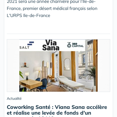
2021 sera une année charnière pour l’Ile-de-
France, premier désert médical français selon
L'URPS Ile-de-France
Actualité
Coworking Santé : Viana Sana accélère
et réalise une levée de fonds d'un