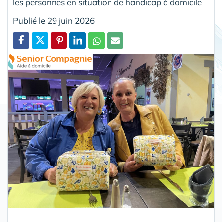
les personnes en situation de handicap à domicile
Publié le 29 juin 2026
Partager