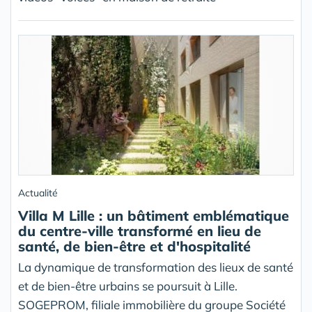
Actualité
Villa M Lille : un bâtiment emblématique
du centre-ville transformé en lieu de
santé, de bien-être et d'hospitalité
La dynamique de transformation des lieux de santé
et de bien-être urbains se poursuit à Lille.
SOGEPROM, filiale immobilière du groupe Société