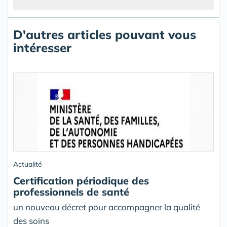
D'autres articles pouvant vous
intéresser
Actualité
Certification périodique des
professionnels de santé
un nouveau décret pour accompagner la qualité
des soins