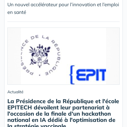
Un nouvel accélérateur pour l’innovation et l’emploi
en santé
Actualité
La Présidence de la République et l'école
EPITECH dévoilent leur partenariat à
l'occasion de la finale d'un hackathon
national en IA dédié à l'optimisation de
la stratégie vaccinale