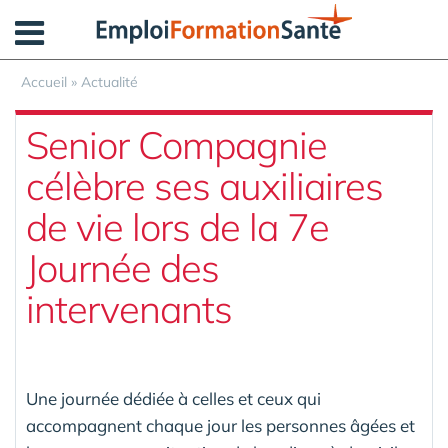
Panneau de gestion des cookies
Accueil
»
Actualité
Senior Compagnie
célèbre ses auxiliaires
de vie lors de la 7e
Journée des
intervenants
Une journée dédiée à celles et ceux qui
accompagnent chaque jour les personnes âgées et