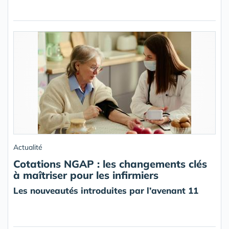
Actualité
Cotations NGAP : les changements clés
à maîtriser pour les infirmiers
Les nouveautés introduites par l’avenant 11