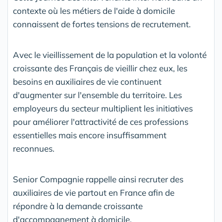
contexte où les métiers de l'aide à domicile
connaissent de fortes tensions de recrutement.
Avec le vieillissement de la population et la volonté
croissante des Français de vieillir chez eux, les
besoins en auxiliaires de vie continuent
d'augmenter sur l'ensemble du territoire. Les
employeurs du secteur multiplient les initiatives
pour améliorer l'attractivité de ces professions
essentielles mais encore insuffisamment
reconnues.
Senior Compagnie rappelle ainsi recruter des
auxiliaires de vie partout en France afin de
répondre à la demande croissante
d'accompagnement à domicile.