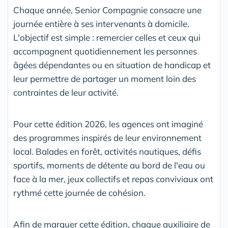
Chaque année, Senior Compagnie consacre une
journée entière à ses intervenants à domicile.
L'objectif est simple : remercier celles et ceux qui
accompagnent quotidiennement les personnes
âgées dépendantes ou en situation de handicap et
leur permettre de partager un moment loin des
contraintes de leur activité.
Pour cette édition 2026, les agences ont imaginé
des programmes inspirés de leur environnement
local. Balades en forêt, activités nautiques, défis
sportifs, moments de détente au bord de l'eau ou
face à la mer, jeux collectifs et repas conviviaux ont
rythmé cette journée de cohésion.
Afin de marquer cette édition, chaque auxiliaire de