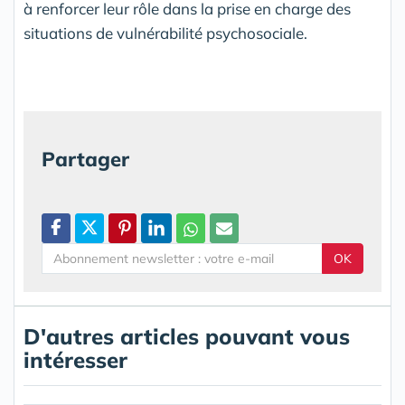
à renforcer leur rôle dans la prise en charge des
situations de vulnérabilité psychosociale.
Partager
OK
D'autres articles pouvant vous
intéresser