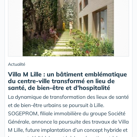
Actualité
Villa M Lille : un bâtiment emblématique
du centre-ville transformé en lieu de
santé, de bien-être et d'hospitalité
La dynamique de transformation des lieux de santé
et de bien-être urbains se poursuit à Lille.
SOGEPROM, filiale immobilière du groupe Société
Générale, annonce la poursuite des travaux de Villa
M Lille, future implantation d’un concept hybride et