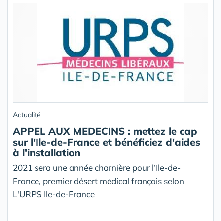
Actualité
APPEL AUX MEDECINS : mettez le cap
sur l'Ile-de-France et bénéficiez d'aides
à l'installation
2021 sera une année charnière pour l’Ile-de-
France, premier désert médical français selon
L'URPS Ile-de-France