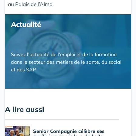
au Palais de l’Alma.
Actualité
Suivez l'actualité de l'emploi et de la formation
dans le secteur des métiers de le santé, du social
et des SAP
A lire aussi
Senior Compagnie célèbre ses