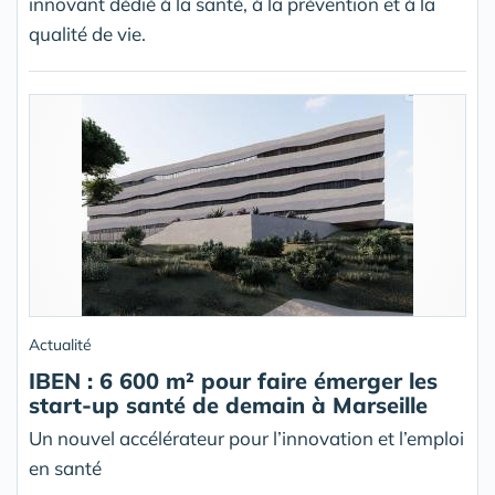
innovant dédié à la santé, à la prévention et à la
qualité de vie.
Actualité
IBEN : 6 600 m² pour faire émerger les
start-up santé de demain à Marseille
Un nouvel accélérateur pour l’innovation et l’emploi
en santé