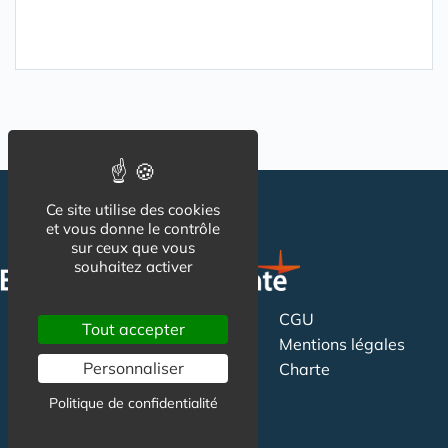
Ce site utilise des cookies
et vous donne le contrôle
sur ceux que vous
souhaitez activer
CGU
Suivez-nous
Tout accepter
Mentions légales
Personnaliser
Charte
Politique de confidentialité
Contact
Newsletter