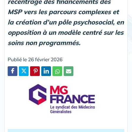
recentrage des financements des
MSP vers les parcours complexes et
la création d’un pôle psychosocial, en
opposition à un modèle centré sur les
soins non programmés.
Publié le 26 février 2026
Partager