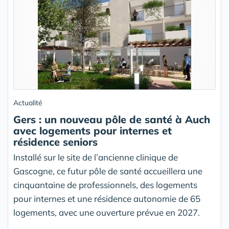
Actualité
Gers : un nouveau pôle de santé à Auch
avec logements pour internes et
résidence seniors
Installé sur le site de l’ancienne clinique de
Gascogne, ce futur pôle de santé accueillera une
cinquantaine de professionnels, des logements
pour internes et une résidence autonomie de 65
logements, avec une ouverture prévue en 2027.