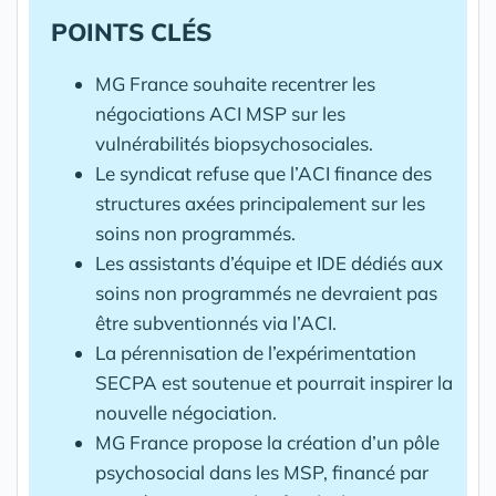
POINTS CLÉS
MG France souhaite recentrer les
négociations ACI MSP sur les
vulnérabilités biopsychosociales.
Le syndicat refuse que l’ACI finance des
structures axées principalement sur les
soins non programmés.
Les assistants d’équipe et IDE dédiés aux
soins non programmés ne devraient pas
être subventionnés via l’ACI.
La pérennisation de l’expérimentation
SECPA est soutenue et pourrait inspirer la
nouvelle négociation.
MG France propose la création d’un pôle
psychosocial dans les MSP, financé par