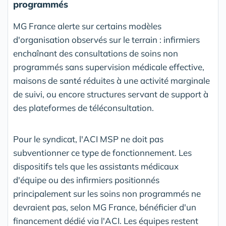
programmés
MG France alerte sur certains modèles
d'organisation observés sur le terrain : infirmiers
enchaînant des consultations de soins non
programmés sans supervision médicale effective,
maisons de santé réduites à une activité marginale
de suivi, ou encore structures servant de support à
des plateformes de téléconsultation.
Pour le syndicat, l'ACI MSP ne doit pas
subventionner ce type de fonctionnement. Les
dispositifs tels que les assistants médicaux
d'équipe ou des infirmiers positionnés
principalement sur les soins non programmés ne
devraient pas, selon MG France, bénéficier d'un
financement dédié via l'ACI. Les équipes restent