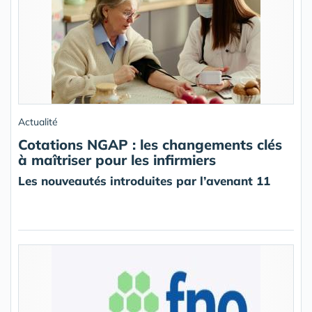
Actualité
Cotations NGAP : les changements clés
à maîtriser pour les infirmiers
Les nouveautés introduites par l’avenant 11