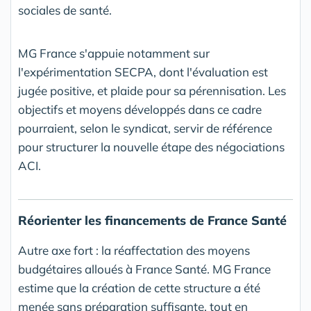
sociales de santé.
MG France s'appuie notamment sur
l'expérimentation SECPA, dont l'évaluation est
jugée positive, et plaide pour sa pérennisation. Les
objectifs et moyens développés dans ce cadre
pourraient, selon le syndicat, servir de référence
pour structurer la nouvelle étape des négociations
ACI.
Réorienter les financements de
France Santé
Autre axe fort : la réaffectation des moyens
budgétaires alloués à France Santé. MG France
estime que la création de cette structure a été
menée sans préparation suffisante, tout en