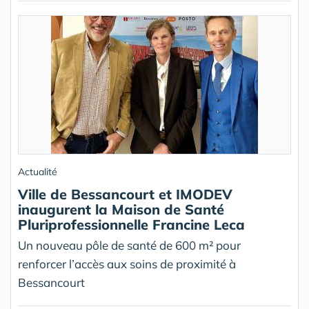
Actualité
Ville de Bessancourt et IMODEV
inaugurent la Maison de Santé
Pluriprofessionnelle Francine Leca
Un nouveau pôle de santé de 600 m² pour
renforcer l’accès aux soins de proximité à
Bessancourt