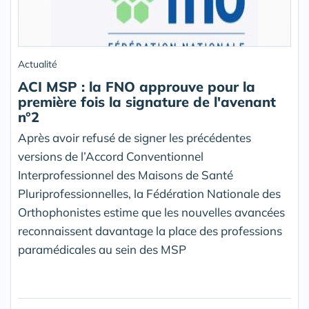
Actualité
ACI MSP : la FNO approuve pour la
première fois la signature de l'avenant
n°2
Après avoir refusé de signer les précédentes
versions de l’Accord Conventionnel
Interprofessionnel des Maisons de Santé
Pluriprofessionnelles, la Fédération Nationale des
Orthophonistes estime que les nouvelles avancées
reconnaissent davantage la place des professions
paramédicales au sein des MSP