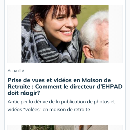
Actualité
Prise de vues et vidéos en Maison de
Retraite : Comment le directeur d'EHPAD
doit réagir?
Anticiper la dérive de la publication de photos et
vidéos "volées" en maison de retraite