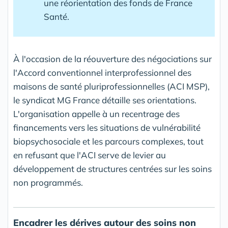
une réorientation des fonds de France
Santé.
À l'occasion de la réouverture des négociations sur
l'Accord conventionnel interprofessionnel des
maisons de santé pluriprofessionnelles (ACI MSP),
le syndicat MG France détaille ses orientations.
L'organisation appelle à un recentrage des
financements vers les situations de vulnérabilité
biopsychosociale et les parcours complexes, tout
en refusant que l'ACI serve de levier au
développement de structures centrées sur les soins
non programmés.
Encadrer les dérives autour des soins non