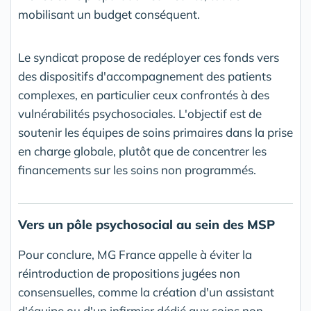
mobilisant un budget conséquent.
Le syndicat propose de redéployer ces fonds vers
des dispositifs d'accompagnement des patients
complexes, en particulier ceux confrontés à des
vulnérabilités psychosociales. L'objectif est de
soutenir les équipes de soins primaires dans la prise
en charge globale, plutôt que de concentrer les
financements sur les soins non programmés.
Vers un pôle psychosocial au sein des MSP
Pour conclure, MG France appelle à éviter la
réintroduction de propositions jugées non
consensuelles, comme la création d'un assistant
d'équipe ou d'un infirmier dédié aux soins non