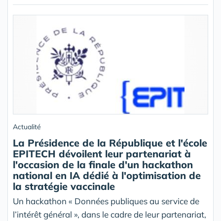
Actualité
La Présidence de la République et l'école
EPITECH dévoilent leur partenariat à
l'occasion de la finale d'un hackathon
national en IA dédié à l'optimisation de
la stratégie vaccinale
Un hackathon « Données publiques au service de
l’intérêt général », dans le cadre de leur partenariat,