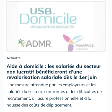
Actualité
Aide à domicile : les salariés du secteur
non lucratif bénéficieront d'une
revalorisation salariale dès le 1er juin
Une mesure attendue par les employeurs et les
salariés du secteur, confrontés à des difficultés de
recrutement, à l'usure professionnelle et à la
hausse des coûts de déplacement.