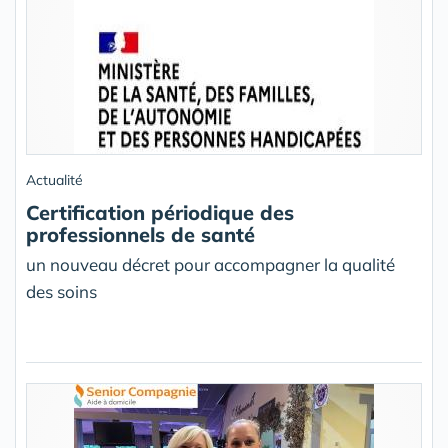
Actualité
Certification périodique des
professionnels de santé
un nouveau décret pour accompagner la qualité
des soins