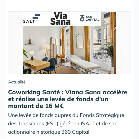
Actualité
Coworking Santé : Viana Sana accélère
et réalise une levée de fonds d'un
montant de 16 M€
Une levée de fonds auprès du Fonds Stratégique
des Transitions (FST) géré par ISALT et de son
actionnaire historique 360 Capital.