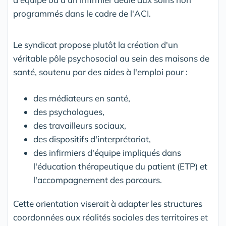
programmés dans le cadre de l'ACI.
Le syndicat propose plutôt la création d'un
véritable pôle psychosocial au sein des maisons de
santé, soutenu par des aides à l'emploi pour :
des médiateurs en santé,
des psychologues,
des travailleurs sociaux,
des dispositifs d'interprétariat,
des infirmiers d'équipe impliqués dans
l'éducation thérapeutique du patient (ETP) et
l'accompagnement des parcours.
Cette orientation viserait à adapter les structures
coordonnées aux réalités sociales des territoires et