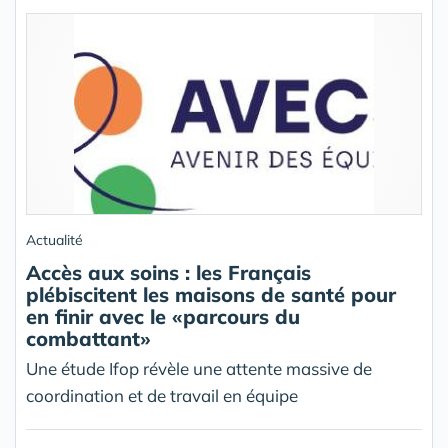
Actualité
Accès aux soins : les Français
plébiscitent les maisons de santé pour
en finir avec le «parcours du
combattant»
Une étude Ifop révèle une attente massive de
coordination et de travail en équipe