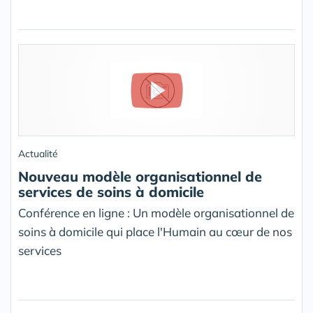
Actualité
Nouveau modèle organisationnel de
services de soins à domicile
Conférence en ligne : Un modèle organisationnel de
soins à domicile qui place l'Humain au cœur de nos
services