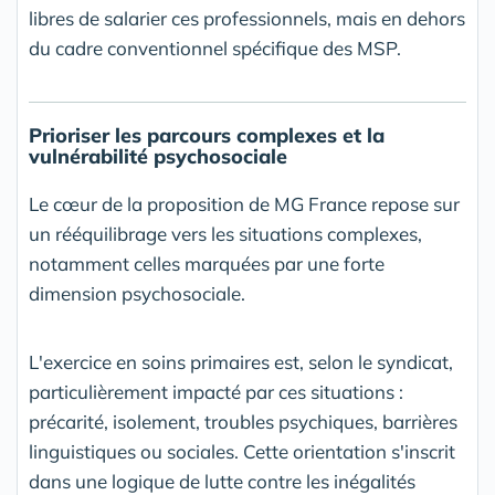
libres de salarier ces professionnels, mais en dehors
du cadre conventionnel spécifique des MSP.
Prioriser les parcours complexes et la
vulnérabilité psychosociale
Le cœur de la proposition de MG France repose sur
un rééquilibrage vers les situations complexes,
notamment celles marquées par une forte
dimension psychosociale.
L'exercice en soins primaires est, selon le syndicat,
particulièrement impacté par ces situations :
précarité, isolement, troubles psychiques, barrières
linguistiques ou sociales. Cette orientation s'inscrit
dans une logique de lutte contre les inégalités