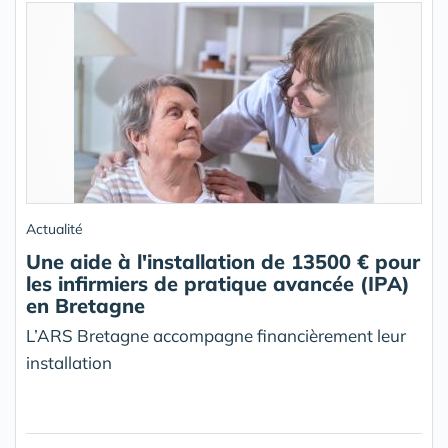
Actualité
Une aide à l'installation de 13500 € pour
les infirmiers de pratique avancée (IPA)
en Bretagne
L’ARS Bretagne accompagne financièrement leur
installation