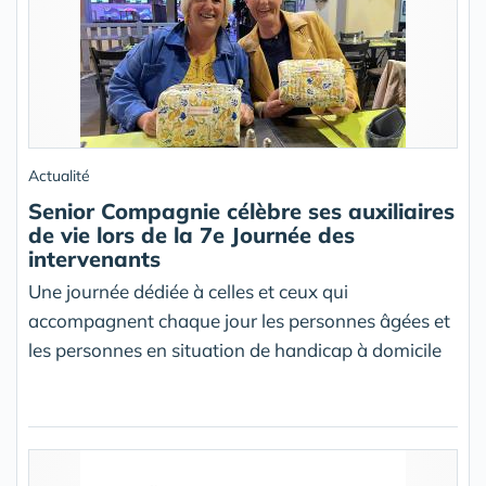
Actualité
Senior Compagnie célèbre ses auxiliaires
de vie lors de la 7e Journée des
intervenants
Une journée dédiée à celles et ceux qui
accompagnent chaque jour les personnes âgées et
les personnes en situation de handicap à domicile