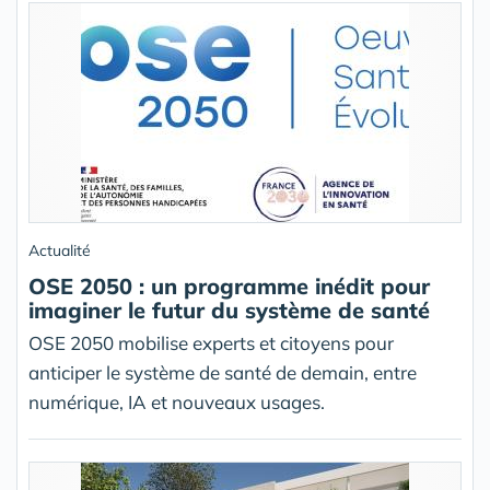
Actualité
OSE 2050 : un programme inédit pour
imaginer le futur du système de santé
OSE 2050 mobilise experts et citoyens pour
anticiper le système de santé de demain, entre
numérique, IA et nouveaux usages.