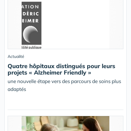
Actualité
Quatre hôpitaux distingués pour leurs
projets « Alzheimer Friendly »
une nouvelle étape vers des parcours de soins plus
adaptés