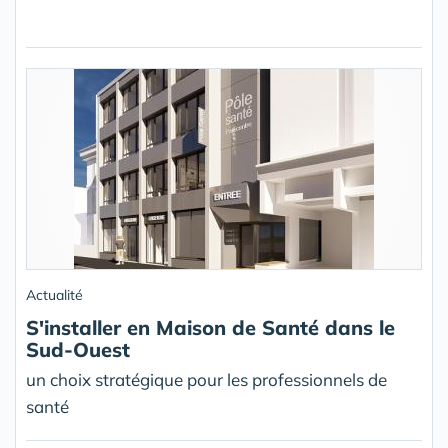
Actualité
S'installer en Maison de Santé dans le
Sud-Ouest
un choix stratégique pour les professionnels de
santé