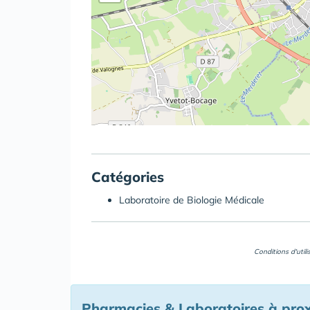
Catégories
Laboratoire de Biologie Médicale
Conditions d'util
Pharmacies & Laboratoires à pro