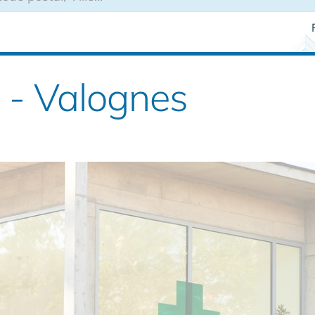
 - Valognes