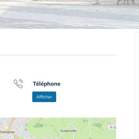
Téléphone
Afficher