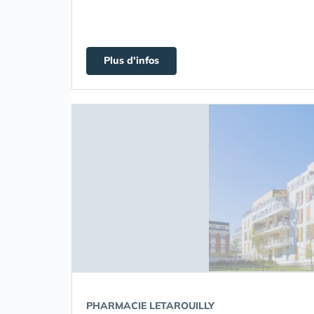
Plus d'infos
PHARMACIE LETAROUILLY