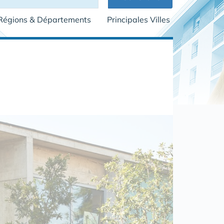
Régions & Départements
Principales Villes