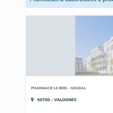
PHARMACIE LE BRIS - GOUDAL
50700 - VALOGNES