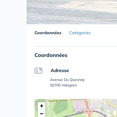
Coordonnées
Catégories
Coordonnées
Adresse
Avenue Du Quesnay
50700 Valognes
+
−