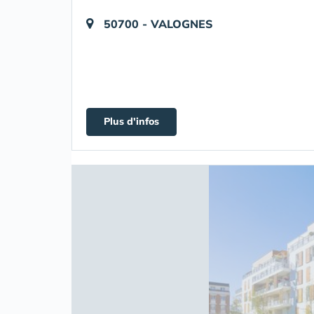
50700 - VALOGNES
Plus d'infos