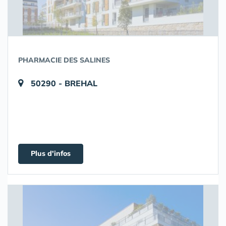
PHARMACIE DES SALINES
50290 - BREHAL
Plus d'infos