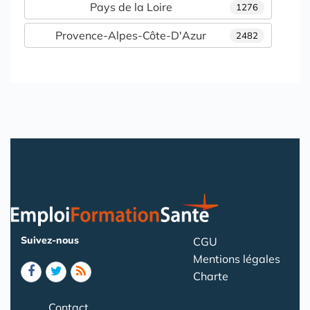
Pays de la Loire
1276
Provence-Alpes-Côte-D'Azur
2482
Suivez-nous
CGU
Mentions légales
Charte
Contact