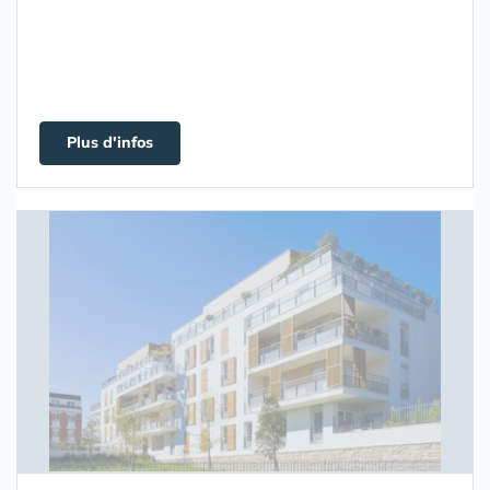
Plus d'infos