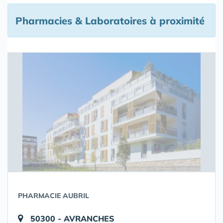
Pharmacies & Laboratoires à proximité
PHARMACIE AUBRIL
50300 - AVRANCHES