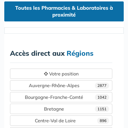
Toutes les Pharmacies & Laboratoires à
proximité
Accès direct aux
Régions
Votre position
Auvergne-Rhône-Alpes
2877
Bourgogne-Franche-Comté
1042
Bretagne
1151
Centre-Val de Loire
896