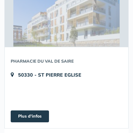
PHARMACIE DU VAL DE SAIRE
50330 - ST PIERRE EGLISE
Plus d'infos