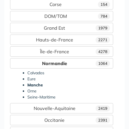
Corse
154
DOM/TOM
784
Grand Est
1979
Hauts-de-France
2271
Île-de-France
4278
Normandie
1064
Calvados
Eure
Manche
Orne
Seine-Maritime
Nouvelle-Aquitaine
2419
Occitanie
2391