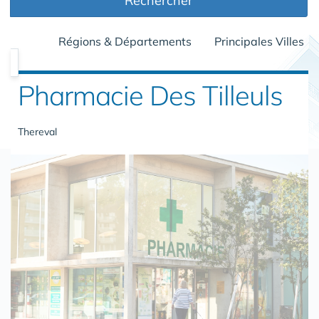
Rechercher
Régions & Départements
Principales Villes
Pharmacie Des Tilleuls
Thereval