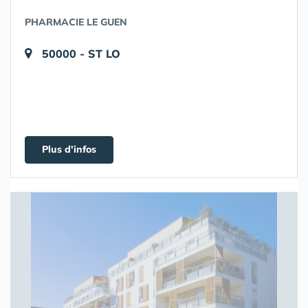
PHARMACIE LE GUEN
50000 - ST LO
Plus d'infos