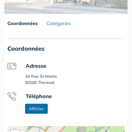
Coordonnées
Catégories
Coordonnées
Adresse
34 Rue St Martin
50180 Thereval
Téléphone
Afficher