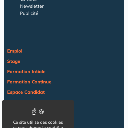
Newsletter
Publicité
Emploi
Stage
Formation Intiale
Formation Continue
Espace Candidat
Espace Recruteur
Actualité
Ce site utilise des cookies
Agenda
et vous donne le contrôle