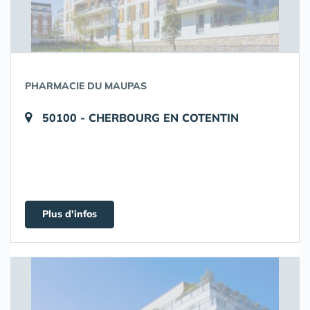
PHARMACIE DU MAUPAS
50100 - CHERBOURG EN COTENTIN
Plus d'infos