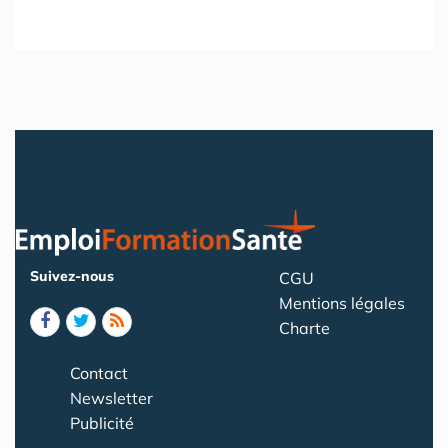
Suivez-nous
CGU
Mentions légales
Charte
Contact
Newsletter
Publicité