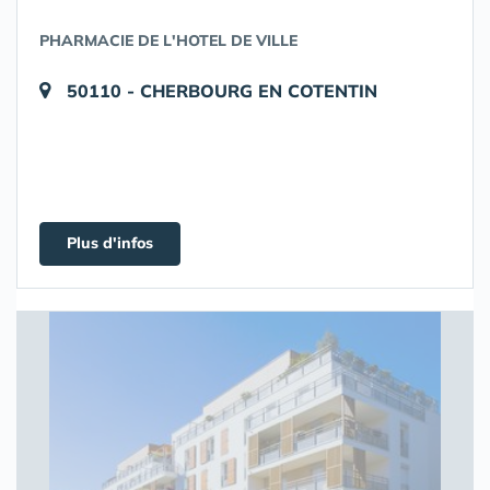
PHARMACIE DE L'HOTEL DE VILLE
50110 - CHERBOURG EN COTENTIN
Plus d'infos