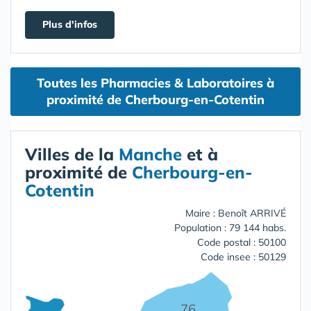
Plus d'infos
Toutes les Pharmacies & Laboratoires à
proximité de Cherbourg-en-Cotentin
Villes de la
Manche
et à
proximité de
Cherbourg-en-
Cotentin
Maire : Benoît ARRIVÉ
Population : 79 144 habs.
Code postal : 50100
Code insee : 50129
76