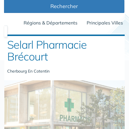
Rechercher
Régions & Départements
Principales Villes
Selarl Pharmacie
Brécourt
Cherbourg En Cotentin