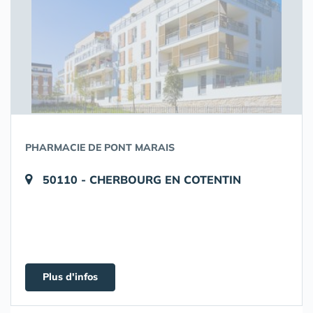
PHARMACIE DE PONT MARAIS
50110 - CHERBOURG EN COTENTIN
Plus d'infos