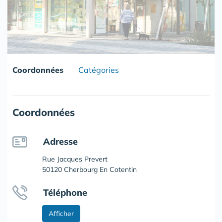
Coordonnées
Catégories
Coordonnées
Adresse
Rue Jacques Prevert
50120 Cherbourg En Cotentin
Téléphone
Afficher