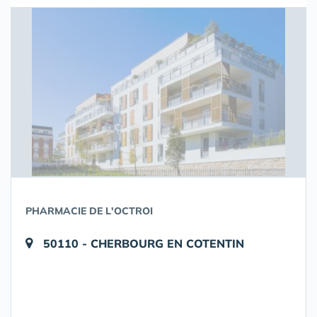
PHARMACIE DE L'OCTROI
50110 - CHERBOURG EN COTENTIN