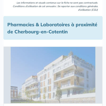
Les informations et visuels contenus sur la fiche ne sont pas contractuels.
Conditions d'utilisation de cet annuaire : Se reporter aux
conditions générales
d'utilisation (CGU)
Pharmacies & Laboratoires à proximité
de Cherbourg-en-Cotentin