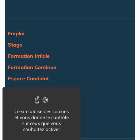
Emploi
Stage
Formation Intiale
Formation Continue
Espace Candidat
Espace Recruteur
Actualité
Ce site utilise des cookies
Agenda
et vous donne le contrôle
sur ceux que vous
NOS AUTRES SITES :
souhaitez activer