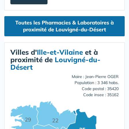
Toutes les Pharmacies & Laboratoires à
proximité de Louvigné-du-Désert
Villes d'
Ille-et-Vilaine
et à
proximité de
Louvigné-du-
Désert
Maire : Jean-Pierre OGER
Population : 3 346 habs.
Code postal : 35420
Code insee : 35162
29
22