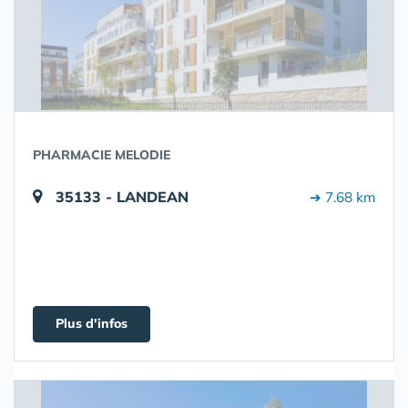
PHARMACIE MELODIE
35133 - LANDEAN
➔ 7.68 km
Plus d'infos