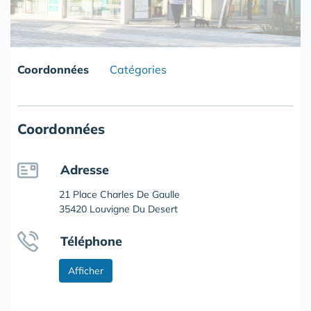
Coordonnées
Catégories
Coordonnées
Adresse
21 Place Charles De Gaulle
35420 Louvigne Du Desert
Téléphone
Afficher