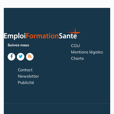
Suivez-nous
CGU
Mentions légales
Charte
Contact
Newsletter
Publicité