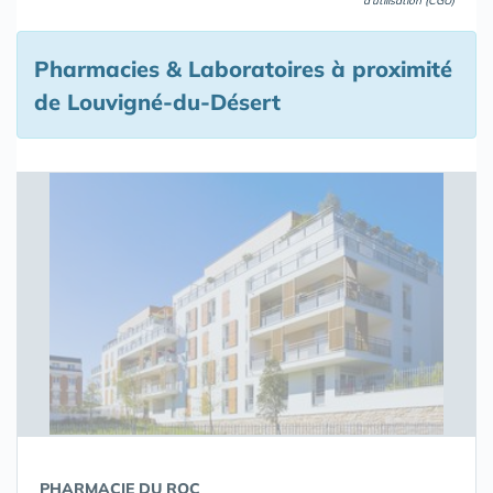
d'utilisation (CGU)
Pharmacies & Laboratoires à proximité
de Louvigné-du-Désert
PHARMACIE DU ROC