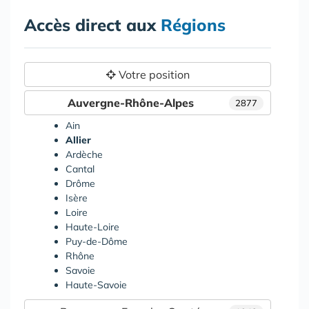
Accès direct aux
Régions
Votre position
Auvergne-Rhône-Alpes
2877
Ain
Allier
Ardèche
Cantal
Drôme
Isère
Loire
Haute-Loire
Puy-de-Dôme
Rhône
Savoie
Haute-Savoie