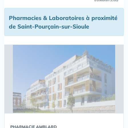
d'utilisation (CGU)
Pharmacies & Laboratoires à proximité
de Saint-Pourçain-sur-Sioule
PHARMACIE AMBLARD