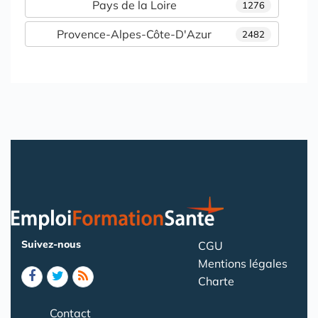
Pays de la Loire
1276
Provence-Alpes-Côte-D'Azur
2482
Suivez-nous
CGU
Mentions légales
Charte
Contact