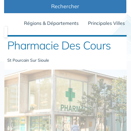
Rechercher
Régions & Départements
Principales Villes
Pharmacie Des Cours
St Pourcain Sur Sioule