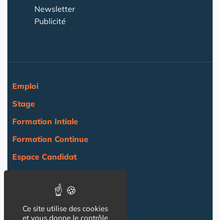
Newsletter
Publicité
Emploi
Stage
Formation Intiale
Formation Continue
Espace Candidat
Espace Recruteur
Actualité
Ce site utilise des cookies
Agenda
et vous donne le contrôle