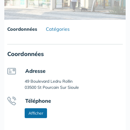
Coordonnées
Catégories
Coordonnées
Adresse
49 Boulevard Ledru Rollin
03500 St Pourcain Sur Sioule
Téléphone
Afficher