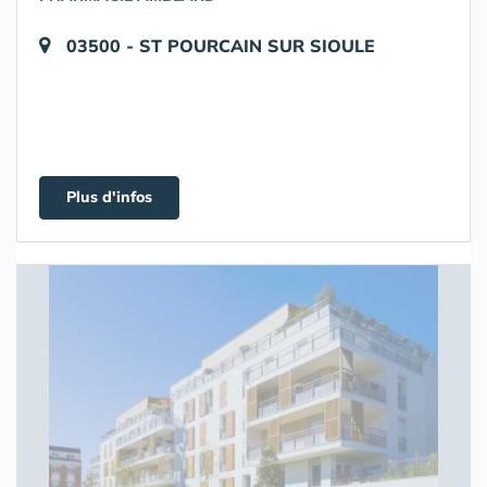
03500 - ST POURCAIN SUR SIOULE
Plus d'infos