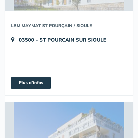
LBM MAYMAT ST POURÇAIN / SIOULE
03500 - ST POURCAIN SUR SIOULE
Plus d'infos