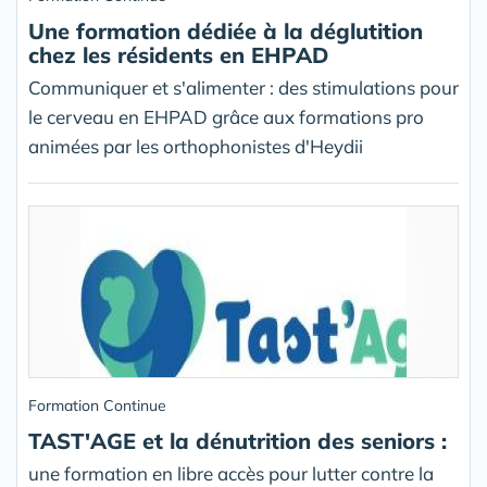
Une formation dédiée à la déglutition
chez les résidents en EHPAD
Communiquer et s'alimenter : des stimulations pour
le cerveau en EHPAD grâce aux formations pro
animées par les orthophonistes d'Heydii
Formation Continue
TAST'AGE et la dénutrition des seniors :
une formation en libre accès pour lutter contre la