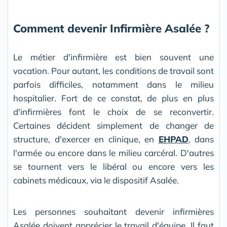
Comment devenir Infirmière Asalée ?
Le métier d'infirmière est bien souvent une
vocation. Pour autant, les conditions de travail sont
parfois difficiles, notamment dans le milieu
hospitalier. Fort de ce constat, de plus en plus
d'infirmières font le choix de se reconvertir.
Certaines décident simplement de changer de
structure, d'exercer en clinique, en
EHPAD
, dans
l'armée ou encore dans le milieu carcéral. D'autres
se tournent vers le libéral ou encore vers les
cabinets médicaux, via le dispositif Asalée.
Les personnes souhaitant devenir infirmières
Asalée doivent apprécier le travail d'équipe. Il faut