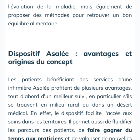
l'évolution de la maladie, mais également de
proposer des méthodes pour retrouver un bon
équilibre alimentaire.
Dispositif Asalée : avantages et
origines du concept
Les patients bénéficiant des services d'une
infirmière Asalée profitent de plusieurs avantages,
tout d'abord d'un meilleur suivi, en particulier s'ils
se trouvent en milieu rural ou dans un désert
médical. En effet, le dispositif facilite l'accès aux
soins dans les territoires. Il permet aussi de fluidifier
les parcours des patients, de
faire gagner du
temps aux praticiens
et de valoriser de nouvelles