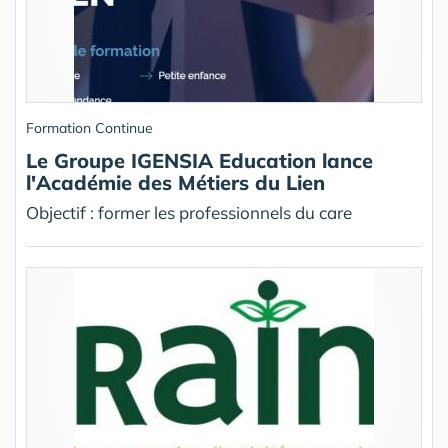
Formation Continue
Le Groupe IGENSIA Education lance
l'Académie des Métiers du Lien
Objectif : former les professionnels du care