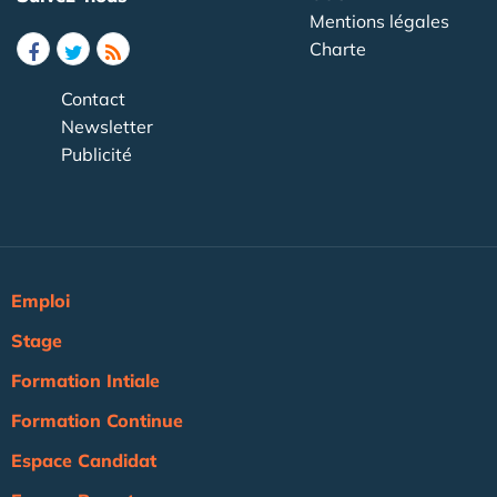
Mentions légales
Charte
Contact
Newsletter
Publicité
Emploi
Stage
Formation Intiale
Formation Continue
Espace Candidat