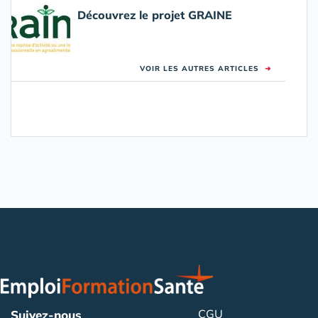
Découvrez le projet GRAINE
VOIR LES AUTRES ARTICLES
➜
CGU
Suivez-nous