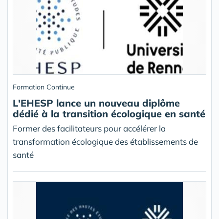
Formation Continue
L'EHESP lance un nouveau diplôme
dédié à la transition écologique en santé
Former des facilitateurs pour accélérer la
transformation écologique des établissements de
santé