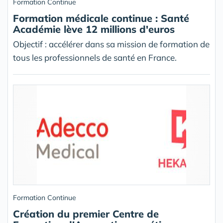
Formation Continue
Formation médicale continue : Santé
Académie lève 12 millions d'euros
Objectif : accélérer dans sa mission de formation de
tous les professionnels de santé en France.
Formation Continue
Création du premier Centre de