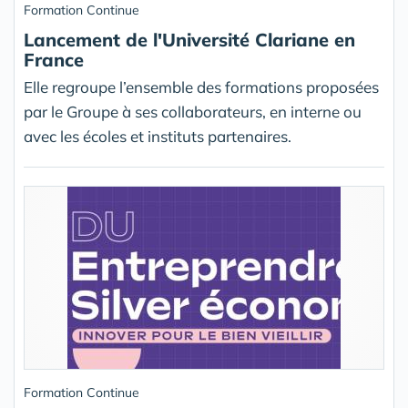
Formation Continue
Lancement de l'Université Clariane en
France
Elle regroupe l’ensemble des formations proposées
par le Groupe à ses collaborateurs, en interne ou
avec les écoles et instituts partenaires.
Formation Continue