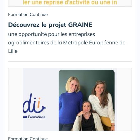
Formation Continue
Découvrez le projet GRAINE
une opportunité pour les entreprises
agroalimentaires de la Métropole Européenne de
Lille
Formation Continue