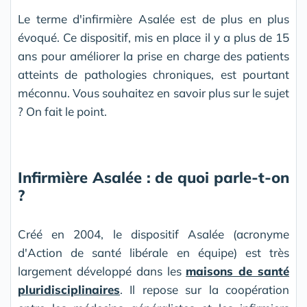
Le terme d'infirmière Asalée est de plus en plus
évoqué. Ce dispositif, mis en place il y a plus de 15
ans pour améliorer la prise en charge des patients
atteints de pathologies chroniques, est pourtant
méconnu. Vous souhaitez en savoir plus sur le sujet
? On fait le point.
Infirmière Asalée : de quoi parle-t-on
?
Créé en 2004, le dispositif Asalée (acronyme
d'Action de santé libérale en équipe) est très
largement développé dans les
maisons de santé
pluridisciplinaires
. Il repose sur la coopération