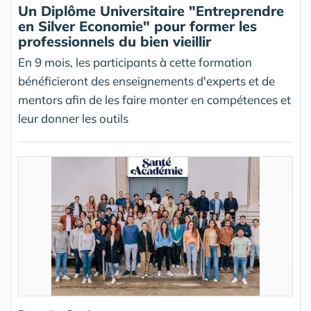
Un Diplôme Universitaire "Entreprendre
en Silver Economie" pour former les
professionnels du bien vieillir
En 9 mois, les participants à cette formation
bénéficieront des enseignements d'experts et de
mentors afin de les faire monter en compétences et
leur donner les outils