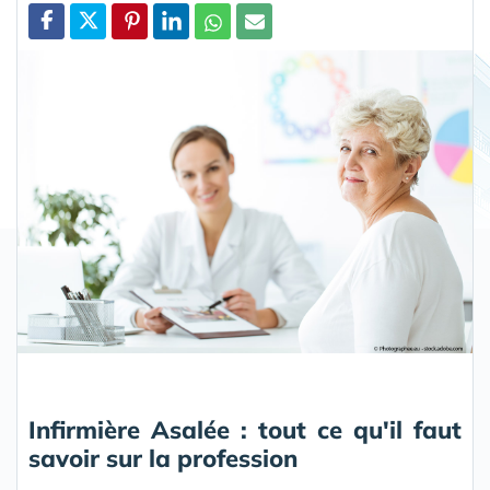
Partager
Infirmière Asalée : tout ce qu'il faut
savoir sur la profession