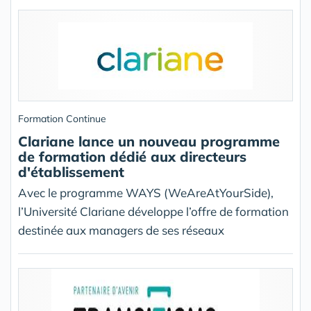
Formation Continue
Clariane lance un nouveau programme
de formation dédié aux directeurs
d'établissement
Avec le programme WAYS (WeAreAtYourSide),
l’Université Clariane développe l’offre de formation
destinée aux managers de ses réseaux