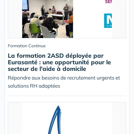
Formation Continue
La formation 2ASD déployée par
Eurasanté : une opportunité pour le
secteur de l'aide à domicile
Répondre aux besoins de recrutement urgents et
solutions RH adaptées