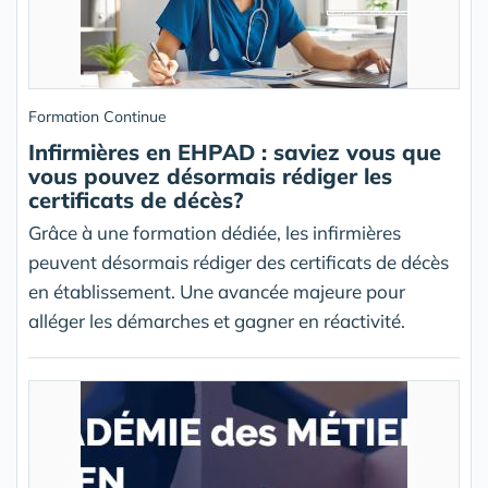
Formation Continue
Infirmières en EHPAD : saviez vous que
vous pouvez désormais rédiger les
certificats de décès?
Grâce à une formation dédiée, les infirmières
peuvent désormais rédiger des certificats de décès
en établissement. Une avancée majeure pour
alléger les démarches et gagner en réactivité.