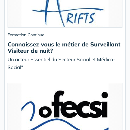
Formation Continue
Connaissez vous le métier de Surveillant
Visiteur de nuit?
Un acteur Essentiel du Secteur Social et Médico-
Social"