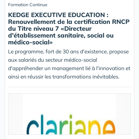
Formation Continue
KEDGE EXECUTIVE EDUCATION :
Renouvellement de la certification RNCP
du Titre niveau 7 «Directeur
d'établissement sanitaire, social ou
médico-social»
Le programme, fort de 30 ans d'existence, propose
aux salariés du secteur médico-social
d'appréhender un management lié à l'innovation et
ainsi en réussir les transformations inévitables.