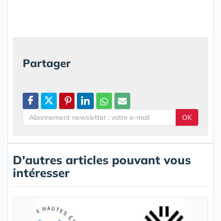
Partager
OK
D'autres articles pouvant vous
intéresser