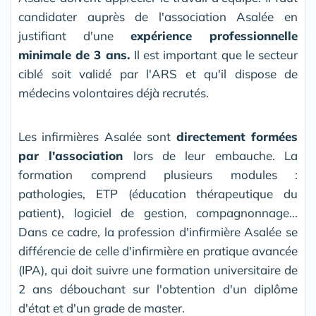
candidater auprès de l'association Asalée en
justifiant d'une
expérience professionnelle
minimale de 3 ans.
Il est important que le secteur
ciblé soit validé par l'ARS et qu'il dispose de
médecins volontaires déjà recrutés.
Les infirmières Asalée sont
directement formées
par l'association
lors de leur embauche. La
formation comprend plusieurs modules :
pathologies, ETP (éducation thérapeutique du
patient), logiciel de gestion, compagnonnage...
Dans ce cadre, la profession d'infirmière Asalée se
différencie de celle d'infirmière en pratique avancée
(IPA), qui doit suivre une formation universitaire de
2 ans débouchant sur l'obtention d'un diplôme
d'état et d'un grade de master.