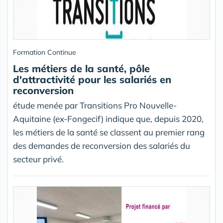
Formation Continue
Les métiers de la santé, pôle
d'attractivité pour les salariés en
reconversion
étude menée par Transitions Pro Nouvelle-
Aquitaine (ex-Fongecif) indique que, depuis 2020,
les métiers de la santé se classent au premier rang
des demandes de reconversion des salariés du
secteur privé.