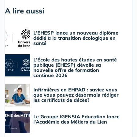
A lire aussi
L'EHESP lance un nouveau diplôme
dédié à la transition écologique en
santé
L'École des hautes études en santé
publique (EHESP) dévoile sa
nouvelle offre de formation
continue 2026
Infirmières en EHPAD : saviez vous
que vous pouvez désormais rédiger
les certificats de décès?
Le Groupe IGENSIA Education lance
l'Académie des Métiers du Lien