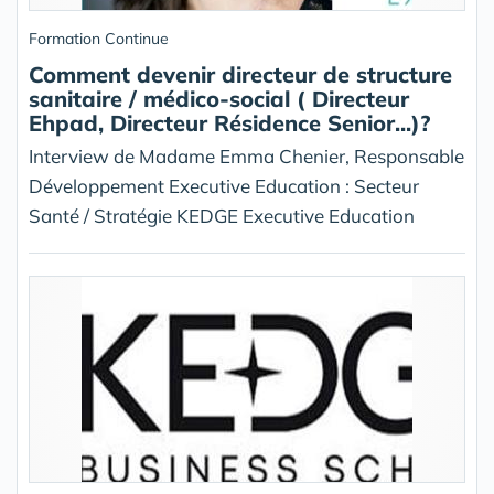
Formation Continue
Comment devenir directeur de structure
sanitaire / médico-social ( Directeur
Ehpad, Directeur Résidence Senior...)?
Interview de Madame Emma Chenier, Responsable
Développement Executive Education : Secteur
Santé / Stratégie KEDGE Executive Education