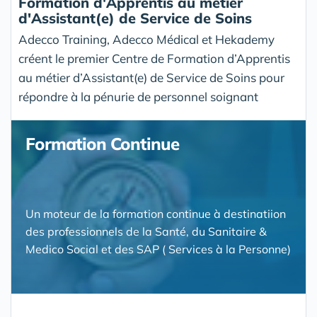
Formation d'Apprentis au métier
d'Assistant(e) de Service de Soins
Adecco Training, Adecco Médical et Hekademy
créent le premier Centre de Formation d’Apprentis
au métier d’Assistant(e) de Service de Soins pour
répondre à la pénurie de personnel soignant
Formation Continue
Un moteur de la formation continue à destinatiion
des professionnels de la Santé, du Sanitaire &
Medico Social et des SAP ( Services à la Personne)