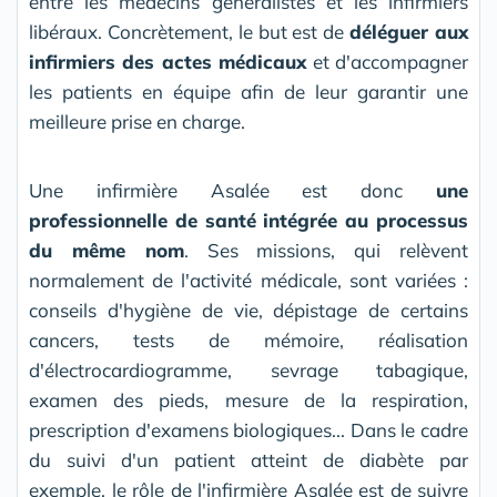
entre les médecins généralistes et les infirmiers
libéraux. Concrètement, le but est de
déléguer aux
infirmiers des actes médicaux
et d'accompagner
les patients en équipe afin de leur garantir une
meilleure prise en charge.
Une infirmière Asalée est donc
une
professionnelle de santé intégrée au processus
du même nom
. Ses missions, qui relèvent
normalement de l'activité médicale, sont variées :
conseils d'hygiène de vie, dépistage de certains
cancers, tests de mémoire, réalisation
d'électrocardiogramme, sevrage tabagique,
examen des pieds, mesure de la respiration,
prescription d'examens biologiques... Dans le cadre
du suivi d'un patient atteint de diabète par
exemple, le rôle de l'infirmière Asalée est de suivre