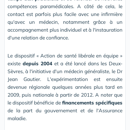
compétences paramédicales. A côté de cela, le
contact est parfois plus facile avec une infirmière
qu'avec un médecin, notamment grâce à un
accompagnement plus individuel et à l'instauration
d'une relation de confiance.
Le dispositif « Action de santé libérale en équipe »
existe
depuis 2004
et a été lancé dans les Deux-
Sèvres, à l'initiative d'un médecin généraliste, le Dr
Jean Gautier. L'expérimentation est ensuite
devenue régionale quelques années plus tard en
2009, puis nationale à partir de 2012. A noter que
le dispositif bénéficie de
financements spécifiques
de la part du gouvernement et de l'Assurance
maladie.