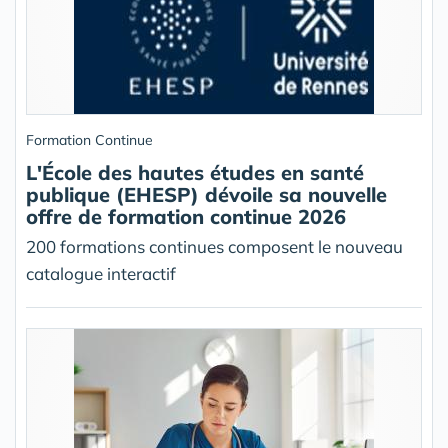
Formation Continue
L'École des hautes études en santé
publique (EHESP) dévoile sa nouvelle
offre de formation continue 2026
200 formations continues composent le nouveau
catalogue interactif