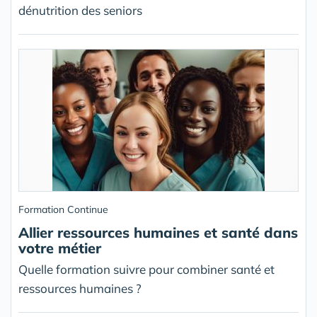
dénutrition des seniors
Formation Continue
Allier ressources humaines et santé dans
votre métier
Quelle formation suivre pour combiner santé et
ressources humaines ?