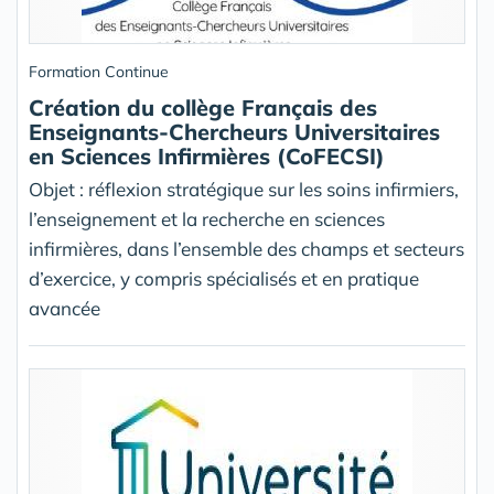
Formation Continue
Création du collège Français des
Enseignants-Chercheurs Universitaires
en Sciences Infirmières (CoFECSI)
Objet : réflexion stratégique sur les soins infirmiers,
l’enseignement et la recherche en sciences
infirmières, dans l’ensemble des champs et secteurs
d’exercice, y compris spécialisés et en pratique
avancée