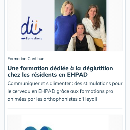
Formation Continue
Une formation dédiée à la déglutition
chez les résidents en EHPAD
Communiquer et s'alimenter : des stimulations pour
le cerveau en EHPAD grâce aux formations pro
animées par les orthophonistes d'Heydii