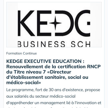
Formation Continue
KEDGE EXECUTIVE EDUCATION :
Renouvellement de la certification RNCP
du Titre niveau 7 «Directeur
d'établissement sanitaire, social ou
médico-social»
Le programme, fort de 30 ans d'existence, propose
aux salariés du secteur médico-social
d'appréhender un management lié à l'innovation et