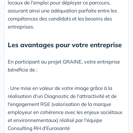
locaux de l'emploi pour déployer ce parcours,
assurant ainsi une adéquation parfaite entre les
compétences des candidats et les besoins des
entreprises.
Les avantages pour votre entreprise
En participant au projet GRAINE, votre entreprise
bénéficie de :
· Une mise en valeur de votre image grâce à la
réalisation d'un Diagnostic de l'attractivité et de
l'engagement RSE (valorisation de la marque
employeur en cohérence avec les enjeux sociétaux
et environnementaux) réalisé par l'équipe
Consulting RH d'Eurasanté