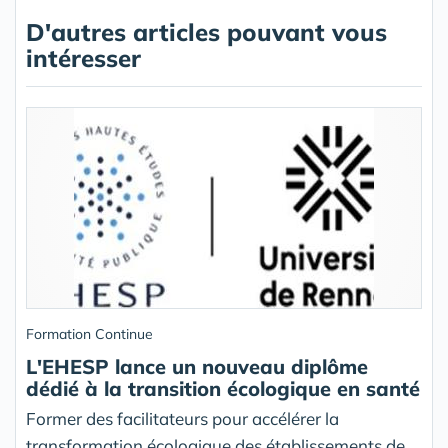
D'autres articles pouvant vous
intéresser
Formation Continue
L'EHESP lance un nouveau diplôme
dédié à la transition écologique en santé
Former des facilitateurs pour accélérer la
transformation écologique des établissements de