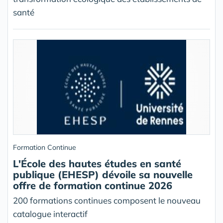
santé
Formation Continue
L'École des hautes études en santé
publique (EHESP) dévoile sa nouvelle
offre de formation continue 2026
200 formations continues composent le nouveau
catalogue interactif