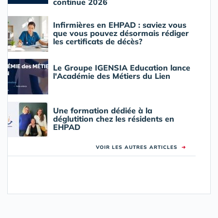
continue 2026
Infirmières en EHPAD : saviez vous
que vous pouvez désormais rédiger
les certificats de décès?
Le Groupe IGENSIA Education lance
l'Académie des Métiers du Lien
Une formation dédiée à la
déglutition chez les résidents en
EHPAD
VOIR LES AUTRES ARTICLES
➜