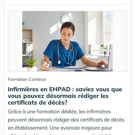
Formation Continue
Infirmières en EHPAD : saviez vous que
vous pouvez désormais rédiger les
certificats de décès?
Grâce à une formation dédiée, les infirmières
peuvent désormais rédiger des certificats de décès
en établissement. Une avancée majeure pour