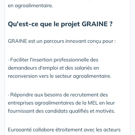
en agroalimentaire.
Qu'est-ce que le projet GRAINE ?
GRAINE est un parcours innovant conçu pour :
· Faciliter l'insertion professionnelle des
demandeurs d'emploi et des salariés en
reconversion vers le secteur agroalimentaire.
· Répondre aux besoins de recrutement des
entreprises agroalimentaires de la MEL en leur
fournissant des candidats qualifiés et motivés.
Eurasanté collabore étroitement avec les acteurs