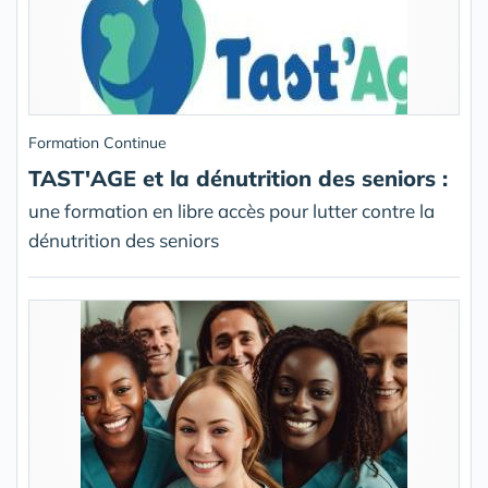
Formation Continue
TAST'AGE et la dénutrition des seniors :
une formation en libre accès pour lutter contre la
dénutrition des seniors