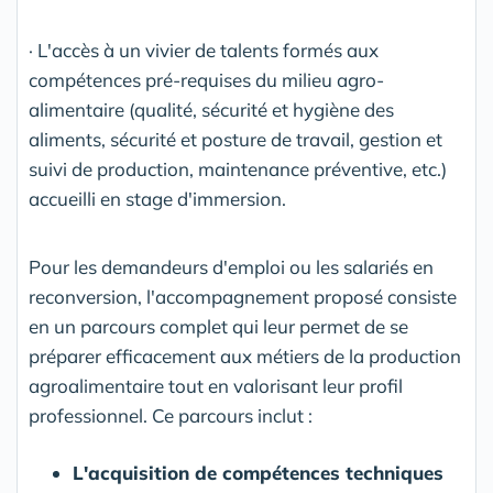
· L'accès à un vivier de talents formés aux
compétences pré-requises du milieu agro-
alimentaire (qualité, sécurité et hygiène des
aliments, sécurité et posture de travail, gestion et
suivi de production, maintenance préventive, etc.)
accueilli en stage d'immersion.
Pour les demandeurs d'emploi ou les salariés en
reconversion, l'accompagnement proposé consiste
en un parcours complet qui leur permet de se
préparer efficacement aux métiers de la production
agroalimentaire tout en valorisant leur profil
professionnel. Ce parcours inclut :
L'acquisition de compétences techniques