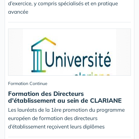
d’exercice, y compris spécialisés et en pratique
avancée
Formation Continue
Formation des Directeurs
d'établissement au sein de CLARIANE
Les lauréats de la 1ère promotion du programme
européen de formation des directeurs
d’établissement reçoivent leurs diplômes