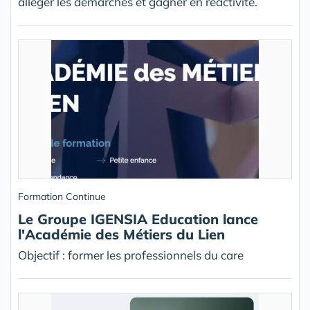
alléger les démarches et gagner en réactivité.
Formation Continue
Le Groupe IGENSIA Education lance
l'Académie des Métiers du Lien
Objectif : former les professionnels du care