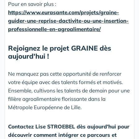
Pour en savoir plus :
https://www.eurasante.com/projets/graine-
guider-une-reprise-dactivite-ou-une-insertion-
professionnelle-en-agroalimentaire/
Rejoignez le projet GRAINE dès
aujourd'hui !
Ne manquez pas cette opportunité de renforcer
votre équipe avec des talents formés et motivés.
Ensemble, cultivons les talents de demain pour une
filière agroalimentaire florissante dans la
Métropole Européenne de Lille.
Contactez Lise STROEBEL dès aujourd'hui pour
découvrir comment intégrer ce parcours et