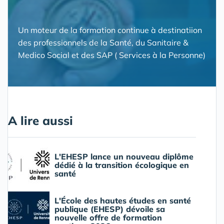
Un moteur de la formation continue à destinatiion
des professionnels de la Santé, du Sanitaire &
Medico Social et des SAP ( Services à la Personne)
A lire aussi
L'EHESP lance un nouveau diplôme
dédié à la transition écologique en
santé
L'École des hautes études en santé
publique (EHESP) dévoile sa
nouvelle offre de formation