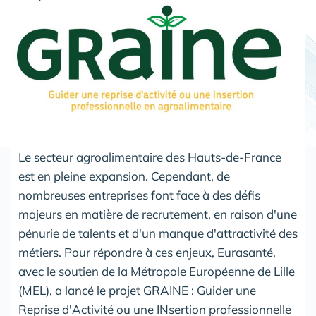
Le secteur agroalimentaire des Hauts-de-France
est en pleine expansion. Cependant, de
nombreuses entreprises font face à des défis
majeurs en matière de recrutement, en raison d'une
pénurie de talents et d'un manque d'attractivité des
métiers. Pour répondre à ces enjeux, Eurasanté,
avec le soutien de la Métropole Européenne de Lille
(MEL), a lancé le projet GRAINE : Guider une
Reprise d'Activité ou une INsertion professionnelle