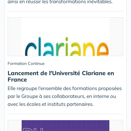
ainsi en réussir les transformations inévitables.
Formation Continue
Lancement de l'Université Clariane en
France
Elle regroupe l’ensemble des formations proposées
par le Groupe à ses collaborateurs, en interne ou
avec les écoles et instituts partenaires.