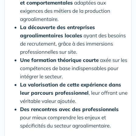
et comportementales
adaptées aux
exigences des métiers de la production
agroalimentaire.
La découverte des entreprises
agroalimentaires locales
ayant des besoins
de recrutement, grâce à des immersions
professionnelles sur site.
Une formation théorique courte
axée sur les
compétences de base indispensables pour
intégrer le secteur.
La valorisation de cette expérience dans
leur parcours professionnel
, leur offrant une
véritable valeur ajoutée.
Des rencontres avec des professionnels
pour mieux comprendre les enjeux et
spécificités du secteur agroalimentaire.