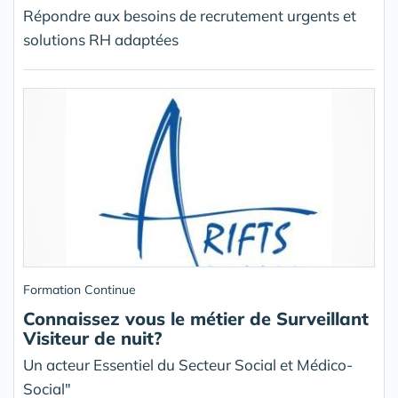
Répondre aux besoins de recrutement urgents et
solutions RH adaptées
Formation Continue
Connaissez vous le métier de Surveillant
Visiteur de nuit?
Un acteur Essentiel du Secteur Social et Médico-
Social"