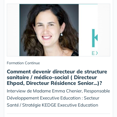
Formation Continue
Comment devenir directeur de structure
sanitaire / médico-social ( Directeur
Ehpad, Directeur Résidence Senior...)?
Interview de Madame Emma Chenier, Responsable
Développement Executive Education : Secteur
Santé / Stratégie KEDGE Executive Education