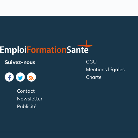
CGU
Suivez-nous
Mentions légales
Charte
Contact
Newsletter
Publicité