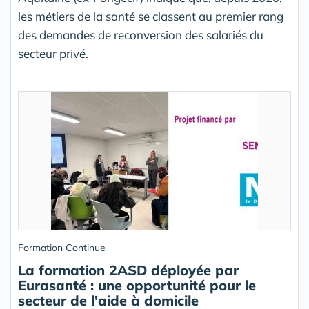
les métiers de la santé se classent au premier rang
des demandes de reconversion des salariés du
secteur privé.
Formation Continue
La formation 2ASD déployée par
Eurasanté : une opportunité pour le
secteur de l'aide à domicile