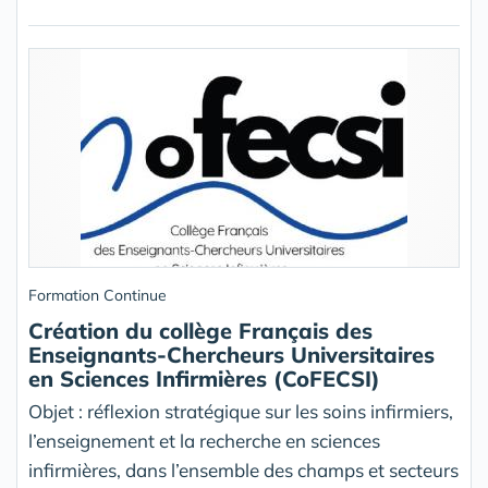
Formation Continue
Création du collège Français des
Enseignants-Chercheurs Universitaires
en Sciences Infirmières (CoFECSI)
Objet : réflexion stratégique sur les soins infirmiers,
l’enseignement et la recherche en sciences
infirmières, dans l’ensemble des champs et secteurs