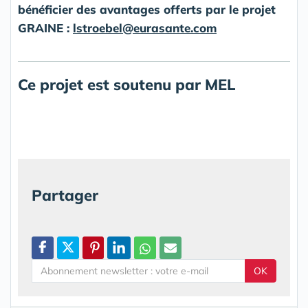
bénéficier des avantages offerts par le projet
GRAINE :
lstroebel@eurasante.com
Ce projet est soutenu par MEL
Partager
OK