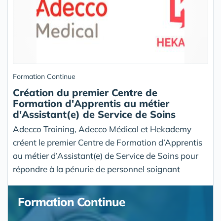
Formation Continue
Création du premier Centre de
Formation d'Apprentis au métier
d'Assistant(e) de Service de Soins
Adecco Training, Adecco Médical et Hekademy
créent le premier Centre de Formation d’Apprentis
au métier d’Assistant(e) de Service de Soins pour
répondre à la pénurie de personnel soignant
Formation Continue