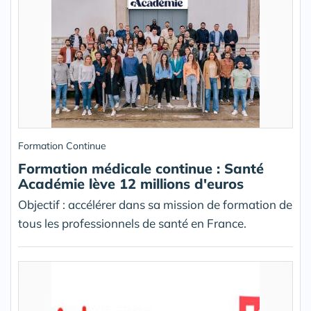
Formation Continue
Formation médicale continue : Santé
Académie lève 12 millions d'euros
Objectif : accélérer dans sa mission de formation de
tous les professionnels de santé en France.