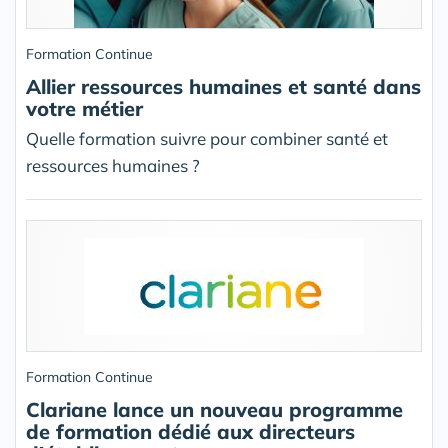
Formation Continue
Allier ressources humaines et santé dans
votre métier
Quelle formation suivre pour combiner santé et
ressources humaines ?
Formation Continue
Clariane lance un nouveau programme
de formation dédié aux directeurs