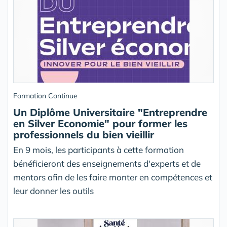
Formation Continue
Un Diplôme Universitaire "Entreprendre
en Silver Economie" pour former les
professionnels du bien vieillir
En 9 mois, les participants à cette formation
bénéficieront des enseignements d'experts et de
mentors afin de les faire monter en compétences et
leur donner les outils