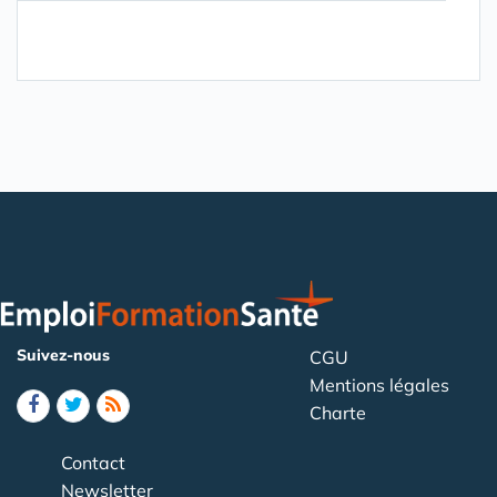
Suivez-nous
CGU
Mentions légales
Charte
Contact
Newsletter