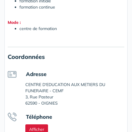
formation initiale
formation continue
Mode :
centre de formation
Coordonnées
Adresse
CENTRE D'EDUCATION AUX METIERS DU
FUNERAIRE - CEMF
3, Rue Pasteur
62590 - OIGNIES
Téléphone
Afficher