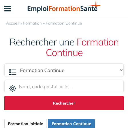
Panneau de gestion des cookies
Accueil
»
Formation
»
Formation Continue
Rechercher une
Formation
Continue
Rechercher
Formation Initiale
Formation Continue