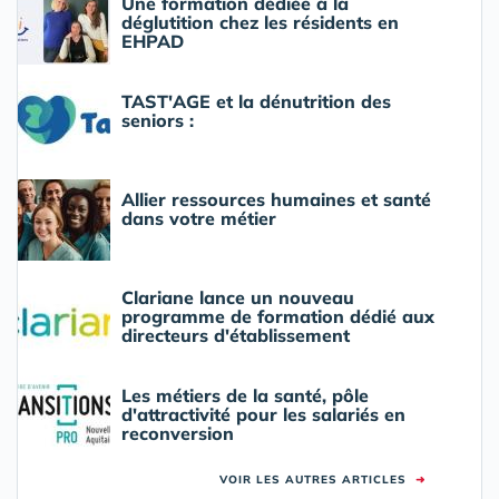
Une formation dédiée à la
déglutition chez les résidents en
EHPAD
TAST'AGE et la dénutrition des
seniors :
Allier ressources humaines et santé
dans votre métier
Clariane lance un nouveau
programme de formation dédié aux
directeurs d'établissement
Les métiers de la santé, pôle
d'attractivité pour les salariés en
reconversion
VOIR LES AUTRES ARTICLES
➜