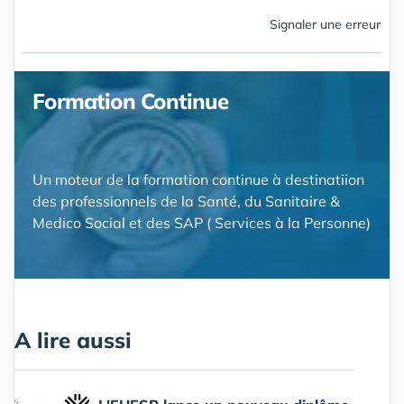
Signaler une erreur
Formation Continue
Un moteur de la formation continue à destinatiion
des professionnels de la Santé, du Sanitaire &
Medico Social et des SAP ( Services à la Personne)
A lire aussi