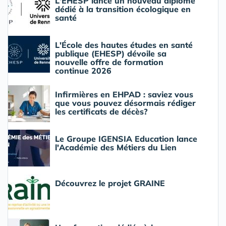
L'EHESP lance un nouveau diplôme
dédié à la transition écologique en
santé
L'École des hautes études en santé
publique (EHESP) dévoile sa
nouvelle offre de formation
continue 2026
Infirmières en EHPAD : saviez vous
que vous pouvez désormais rédiger
les certificats de décès?
Le Groupe IGENSIA Education lance
l'Académie des Métiers du Lien
Découvrez le projet GRAINE