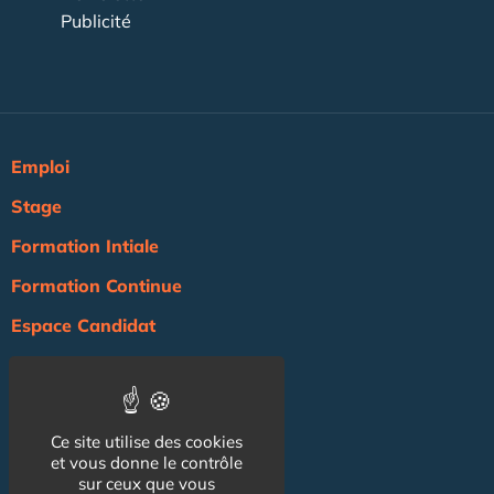
Publicité
Emploi
Stage
Formation Intiale
Formation Continue
Espace Candidat
Espace Recruteur
Actualité
Ce site utilise des cookies
Agenda
et vous donne le contrôle
NOS AUTRES SITES :
sur ceux que vous