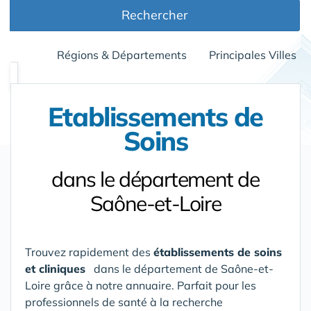
Rechercher
Régions & Départements
Principales Villes
Etablissements de
Soins
dans le département de
Saône-et-Loire
Trouvez rapidement des
établissements de soins
et cliniques
dans le département de Saône-et-
Loire grâce à notre annuaire. Parfait pour les
professionnels de santé à la recherche