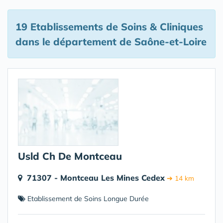
19 Etablissements de Soins & Cliniques
dans le département de Saône-et-Loire
Usld Ch De Montceau
71307 - Montceau Les Mines Cedex
➔ 14 km
Etablissement de Soins Longue Durée