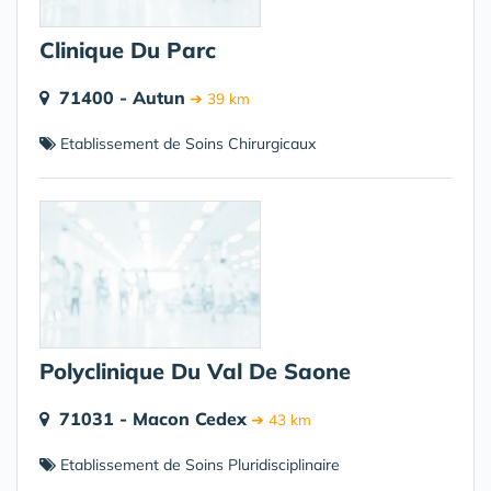
Clinique Du Parc
71400 - Autun
➔ 39 km
Etablissement de Soins Chirurgicaux
Polyclinique Du Val De Saone
71031 - Macon Cedex
➔ 43 km
Etablissement de Soins Pluridisciplinaire