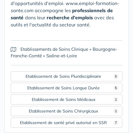
d'opportunités d'emploi. www.emploi-formation-
sante.com accompagne les
professionnels de
santé
dans leur
recherche d'emplois
avec des
outils et l'actualité du secteur santé.
Etablissements de Soins Clinique
»
Bourgogne-
Franche-Comté
»
Saône-et-Loire
Etablissement de Soins Pluridisciplinaire
5
Etablissement de Soins Longue Durée
5
Etablissement de Soins Médicaux
1
Etablissement de Soins Chirurgicaux
1
Etablissement de santé privé autorisé en SSR
7