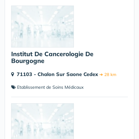
Institut De Cancerologie De
Bourgogne
71103 - Chalon Sur Saone Cedex
➔ 28 km
Etablissement de Soins Médicaux