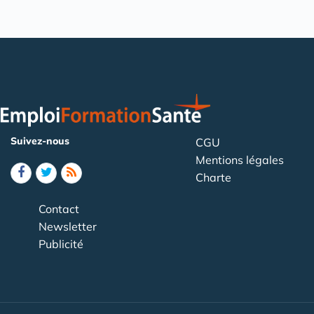
Suivez-nous
CGU
Mentions légales
Charte
Contact
Newsletter
Publicité