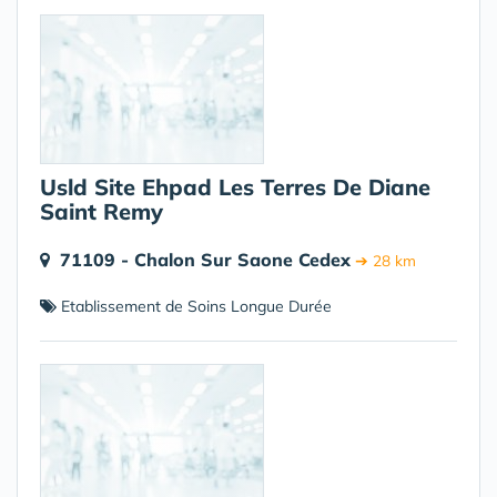
Usld Site Ehpad Les Terres De Diane
Saint Remy
71109 - Chalon Sur Saone Cedex
➔ 28 km
Etablissement de Soins Longue Durée