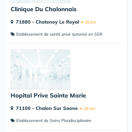
Clinique Du Chalonnais
71880 - Chatenoy Le Royal
➔ 26 km
Etablissement de santé privé autorisé en SSR
Hopital Prive Sainte Marie
71100 - Chalon Sur Saone
➔ 28 km
Etablissement de Soins Pluridisciplinaire