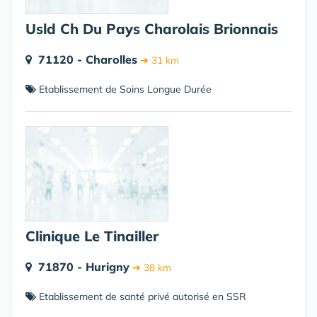
Usld Ch Du Pays Charolais Brionnais
71120 - Charolles
➔ 31 km
Etablissement de Soins Longue Durée
Clinique Le Tinailler
71870 - Hurigny
➔ 38 km
Etablissement de santé privé autorisé en SSR