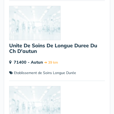
Unite De Soins De Longue Duree Du
Ch D'autun
71400 - Autun
➔ 39 km
Etablissement de Soins Longue Durée