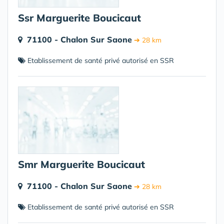
Ssr Marguerite Boucicaut
71100 - Chalon Sur Saone
➔ 28 km
Etablissement de santé privé autorisé en SSR
Smr Marguerite Boucicaut
71100 - Chalon Sur Saone
➔ 28 km
Etablissement de santé privé autorisé en SSR