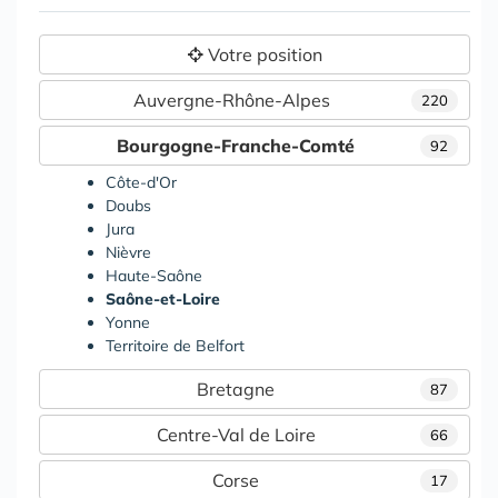
Votre position
Auvergne-Rhône-Alpes
220
Bourgogne-Franche-Comté
92
Côte-d'Or
Doubs
Jura
Nièvre
Haute-Saône
Saône-et-Loire
Yonne
Territoire de Belfort
Bretagne
87
Centre-Val de Loire
66
Corse
17