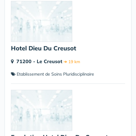
Hotel Dieu Du Creusot
71200 - Le Creusot
➔ 19 km
Etablissement de Soins Pluridisciplinaire