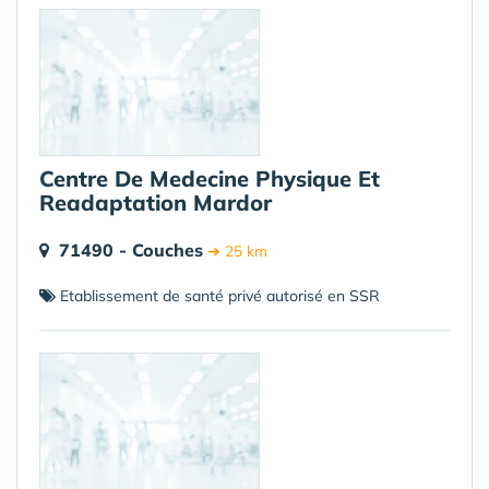
Centre De Medecine Physique Et
Readaptation Mardor
71490 - Couches
➔ 25 km
Etablissement de santé privé autorisé en SSR