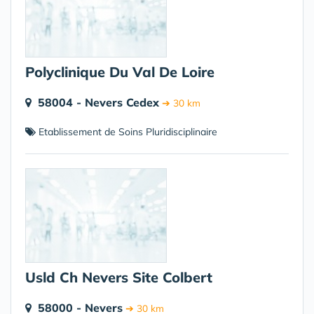
Polyclinique Du Val De Loire
58004 - Nevers Cedex
➔ 30 km
Etablissement de Soins Pluridisciplinaire
Usld Ch Nevers Site Colbert
58000 - Nevers
➔ 30 km