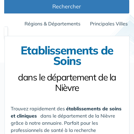
Rechercher
Régions & Départements
Principales Villes
Etablissements de
Soins
dans le département de la
Nièvre
Trouvez rapidement des
établissements de soins
et cliniques
dans le département de la Nièvre
grâce à notre annuaire. Parfait pour les
professionnels de santé à la recherche