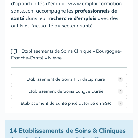
d'opportunités d'emploi. www.emploi-formation-
sante.com accompagne les
professionnels de
santé
dans leur
recherche d'emplois
avec des
outils et l'actualité du secteur santé.
Etablissements de Soins Clinique
»
Bourgogne-
Franche-Comté
»
Nièvre
Etablissement de Soins Pluridisciplinaire
2
Etablissement de Soins Longue Durée
7
Etablissement de santé privé autorisé en SSR
5
14 Etablissements de Soins & Cliniques