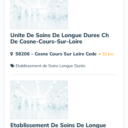
Unite De Soins De Longue Duree Ch
De Cosne-Cours-Sur-Loire
58206 - Cosne Cours Sur Loire Cede
➔ 55 km
Etablissement de Soins Longue Durée
Etablissement De Soins De Longue