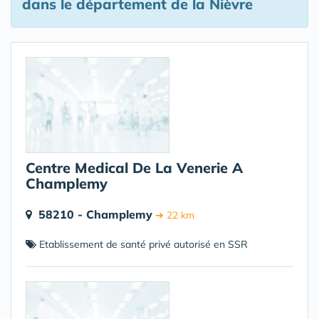
dans le département de la Nièvre
Centre Medical De La Venerie A
Champlemy
58210 - Champlemy
➔ 22 km
Etablissement de santé privé autorisé en SSR