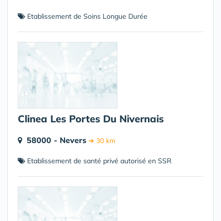
Etablissement de Soins Longue Durée
Clinea Les Portes Du Nivernais
58000 - Nevers
➔ 30 km
Etablissement de santé privé autorisé en SSR