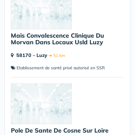
Mais Convalescence Clinique Du
Morvan Dans Locaux Usld Luzy
58170 - Luzy
➔ 51 km
Etablissement de santé privé autorisé en SSR
Pole De Sante De Cosne Sur Loire