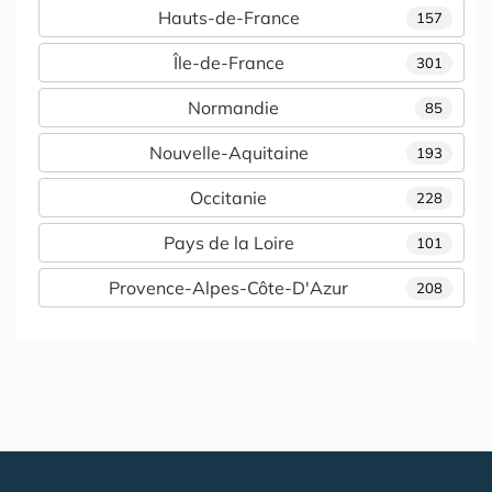
Hauts-de-France
157
Île-de-France
301
Normandie
85
Nouvelle-Aquitaine
193
Occitanie
228
Pays de la Loire
101
Provence-Alpes-Côte-D'Azur
208