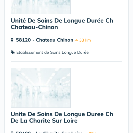
Unité De Soins De Longue Durée Ch
Chateau-Chinon
58120 - Chateau Chinon
➔ 33 km
Etablissement de Soins Longue Durée
Unite De Soins De Longue Duree Ch
De La Charite Sur Loire