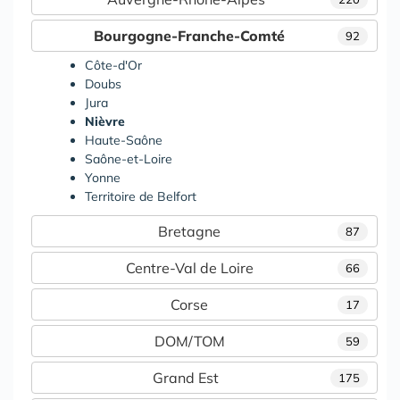
Bourgogne-Franche-Comté
92
Côte-d'Or
Doubs
Jura
Nièvre
Haute-Saône
Saône-et-Loire
Yonne
Territoire de Belfort
Bretagne
87
Centre-Val de Loire
66
Corse
17
DOM/TOM
59
Grand Est
175