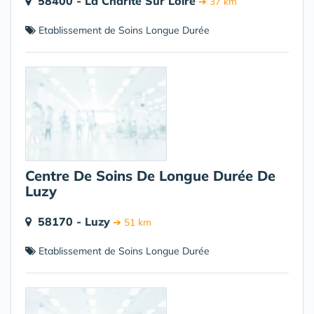
58400 - La Charite Sur Loire
➔ 37 km
Etablissement de Soins Longue Durée
Centre De Soins De Longue Durée De
Luzy
58170 - Luzy
➔ 51 km
Etablissement de Soins Longue Durée