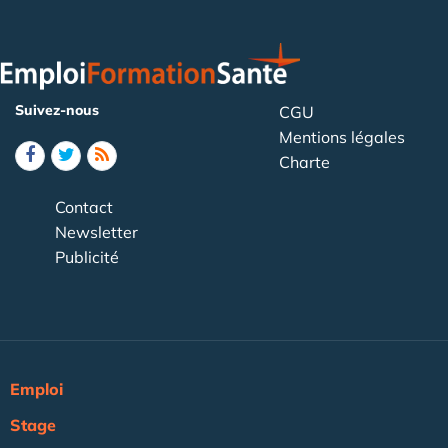
Suivez-nous
CGU
Mentions légales
Charte
Contact
Newsletter
Publicité
Emploi
Stage