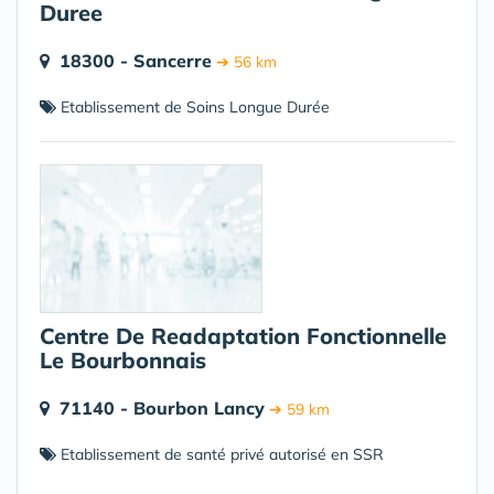
Duree
18300 - Sancerre
➔ 56 km
Etablissement de Soins Longue Durée
Centre De Readaptation Fonctionnelle
Le Bourbonnais
71140 - Bourbon Lancy
➔ 59 km
Etablissement de santé privé autorisé en SSR