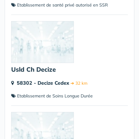
Etablissement de santé privé autorisé en SSR
Usld Ch Decize
58302 - Decize Cedex
➔ 32 km
Etablissement de Soins Longue Durée