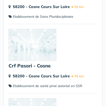
58200 - Cosne Cours Sur Loire
➔ 55 km
Etablissement de Soins Pluridisciplinaire
Crf Pasori - Cosne
58200 - Cosne Cours Sur Loire
➔ 55 km
Etablissement de santé privé autorisé en SSR