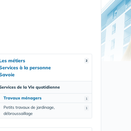
Les métiers
2
Services à la personne
Savoie
Services de la Vie quotidienne
Travaux ménagers
1
Petits travaux de jardinage,
1
débroussaillage