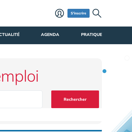
S'inscrire
CTUALITÉ
AGENDA
PRATIQUE
emploi
Rechercher