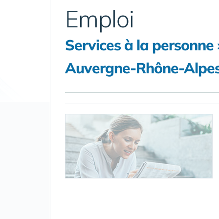
Emploi
Services à la personn
Auvergne-Rhône-Alpes 