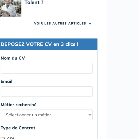
Talent ?
VOIR LES AUTRES ARTICLES
➜
DEPOSEZ VOTRE CV en 3 clics !
Nom du CV
Email
Métier recherché
Type de Contrat
CDI