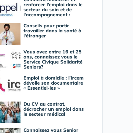
renforcer l'emploi dans le
secteur du soin et de
l'accompagnement :
Conseils pour partir
travailler dans la santé à
l'étranger
Vous avez entre 16 et 25
ans, connaissez vous le
Service Civique Solidarité
Seniors?
Emploi à domicile : l'Ircem
dévoile son documentaire
« Essentiel-les »
Du CV au contrat,
décrocher un emploi dans
le secteur médical
Connaissez vous Senior