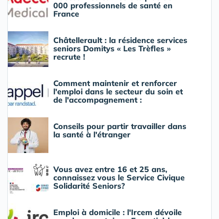
000 professionnels de santé en
France
Châtellerault : la résidence services
seniors Domitys « Les Trèfles »
recrute !
Comment maintenir et renforcer
l'emploi dans le secteur du soin et
de l'accompagnement :
Conseils pour partir travailler dans
la santé à l'étranger
Vous avez entre 16 et 25 ans,
connaissez vous le Service Civique
Solidarité Seniors?
Emploi à domicile : l'Ircem dévoile