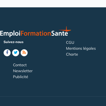
Suivez-nous
CGU
Mentions légales
Charte
Contact
Newsletter
Publicité