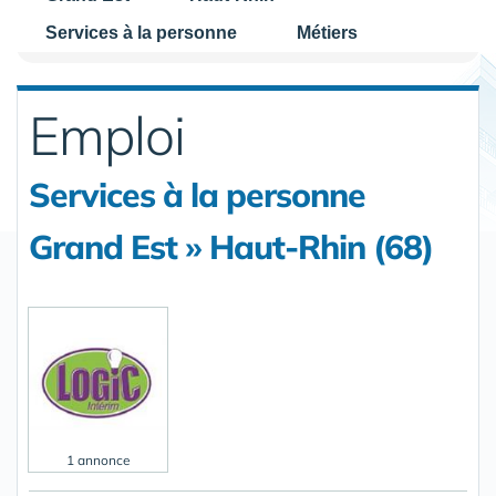
Services à la personne
Métiers
Emploi
Services à la personne
Grand Est » Haut-Rhin (68)
1 annonce