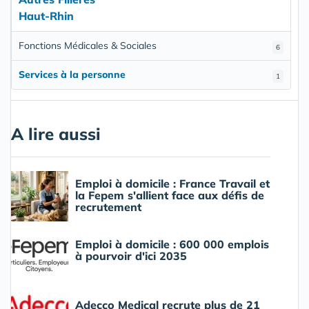
Haut-Rhin
Fonctions Médicales & Sociales
6
Services à la personne
1
A lire aussi
Emploi à domicile : France Travail et
la Fepem s'allient face aux défis de
recrutement
Emploi à domicile : 600 000 emplois
à pourvoir d'ici 2035
Adecco Medical recrute plus de 21