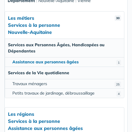
Departement
: Nouvelle-Aquitaine : Vienne
Les métiers
30
Services à la personne
Nouvelle-Aquitaine
Services aux Personnes Âgées, Handicapées ou
Dépendantes
Assistance aux personnes âgées
1
Services de la Vie quotidienne
Travaux ménagers
25
Petits travaux de jardinage, débroussaillage
4
Les régions
Services à la personne
Assistance aux personnes âgées