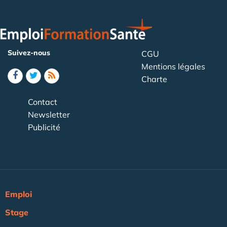
Suivez-nous
CGU
Mentions légales
Charte
Contact
Newsletter
Publicité
Emploi
Stage