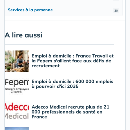
Services à la personne
30
A lire aussi
Emploi à domicile : France Travail et
la Fepem s'allient face aux défis de
recrutement
Emploi à domicile : 600 000 emplois
à pourvoir d'ici 2035
Adecco Medical recrute plus de 21
000 professionnels de santé en
France