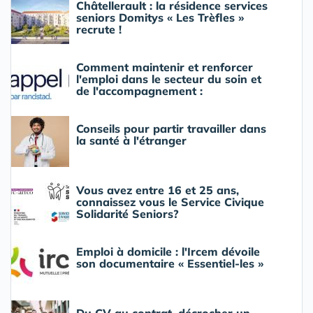
Châtellerault : la résidence services
seniors Domitys « Les Trèfles »
recrute !
Comment maintenir et renforcer
l'emploi dans le secteur du soin et
de l'accompagnement :
Conseils pour partir travailler dans
la santé à l'étranger
Vous avez entre 16 et 25 ans,
connaissez vous le Service Civique
Solidarité Seniors?
Emploi à domicile : l'Ircem dévoile
son documentaire « Essentiel-les »