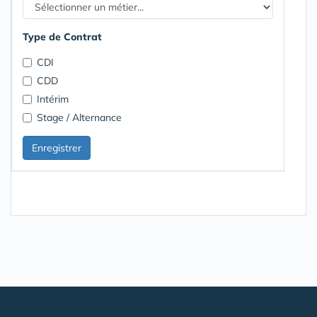
Type de Contrat
CDI
CDD
Intérim
Stage / Alternance