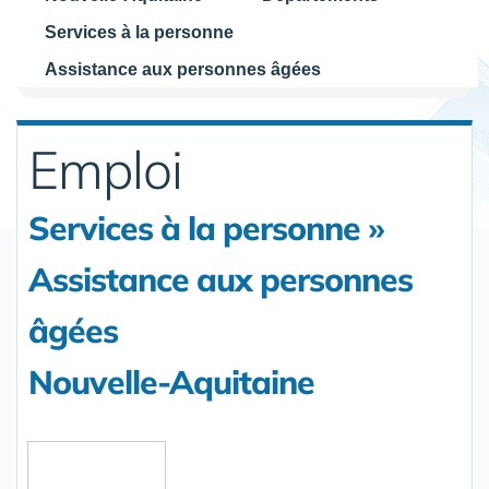
Services à la personne
Assistance aux personnes âgées
Emploi
Services à la personne »
Assistance aux personnes
âgées
Nouvelle-Aquitaine