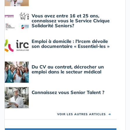
Vous avez entre 16 et 25 ans,
connaissez vous le Service Civique
Solidarité Seniors?
Emploi à domicile : l'Ircem dévoile
son documentaire « Essentiel-les »
Du CV au contrat, décrocher un
emploi dans le secteur médical
Connaissez vous Senior Talent ?
VOIR LES AUTRES ARTICLES
➜