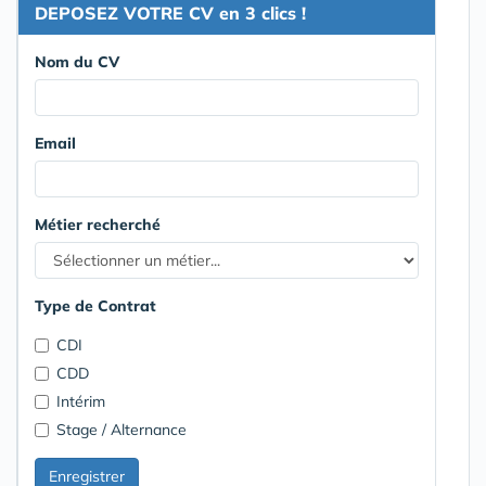
DEPOSEZ VOTRE CV en 3 clics !
Nom du CV
Email
Métier recherché
Type de Contrat
CDI
CDD
Intérim
Stage / Alternance