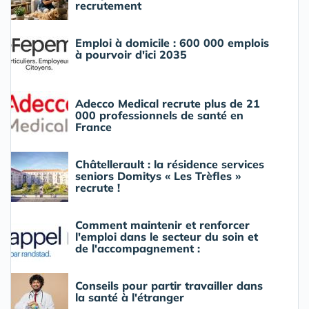
recrutement
Emploi à domicile : 600 000 emplois
à pourvoir d'ici 2035
Adecco Medical recrute plus de 21
000 professionnels de santé en
France
Châtellerault : la résidence services
seniors Domitys « Les Trèfles »
recrute !
Comment maintenir et renforcer
l'emploi dans le secteur du soin et
de l'accompagnement :
Conseils pour partir travailler dans
la santé à l'étranger