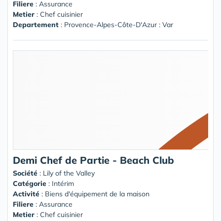
Filiere
: Assurance
Metier
: Chef cuisinier
Departement
: Provence-Alpes-Côte-D'Azur : Var
Demi Chef de Partie - Beach Club
Société
:
Lily of the Valley
Catégorie
: Intérim
Activité
: Biens d'équipement de la maison
Filiere
: Assurance
Metier
: Chef cuisinier