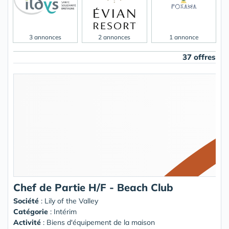
3 annonces
2 annonces
1 annonce
37 offres
Chef de Partie H/F - Beach Club
Société
:
Lily of the Valley
Catégorie
: Intérim
Activité
: Biens d'équipement de la maison