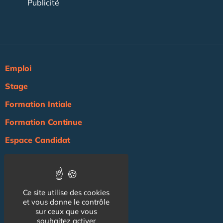
Publicité
Emploi
Stage
Formation Intiale
Formation Continue
Espace Candidat
Espace Recruteur
Actualité
Ce site utilise des cookies
Agenda
et vous donne le contrôle
NOS AUTRES SITES :
sur ceux que vous
souhaitez activer