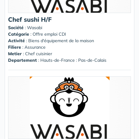
Chef sushi H/F
Société
:
Wasabi
Catégorie
: Offre emploi CDI
Activité
: Biens d'équipement de la maison
Filiere
: Assurance
Metier
: Chef cuisinier
Departement
: Hauts-de-France : Pas-de-Calais