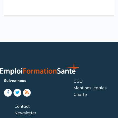
Suivez-nous
CGU
Mentions légales
Charte
Contact
Newsletter