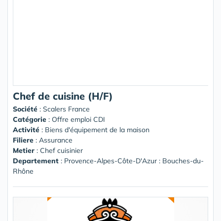
Chef de cuisine (H/F)
Société
:
Scalers France
Catégorie
: Offre emploi CDI
Activité
: Biens d'équipement de la maison
Filiere
: Assurance
Metier
: Chef cuisinier
Departement
: Provence-Alpes-Côte-D'Azur : Bouches-du-
Rhône