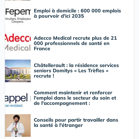
Emploi à domicile : 600 000 emplois
à pourvoir d'ici 2035
Adecco Medical recrute plus de 21
000 professionnels de santé en
France
Châtellerault : la résidence services
seniors Domitys « Les Trèfles »
recrute !
Comment maintenir et renforcer
l'emploi dans le secteur du soin et
de l'accompagnement :
Conseils pour partir travailler dans
la santé à l'étranger