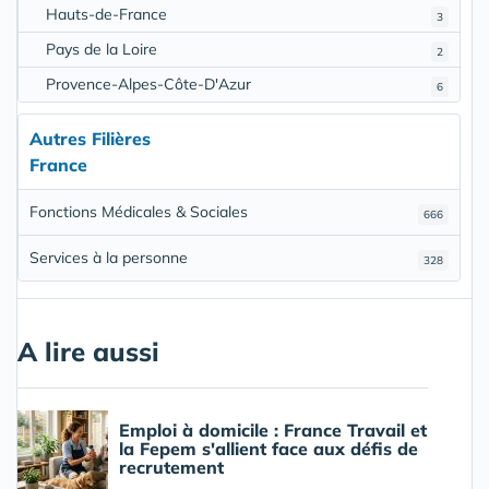
Hauts-de-France
3
Pays de la Loire
2
Provence-Alpes-Côte-D'Azur
6
Autres Filières
France
Fonctions Médicales & Sociales
666
Services à la personne
328
A lire aussi
Emploi à domicile : France Travail et
la Fepem s'allient face aux défis de
recrutement