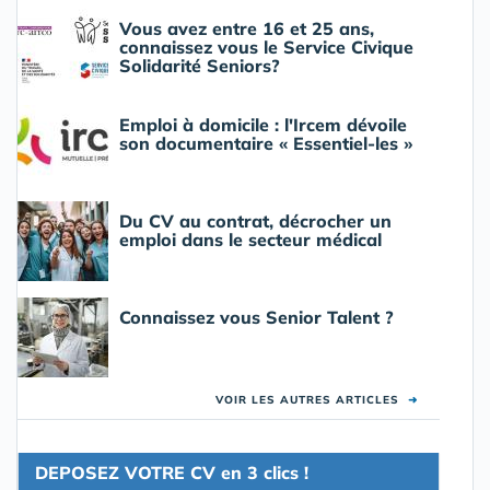
Vous avez entre 16 et 25 ans,
connaissez vous le Service Civique
Solidarité Seniors?
Emploi à domicile : l'Ircem dévoile
son documentaire « Essentiel-les »
Du CV au contrat, décrocher un
emploi dans le secteur médical
Connaissez vous Senior Talent ?
VOIR LES AUTRES ARTICLES
➜
DEPOSEZ VOTRE CV en 3 clics !