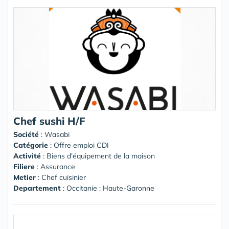
Chef sushi H/F
Société
:
Wasabi
Catégorie
: Offre emploi CDI
Activité
: Biens d'équipement de la maison
Filiere
: Assurance
Metier
: Chef cuisinier
Departement
: Occitanie : Haute-Garonne