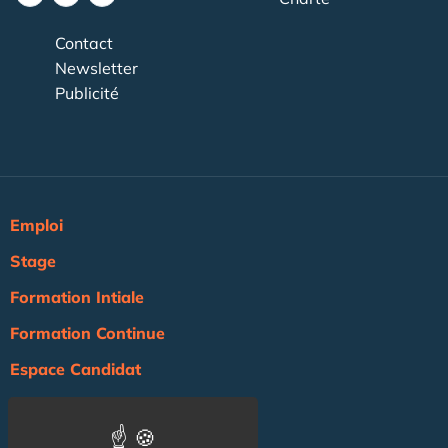
Contact
Newsletter
Publicité
Emploi
Stage
Formation Intiale
Formation Continue
Espace Candidat
Espace Recruteur
Actualité