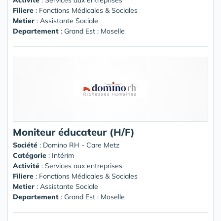
Filiere
: Fonctions Médicales & Sociales
Metier
: Assistante Sociale
Departement
: Grand Est : Moselle
Moniteur éducateur (H/F)
Société
:
Domino RH - Care Metz
Catégorie
: Intérim
Activité
: Services aux entreprises
Filiere
: Fonctions Médicales & Sociales
Metier
: Assistante Sociale
Departement
: Grand Est : Moselle