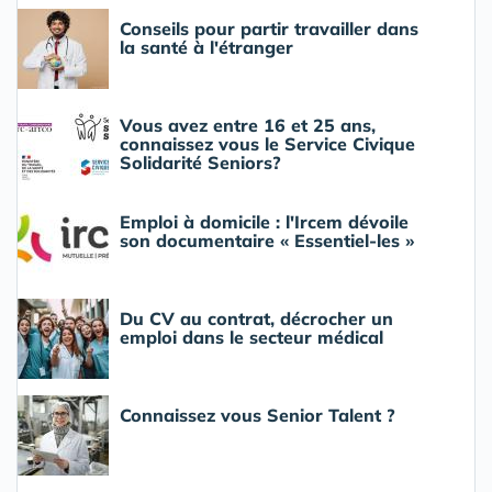
Conseils pour partir travailler dans
la santé à l'étranger
Vous avez entre 16 et 25 ans,
connaissez vous le Service Civique
Solidarité Seniors?
Emploi à domicile : l'Ircem dévoile
son documentaire « Essentiel-les »
Du CV au contrat, décrocher un
emploi dans le secteur médical
Connaissez vous Senior Talent ?