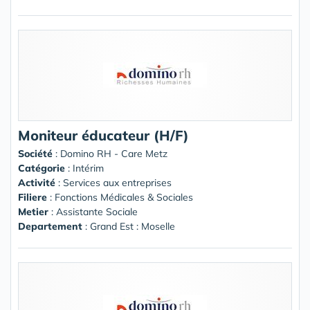
Moniteur éducateur (H/F)
Société
:
Domino RH - Care Metz
Catégorie
: Intérim
Activité
: Services aux entreprises
Filiere
: Fonctions Médicales & Sociales
Metier
: Assistante Sociale
Departement
: Grand Est : Moselle