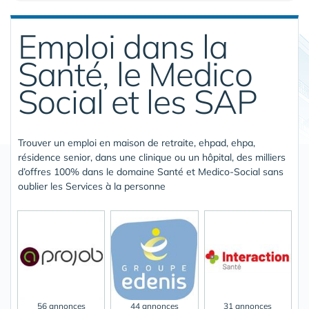
Emploi dans la
Santé, le Medico
Social et les SAP
Trouver un emploi en maison de retraite, ehpad, ehpa,
résidence senior, dans une clinique ou un hôpital, des milliers
d’offres 100% dans le domaine Santé et Medico-Social sans
oublier les Services à la personne
56 annonces
44 annonces
31 annonces