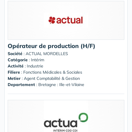
Opérateur de production (H/F)
Société
:
ACTUAL MORDELLES
Catégorie
: Intérim
Activité
: Industrie
Filiere
: Fonctions Médicales & Sociales
Metier
: Agent Comptabilité & Gestion
Departement
: Bretagne : Ille-et-Vilaine