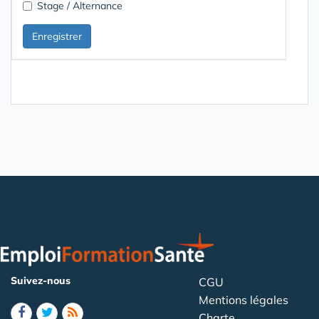
Stage / Alternance
Suivez-nous
CGU
Mentions légales
Charte