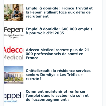
Emploi à domicile : France Travail et
la Fepem s'allient face aux défis de
recrutement
Emploi à domicile : 600 000 emplois
à pourvoir d'ici 2035
Adecco Medical recrute plus de 21
000 professionnels de santé en
France
Châtellerault : la résidence services
seniors Domitys « Les Trèfles »
recrute !
Comment maintenir et renforcer
l'emploi dans le secteur du soin et
de l'accompagnement :