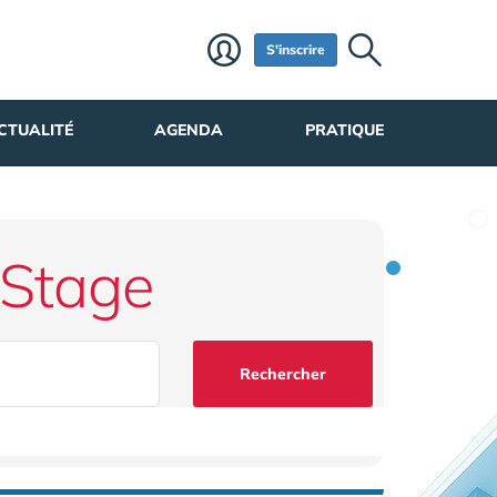
S'inscrire
CTUALITÉ
AGENDA
PRATIQUE
 Stage
Rechercher