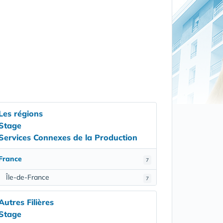
Les régions
Stage
Services Connexes de la Production
France
7
Île-de-France
7
Autres Filières
Stage