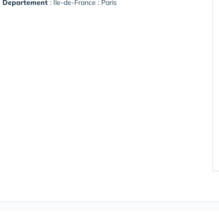
Departement
: Île-de-France : Paris