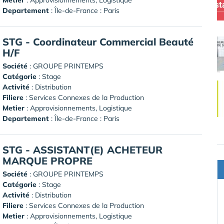
Departement
: Île-de-France : Paris
STG - Coordinateur Commercial Beauté
H/F
Société
:
GROUPE PRINTEMPS
Catégorie
: Stage
Activité
: Distribution
Filiere
: Services Connexes de la Production
Metier
: Approvisionnements, Logistique
Departement
: Île-de-France : Paris
STG - ASSISTANT(E) ACHETEUR
MARQUE PROPRE
Société
:
GROUPE PRINTEMPS
Catégorie
: Stage
Activité
: Distribution
Filiere
: Services Connexes de la Production
Metier
: Approvisionnements, Logistique