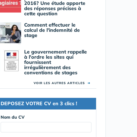
2016? Une étude apporte
des réponses précises à
cette question
Comment effectuer le
calcul de l'indemnité de
stage
Le gouvernement rappelle
à l'ordre les sites qui
fournissent
irrégulièrement des
conventions de stages
VOIR LES AUTRES ARTICLES
➜
DEPOSEZ VOTRE CV en 3 clics !
Nom du CV