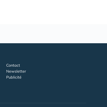
Contact
Newsletter
Publicité