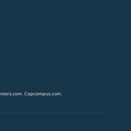
niors.com
Capcampus.com