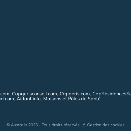
.com
Capgerisconseil.com
Capgeris.com
CapResidencesSe
ad.com
Aidant.info
Maisons et Pôles de Santé
© Australis 2026 - Tous droits réservés. //
Gestion des cookies