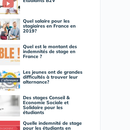
Étudiants B2V
Quel salaire pour les
stagiaires en France en
2019?
Quel est le montant des
indemnités de stage en
France ?
Les jeunes ont de grandes
difficultés à trouver leur
alternance?
Des stages Conseil &
Economie Sociale et
Solidaire pour les
étudiants
Quelle indemnité de stage
pour les étudiants en