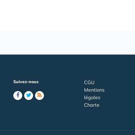
Suivez-nous
CGU
Mentions
légales
Charte