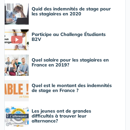
Quid des indemnités de stage pour
les stagiaires en 2020
Participe au Challenge Étudiants
B2V
Quel salaire pour les stagiaires en
France en 2019?
Quel est le montant des indemnités
de stage en France ?
Les jeunes ont de grandes
difficultés à trouver leur
alternance?