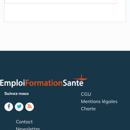
Suivez-nous
CGU
Mentions légales
Charte
Contact
Newsletter