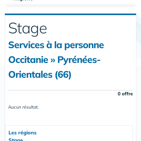
Stage
Services à la personne
Occitanie » Pyrénées-
Orientales (66)
0 offre
Aucun résultat.
Les régions
Stage