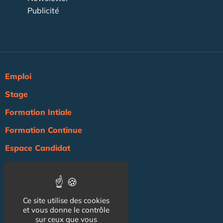
Publicité
Emploi
Stage
Formation Intiale
Formation Continue
Espace Candidat
Espace Recruteur
Actualité
Ce site utilise des cookies
Agenda
et vous donne le contrôle
NOS AUTRES SITES :
sur ceux que vous