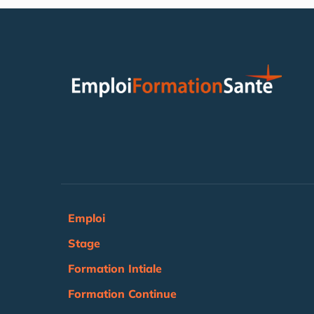
Emploi
Stage
Formation Intiale
Formation Continue