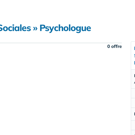
Sociales » Psychologue
0 offre