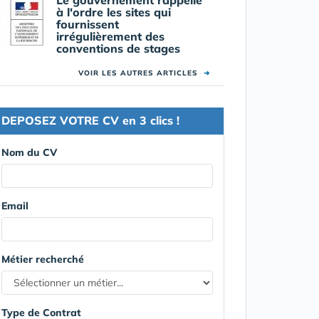
à l'ordre les sites qui
fournissent
irrégulièrement des
conventions de stages
VOIR LES AUTRES ARTICLES
➜
DEPOSEZ VOTRE CV en 3 clics !
Nom du CV
Email
Métier recherché
Type de Contrat