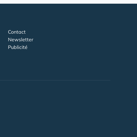
Contact
Newsletter
Publicité