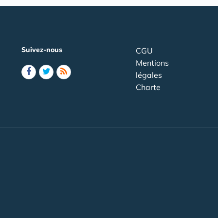
Suivez-nous
CGU
Mentions
légales
Charte