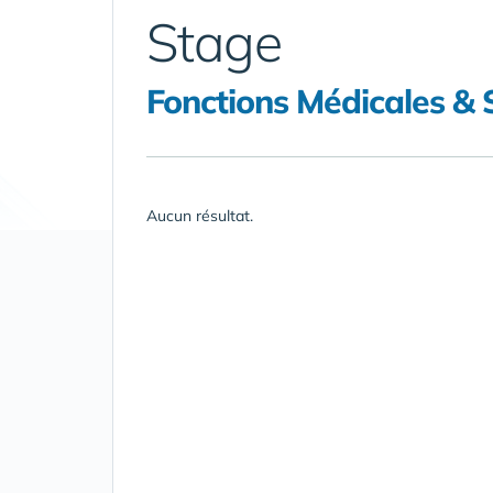
Stage
Fonctions Médicales & 
Aucun résultat.