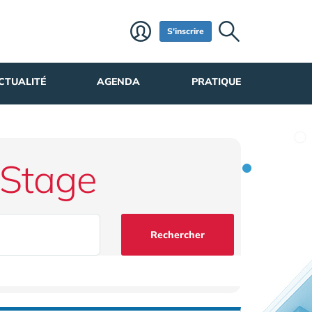
S'inscrire
CTUALITÉ
AGENDA
PRATIQUE
 Stage
Rechercher