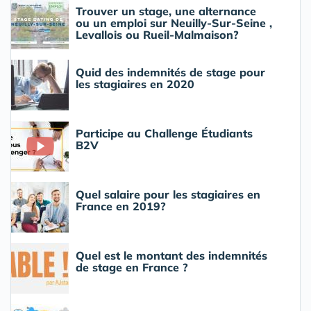
Trouver un stage, une alternance
ou un emploi sur Neuilly-Sur-Seine ,
Levallois ou Rueil-Malmaison?
Quid des indemnités de stage pour
les stagiaires en 2020
Participe au Challenge Étudiants
B2V
Quel salaire pour les stagiaires en
France en 2019?
Quel est le montant des indemnités
de stage en France ?