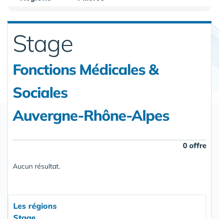
Stage
Fonctions Médicales &
Sociales
Auvergne-Rhône-Alpes
0 offre
Aucun résultat.
Les régions
Stage