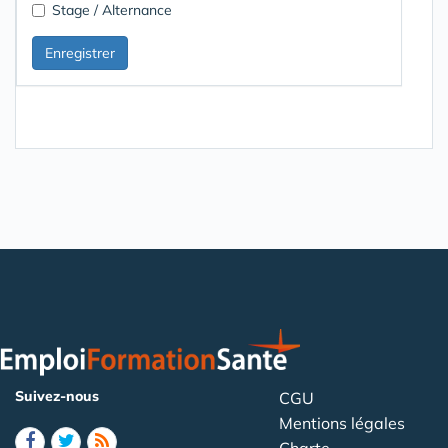
Stage / Alternance
Suivez-nous
CGU
Mentions légales
Charte