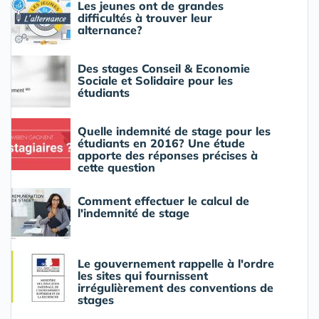
Les jeunes ont de grandes
difficultés à trouver leur
alternance?
Des stages Conseil & Economie
Sociale et Solidaire pour les
étudiants
Quelle indemnité de stage pour les
étudiants en 2016? Une étude
apporte des réponses précises à
cette question
Comment effectuer le calcul de
l'indemnité de stage
Le gouvernement rappelle à l'ordre
les sites qui fournissent
irrégulièrement des conventions de
stages