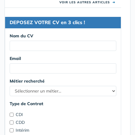
VOIR LES AUTRES ARTICLES
➜
DEPOSEZ VOTRE CV en 3 clics !
Nom du CV
Email
Métier recherché
Type de Contrat
CDI
CDD
Intérim