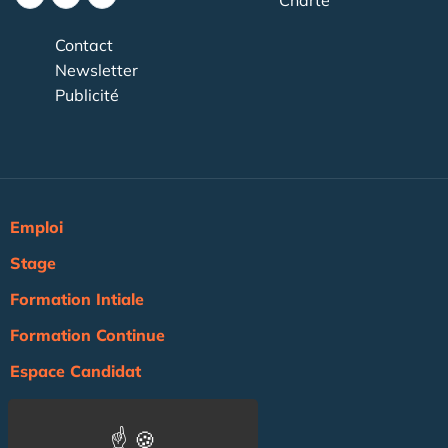
Contact
Newsletter
Publicité
Emploi
Stage
Formation Intiale
Formation Continue
Espace Candidat
Espace Recruteur
Actualité