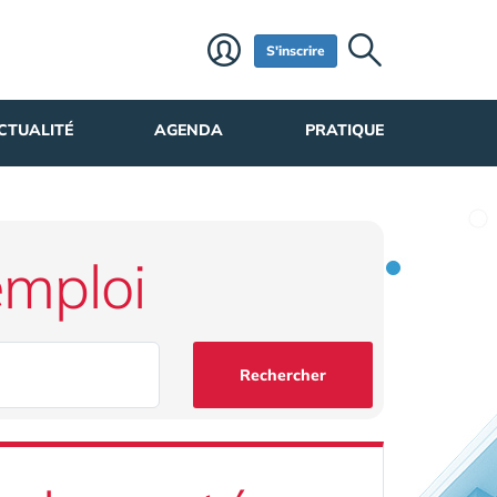
S'inscrire
CTUALITÉ
AGENDA
PRATIQUE
emploi
Rechercher