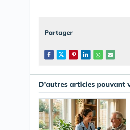
Partager
D'autres articles pouvant 