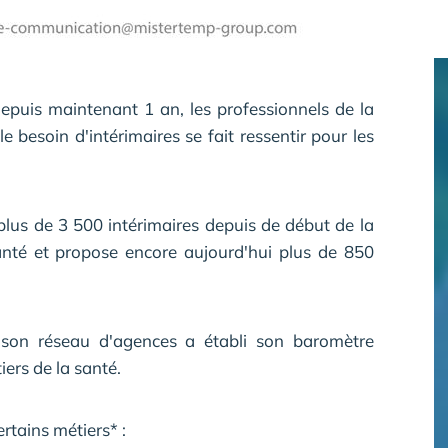
epuis maintenant 1 an, les professionnels de la
e besoin d'intérimaires se fait ressentir pour les
plus de 3 500 intérimaires depuis de début de la
santé et propose encore aujourd'hui plus de 850
de son réseau d'agences a établi son baromètre
iers de la santé.
rtains métiers* :