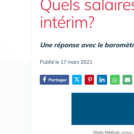
Quels salaire
intérim?
Une réponse avec le baromètre
Publié le 17 mars 2021
Partager