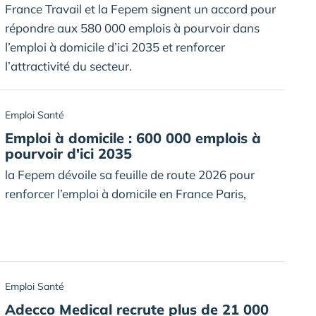
France Travail et la Fepem signent un accord pour
répondre aux 580 000 emplois à pourvoir dans
l’emploi à domicile d’ici 2035 et renforcer
l’attractivité du secteur.
Emploi Santé
Emploi à domicile : 600 000 emplois à
pourvoir d'ici 2035
la Fepem dévoile sa feuille de route 2026 pour
renforcer l’emploi à domicile en France Paris,
Emploi Santé
Adecco Medical recrute plus de 21 000