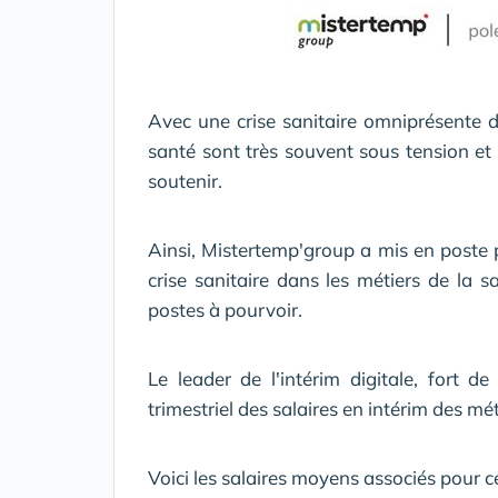
Avec une crise sanitaire omniprésente d
santé sont très souvent sous tension et l
soutenir.
Ainsi, Mistertemp'group a mis en poste 
crise sanitaire dans les métiers de la 
postes à pourvoir.
Le leader de l'intérim digitale, fort 
trimestriel des salaires en intérim des mét
Voici les salaires moyens associés pour ce