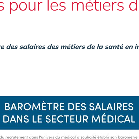
s pour les métiers d
 des salaires des métiers de la santé en 