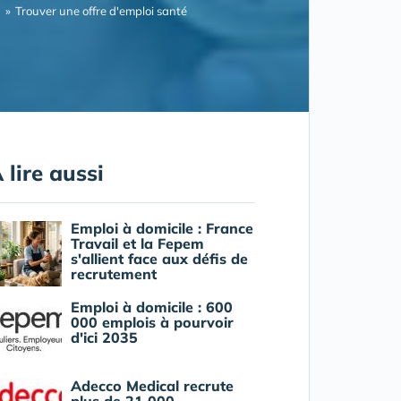
Trouver une offre d'emploi santé
 lire aussi
Emploi à domicile : France
Travail et la Fepem
s'allient face aux défis de
recrutement
Emploi à domicile : 600
000 emplois à pourvoir
d'ici 2035
Adecco Medical recrute