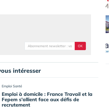
OK
vous intéresser
Emploi Santé
Emploi à domicile : France Travail et la
Fepem s'allient face aux défis de
recrutement