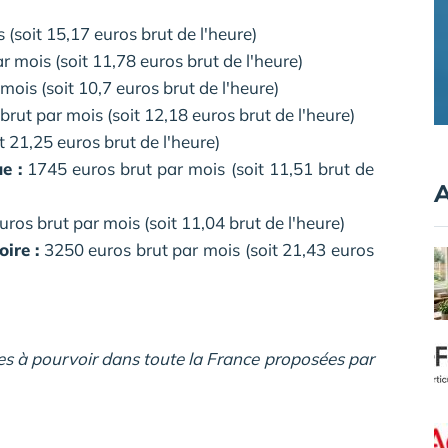
(soit 15,17 euros brut de l'heure)
 mois (soit 11,78 euros brut de l'heure)
ois (soit 10,7 euros brut de l'heure)
rut par mois (soit 12,18 euros brut de l'heure)
 21,25 euros brut de l'heure)
e :
1745 euros brut par mois (soit 11,51 brut de
A
ros brut par mois (soit 11,04 brut de l'heure)
ire :
3250 euros brut par mois (soit 21,43 euros
es à pourvoir dans toute la France proposées par