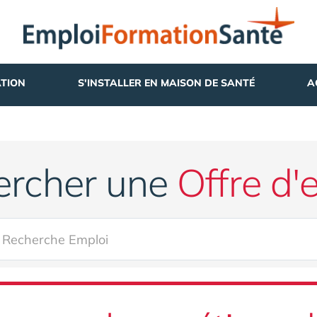
TION
S'INSTALLER EN MAISON DE SANTÉ
A
ercher une
Offre d'