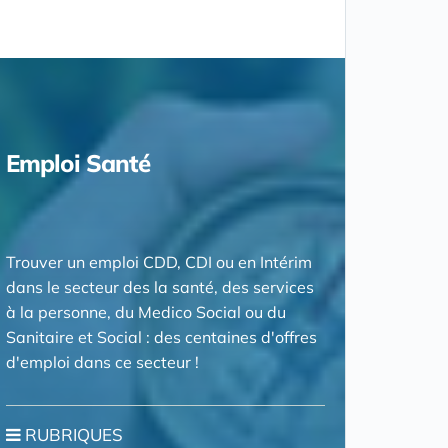
Emploi Santé
Trouver un emploi CDD, CDI ou en Intérim
dans le secteur des la santé, des services
à la personne, du Medico Social ou du
Sanitaire et Social : des centaines d'offres
d'emploi dans ce secteur !
RUBRIQUES