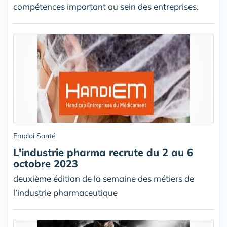
compétences important au sein des entreprises.
Emploi Santé
L'industrie pharma recrute du 2 au 6
octobre 2023
deuxième édition de la semaine des métiers de
l’industrie pharmaceutique