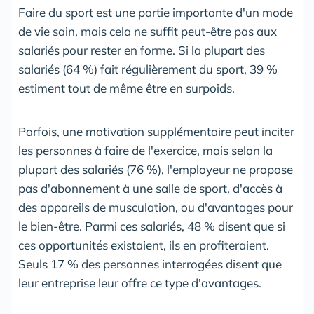
Faire du sport est une partie importante d'un mode
de vie sain, mais cela ne suffit peut-être pas aux
salariés pour rester en forme. Si la plupart des
salariés (64 %) fait régulièrement du sport, 39 %
estiment tout de même être en surpoids.
Parfois, une motivation supplémentaire peut inciter
les personnes à faire de l'exercice, mais selon la
plupart des salariés (76 %), l'employeur ne propose
pas d'abonnement à une salle de sport, d'accès à
des appareils de musculation, ou d'avantages pour
le bien-être. Parmi ces salariés, 48 % disent que si
ces opportunités existaient, ils en profiteraient.
Seuls 17 % des personnes interrogées disent que
leur entreprise leur offre ce type d'avantages.