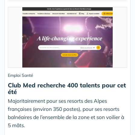
Emploi Santé
Club Med recherche 400 talents pour cet
été
Majoritairement pour ses resorts des Alpes
françaises (environ 350 postes), pour ses resorts
balnéaires de l’ensemble de la zone et son voilier à
5 mâts.