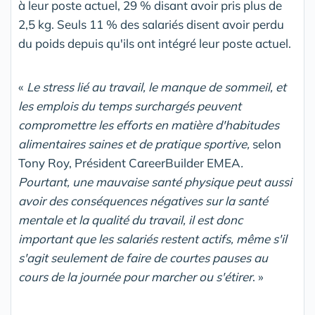
à leur poste actuel, 29 % disant avoir pris plus de
2,5 kg. Seuls 11 % des salariés disent avoir perdu
du poids depuis qu'ils ont intégré leur poste actuel.
«
Le stress lié au travail, le manque de sommeil, et
les emplois du temps surchargés peuvent
compromettre les efforts en matière d'habitudes
alimentaires saines et de pratique sportive,
selon
Tony Roy, Président CareerBuilder EMEA
.
Pourtant, une mauvaise santé physique peut aussi
avoir des conséquences négatives sur la santé
mentale et la qualité du travail, il est donc
important que les salariés restent actifs, même s'il
s'agit seulement de faire de courtes pauses au
cours de la journée pour marcher ou s'étirer
. »