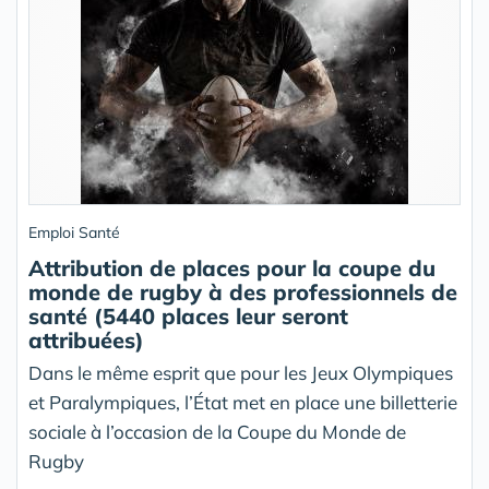
Emploi Santé
Attribution de places pour la coupe du
monde de rugby à des professionnels de
santé (5440 places leur seront
attribuées)
Dans le même esprit que pour les Jeux Olympiques
et Paralympiques, l’État met en place une billetterie
sociale à l’occasion de la Coupe du Monde de
Rugby