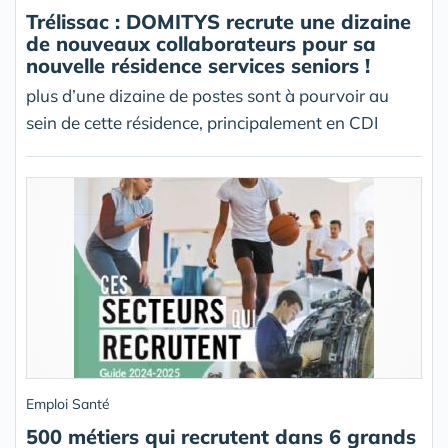
Trélissac : DOMITYS recrute une dizaine
de nouveaux collaborateurs pour sa
nouvelle résidence services seniors !
plus d’une dizaine de postes sont à pourvoir au
sein de cette résidence, principalement en CDI
Emploi Santé
500 métiers qui recrutent dans 6 grands