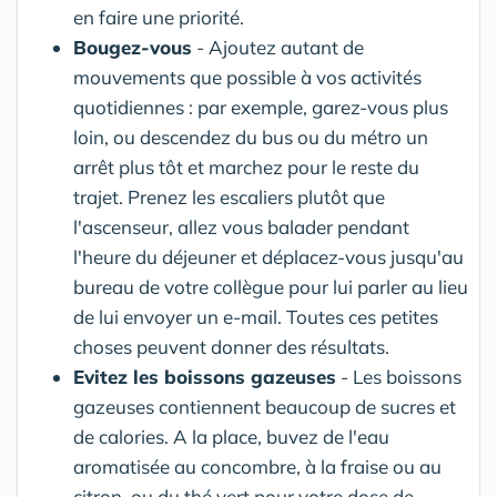
en faire une priorité.
Bougez-vous
- Ajoutez autant de
mouvements que possible à vos activités
quotidiennes : par exemple, garez-vous plus
loin, ou descendez du bus ou du métro un
arrêt plus tôt et marchez pour le reste du
trajet. Prenez les escaliers plutôt que
l'ascenseur, allez vous balader pendant
l'heure du déjeuner et déplacez-vous jusqu'au
bureau de votre collègue pour lui parler au lieu
de lui envoyer un e-mail. Toutes ces petites
choses peuvent donner des résultats.
Evitez les boissons gazeuses
- Les boissons
gazeuses contiennent beaucoup de sucres et
de calories. A la place, buvez de l'eau
aromatisée au concombre, à la fraise ou au
citron, ou du thé vert pour votre dose de