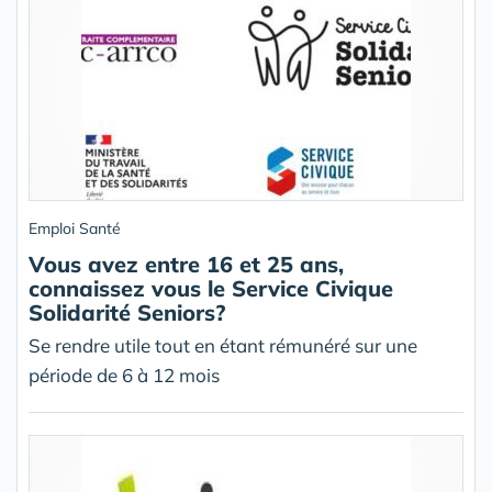
Emploi Santé
Vous avez entre 16 et 25 ans,
connaissez vous le Service Civique
Solidarité Seniors?
Se rendre utile tout en étant rémunéré sur une
période de 6 à 12 mois