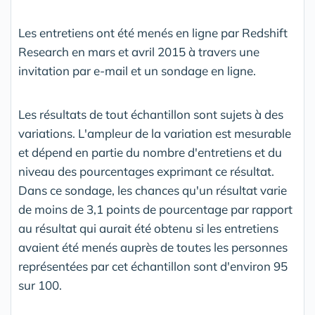
Les entretiens ont été menés en ligne par Redshift
Research en mars et avril 2015 à travers une
invitation par e-mail et un sondage en ligne.
Les résultats de tout échantillon sont sujets à des
variations. L'ampleur de la variation est mesurable
et dépend en partie du nombre d'entretiens et du
niveau des pourcentages exprimant ce résultat.
Dans ce sondage, les chances qu'un résultat varie
de moins de 3,1 points de pourcentage par rapport
au résultat qui aurait été obtenu si les entretiens
avaient été menés auprès de toutes les personnes
représentées par cet échantillon sont d'environ 95
sur 100.