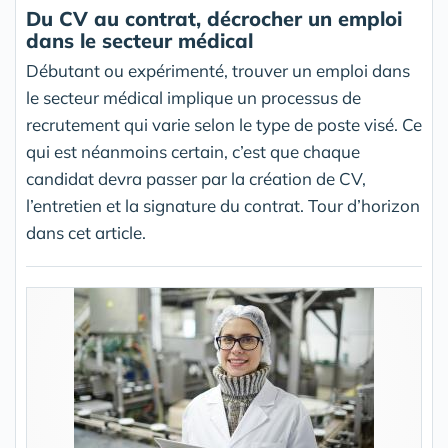
Du CV au contrat, décrocher un emploi
dans le secteur médical
Débutant ou expérimenté, trouver un emploi dans
le secteur médical implique un processus de
recrutement qui varie selon le type de poste visé. Ce
qui est néanmoins certain, c’est que chaque
candidat devra passer par la création de CV,
l’entretien et la signature du contrat. Tour d’horizon
dans cet article.