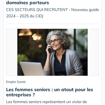
domaines porteurs
CES SECTEURS QUI RECRUTENT - Nouveau guide
2024 – 2025 du CIDJ
Emploi Santé
Les femmes seniors : un atout pour les
entreprises ?
Les femmes seniors représentent un vivier de