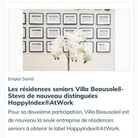
Emploi Santé
Les résidences seniors Villa Beausoleil-
Steva de nouveau distinguées
HappyIndex®AtWork
Pour sa deuxième participation, Villa Beausoleil est
de nouveau la seule entreprise de résidences
seniors à obtenir le label HappyIndex®AtWork.