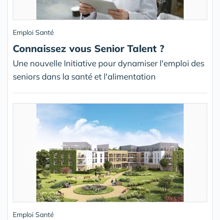
Emploi Santé
Connaissez vous Senior Talent ?
Une nouvelle Initiative pour dynamiser l'emploi des
seniors dans la santé et l'alimentation
Emploi Santé