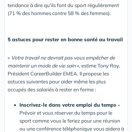
tendance à dire qu'ils font du sport régulièrement
(71 % des hommes contre 58 % des femmes).
5 astuces pour rester en bonne santé au travail
«
Votre travail ne devrait pas vous empêcher de
maintenir un mode de vie sain
», estime Tony Roy,
Président CareerBuilder EMEA. Il propose les
astuces suivantes pour aider même les plus
occupés des salariés à rester en forme :
Inscrivez-le dans votre emploi du temps -
Prévoir et vous réserver du temps pour le
sport comme vous le feriez pour une réunion
ou une conférence téléphonique vous aidera à