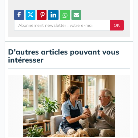
OK
D'autres articles pouvant vous
intéresser