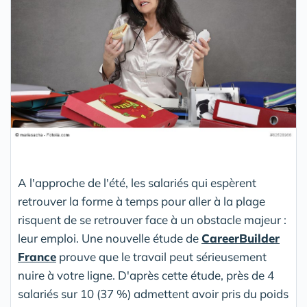
A l'approche de l'été, les salariés qui espèrent
retrouver la forme à temps pour aller à la plage
risquent de se retrouver face à un obstacle majeur :
leur emploi. Une nouvelle étude de
CareerBuilder
France
prouve que le travail peut sérieusement
nuire à votre ligne. D'après cette étude, près de 4
salariés sur 10 (37 %) admettent avoir pris du poids