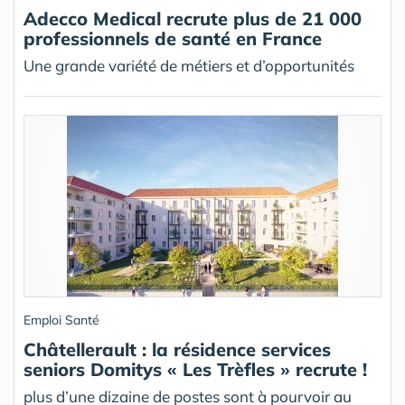
Adecco Medical recrute plus de 21 000
professionnels de santé en France
Une grande variété de métiers et d’opportunités
Emploi Santé
Châtellerault : la résidence services
seniors Domitys « Les Trèfles » recrute !
plus d’une dizaine de postes sont à pourvoir au