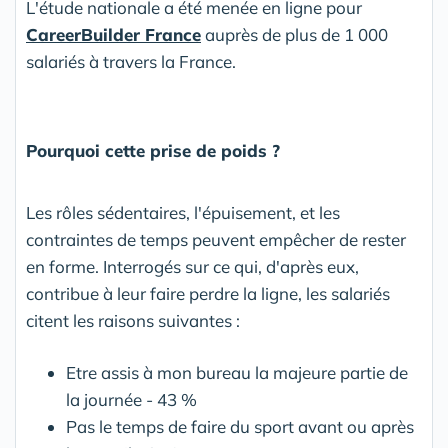
L'étude nationale a été menée en ligne pour
CareerBuilder France
auprès de plus de 1 000
salariés à travers la France.
Pourquoi cette prise de poids ?
Les rôles sédentaires, l'épuisement, et les
contraintes de temps peuvent empêcher de rester
en forme. Interrogés sur ce qui, d'après eux,
contribue à leur faire perdre la ligne, les salariés
citent les raisons suivantes :
Etre assis à mon bureau la majeure partie de
la journée - 43 %
Pas le temps de faire du sport avant ou après