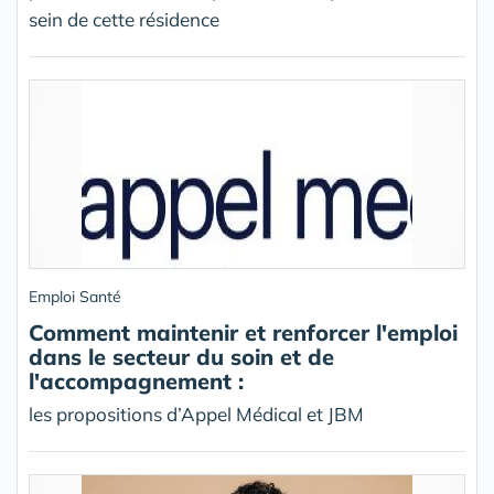
sein de cette résidence
Emploi Santé
Comment maintenir et renforcer l'emploi
dans le secteur du soin et de
l'accompagnement :
les propositions d’Appel Médical et JBM