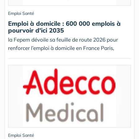
Emploi Santé
Emploi à domicile : 600 000 emplois à
pourvoir d'ici 2035
la Fepem dévoile sa feuille de route 2026 pour
renforcer l’emploi à domicile en France Paris,
Emploi Santé