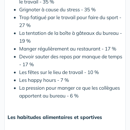
le travail - 35 %
Grignoter à cause du stress - 35 %
Trop fatigué par le travail pour faire du sport -
27 %
La tentation de la boîte à gâteaux du bureau -
19 %
Manger régulièrement au restaurant - 17 %
Devoir sauter des repas par manque de temps
- 17 %
Les fêtes sur le lieu de travail - 10 %
Les happy hours - 7 %
La pression pour manger ce que les collègues
apportent au bureau - 6 %
Les habitudes alimentaires et sportives