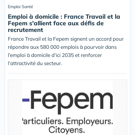
Emploi Santé
Emploi à domicile : France Travail et la
Fepem s'allient face aux défis de
recrutement
France Travail et la Fepem signent un accord pour
répondre aux 580 000 emplois à pourvoir dans
l’emploi à domicile d’ici 2035 et renforcer
l’attractivité du secteur.