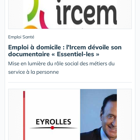
Emploi Santé
Emploi à domicile : l'Ircem dévoile son
documentaire « Essentiel-les »
Mise en lumière du rôle social des métiers du
service à la personne