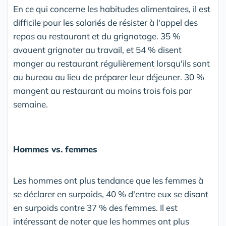
En ce qui concerne les habitudes alimentaires, il est
difficile pour les salariés de résister à l'appel des
repas au restaurant et du grignotage. 35 %
avouent grignoter au travail, et 54 % disent
manger au restaurant régulièrement lorsqu'ils sont
au bureau au lieu de préparer leur déjeuner. 30 %
mangent au restaurant au moins trois fois par
semaine.
Hommes vs. femmes
Les hommes ont plus tendance que les femmes à
se déclarer en surpoids, 40 % d'entre eux se disant
en surpoids contre 37 % des femmes. Il est
intéressant de noter que les hommes ont plus