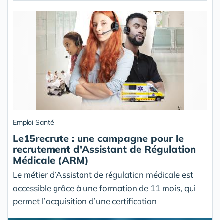
Emploi Santé
Le15recrute : une campagne pour le
recrutement d'Assistant de Régulation
Médicale (ARM)
Le métier d’Assistant de régulation médicale est
accessible grâce à une formation de 11 mois, qui
permet l’acquisition d’une certification