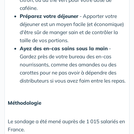
caféine.
Préparez votre déjeuner
- Apporter votre
déjeuner est un moyen facile (et économique)
d'être sûr de manger sain et de contrôler la
taille de vos portions.
Ayez des en-cas sains sous la main
-
Gardez près de votre bureau des en-cas
nourrissants, comme des amandes ou des
carottes pour ne pas avoir à dépendre des
distributeurs si vous avez faim entre les repas.
Méthodologie
Le sondage a été mené auprès de 1 015 salariés en
France.