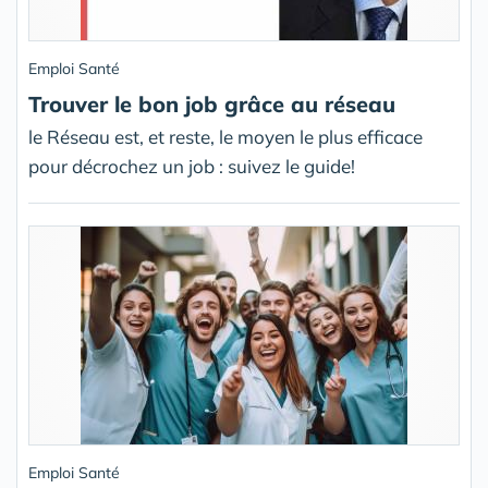
Emploi Santé
Trouver le bon job grâce au réseau
le Réseau est, et reste, le moyen le plus efficace
pour décrochez un job : suivez le guide!
Emploi Santé