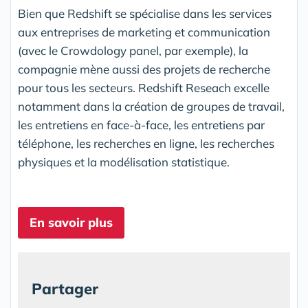
Bien que Redshift se spécialise dans les services
aux entreprises de marketing et communication
(avec le Crowdology panel, par exemple), la
compagnie mène aussi des projets de recherche
pour tous les secteurs. Redshift Reseach excelle
notamment dans la création de groupes de travail,
les entretiens en face-à-face, les entretiens par
téléphone, les recherches en ligne, les recherches
physiques et la modélisation statistique.
En savoir plus
Partager