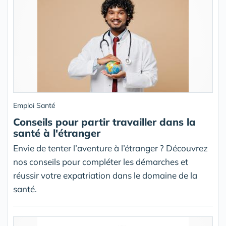
Emploi Santé
Conseils pour partir travailler dans la
santé à l'étranger
Envie de tenter l’aventure à l’étranger ? Découvrez
nos conseils pour compléter les démarches et
réussir votre expatriation dans le domaine de la
santé.