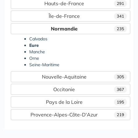
Hauts-de-France
291
Île-de-France
341
Normandie
235
Calvados
Eure
Manche
Orne
Seine-Maritime
Nouvelle-Aquitaine
305
Occitanie
367
Pays de la Loire
195
Provence-Alpes-Côte-D'Azur
219