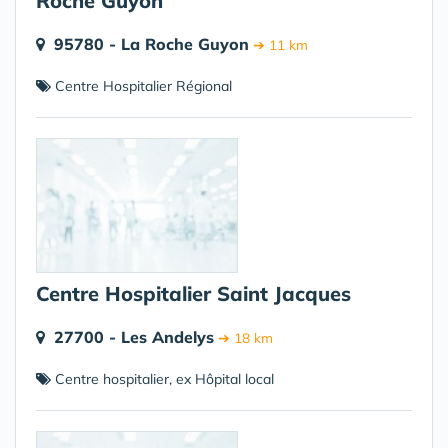
Roche Guyon
95780 - La Roche Guyon
➔ 11 km
Centre Hospitalier Régional
Centre Hospitalier Saint Jacques
27700 - Les Andelys
➔ 18 km
Centre hospitalier, ex Hôpital local