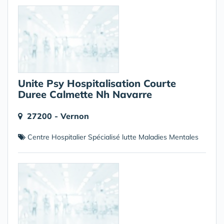
Unite Psy Hospitalisation Courte
Duree Calmette Nh Navarre
27200 - Vernon
Centre Hospitalier Spécialisé lutte Maladies Mentales