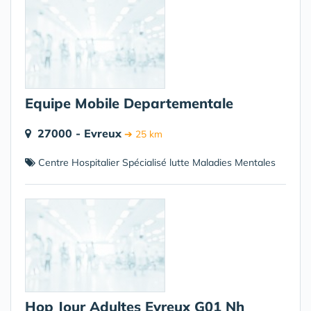
Equipe Mobile Departementale
27000 - Evreux
➔ 25 km
Centre Hospitalier Spécialisé lutte Maladies Mentales
Hop Jour Adultes Evreux G01 Nh