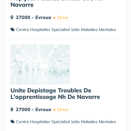
Navarre
27000 - Evreux
➔ 25 km
Centre Hospitalier Spécialisé lutte Maladies Mentales
Unite Depistage Troubles De
L'apprentissage Nh De Navarre
27000 - Evreux
➔ 25 km
Centre Hospitalier Spécialisé lutte Maladies Mentales