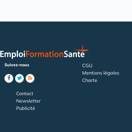
Suivez-nous
CGU
Mentions légales
Charte
Contact
Newsletter
Publicité