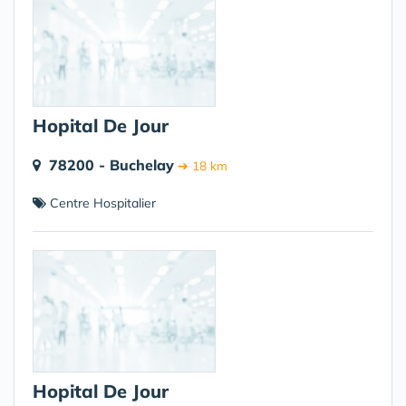
Hopital De Jour
78200 - Buchelay
➔ 18 km
Centre Hospitalier
Hopital De Jour