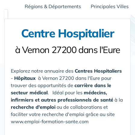
Régions & Départements
Principales Villes
Centre Hospitalier
à Vernon 27200 dans l'Eure
Explorez notre annuaire des
Centres Hospitaliers
-
Hôpitaux
à Vernon 27200 dans l'Eure
pour
trouver des opportunités de
carrière dans le
secteur médical
. Idéal pour les
médecins,
infirmiers et autres professionnels de santé
à la
recherche d'emploi
ou de collaborations et
faciliter votre recherche d'emploi grâce au site
www.emploi-formation-sante.com