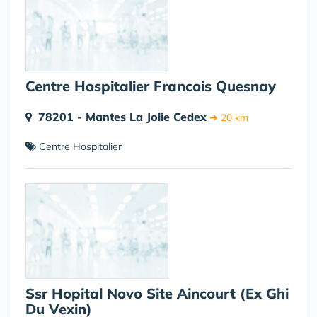
Centre Hospitalier Francois Quesnay
78201 - Mantes La Jolie Cedex
➔ 20 km
Centre Hospitalier
Ssr Hopital Novo Site Aincourt (Ex Ghi
Du Vexin)