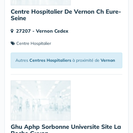
Centre Hospitalier De Vernon Ch Eure-
Seine
27207 - Vernon Cedex
Centre Hospitalier
Autres
Centres Hospitaliers
à proximité de
Vernon
Ghu Aphp Sorbonne Universite Site La