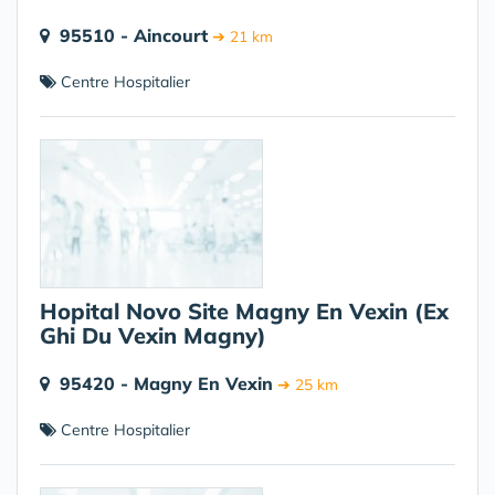
95510 - Aincourt
➔ 21 km
Centre Hospitalier
Hopital Novo Site Magny En Vexin (Ex
Ghi Du Vexin Magny)
95420 - Magny En Vexin
➔ 25 km
Centre Hospitalier