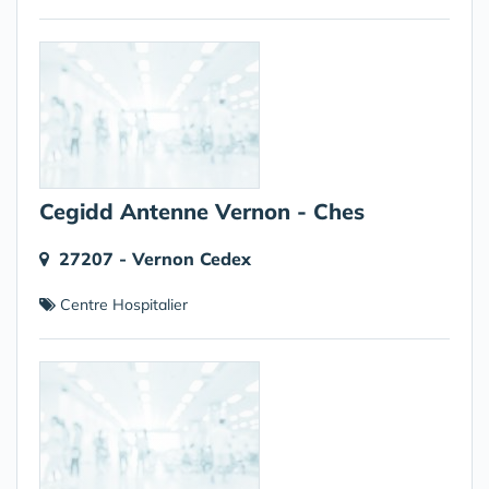
Cegidd Antenne Vernon - Ches
27207 - Vernon Cedex
Centre Hospitalier