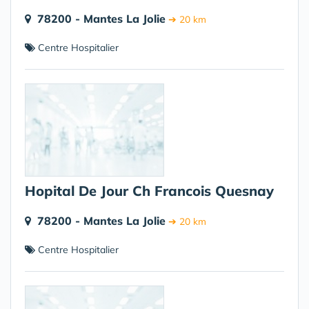
78200 - Mantes La Jolie
➔ 20 km
Centre Hospitalier
Hopital De Jour Ch Francois Quesnay
78200 - Mantes La Jolie
➔ 20 km
Centre Hospitalier