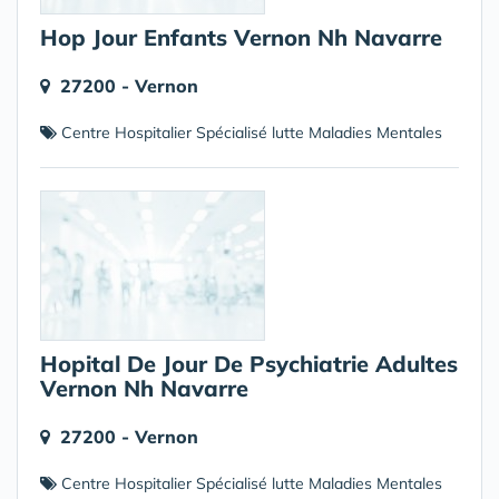
Hop Jour Enfants Vernon Nh Navarre
27200 - Vernon
Centre Hospitalier Spécialisé lutte Maladies Mentales
Hopital De Jour De Psychiatrie Adultes
Vernon Nh Navarre
27200 - Vernon
Centre Hospitalier Spécialisé lutte Maladies Mentales