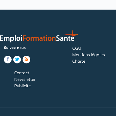
Suivez-nous
CGU
Mentions légales
Charte
Contact
Newsletter
Publicité