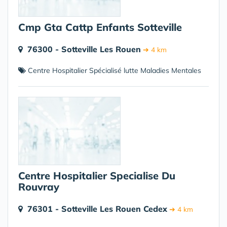
Cmp Gta Cattp Enfants Sotteville
76300 - Sotteville Les Rouen
➔ 4 km
Centre Hospitalier Spécialisé lutte Maladies Mentales
Centre Hospitalier Specialise Du
Rouvray
76301 - Sotteville Les Rouen Cedex
➔ 4 km