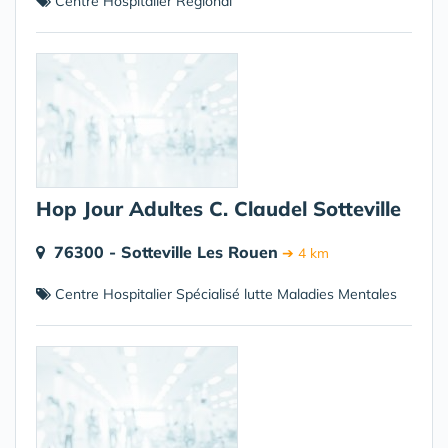
Centre Hospitalier Régional
Hop Jour Adultes C. Claudel Sotteville
76300 - Sotteville Les Rouen
➔ 4 km
Centre Hospitalier Spécialisé lutte Maladies Mentales