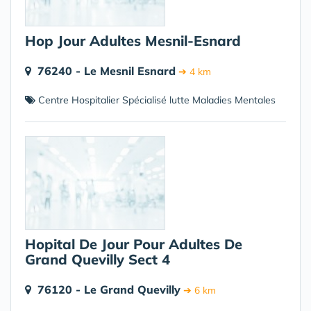
Hop Jour Adultes Mesnil-Esnard
76240 - Le Mesnil Esnard
➔ 4 km
Centre Hospitalier Spécialisé lutte Maladies Mentales
Hopital De Jour Pour Adultes De
Grand Quevilly Sect 4
76120 - Le Grand Quevilly
➔ 6 km