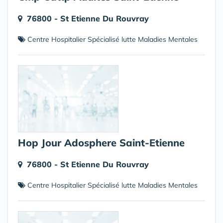
76800 - St Etienne Du Rouvray
Centre Hospitalier Spécialisé lutte Maladies Mentales
Hop Jour Adosphere Saint-Etienne
76800 - St Etienne Du Rouvray
Centre Hospitalier Spécialisé lutte Maladies Mentales