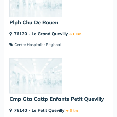
Plph Chu De Rouen
76120 - Le Grand Quevilly
➔ 6 km
Centre Hospitalier Régional
Cmp Gta Cattp Enfants Petit Quevilly
76140 - Le Petit Quevilly
➔ 6 km