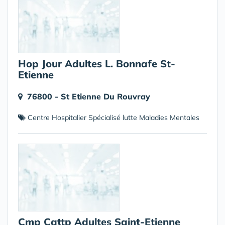
Hop Jour Adultes L. Bonnafe St-
Etienne
76800 - St Etienne Du Rouvray
Centre Hospitalier Spécialisé lutte Maladies Mentales
Cmp Cattp Adultes Saint-Etienne