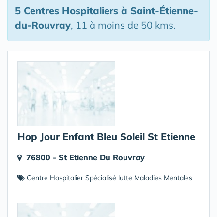
5 Centres Hospitaliers
à Saint-Étienne-
du-Rouvray
, 11 à moins de 50 kms.
Hop Jour Enfant Bleu Soleil St Etienne
76800 - St Etienne Du Rouvray
Centre Hospitalier Spécialisé lutte Maladies Mentales