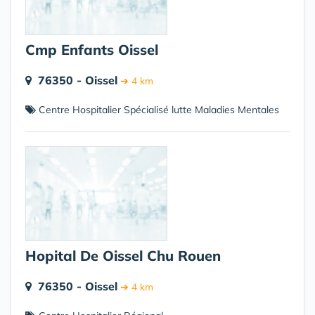
Cmp Enfants Oissel
76350 - Oissel
➔ 4 km
Centre Hospitalier Spécialisé lutte Maladies Mentales
Hopital De Oissel Chu Rouen
76350 - Oissel
➔ 4 km