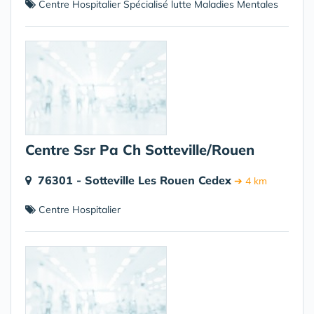
Centre Hospitalier Spécialisé lutte Maladies Mentales
Centre Ssr Pa Ch Sotteville/Rouen
76301 - Sotteville Les Rouen Cedex
➔ 4 km
Centre Hospitalier