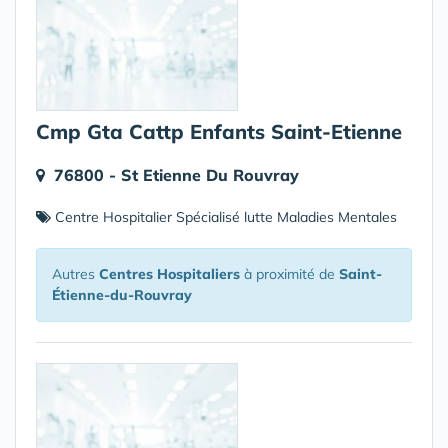
Cmp Gta Cattp Enfants Saint-Etienne
76800 - St Etienne Du Rouvray
Centre Hospitalier Spécialisé lutte Maladies Mentales
Autres
Centres Hospitaliers
à proximité de
Saint-
Étienne-du-Rouvray