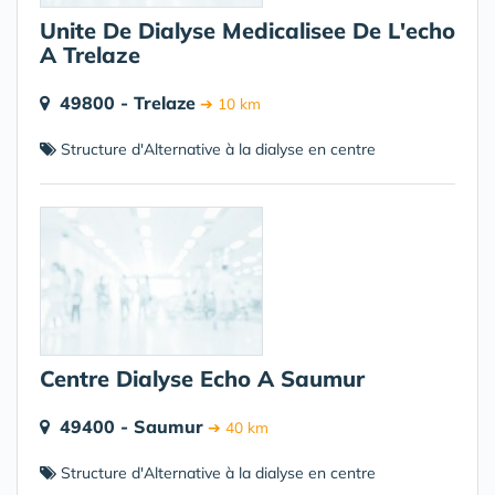
Unite De Dialyse Medicalisee De L'echo
A Trelaze
49800 - Trelaze
➔ 10 km
Structure d'Alternative à la dialyse en centre
Centre Dialyse Echo A Saumur
49400 - Saumur
➔ 40 km
Structure d'Alternative à la dialyse en centre