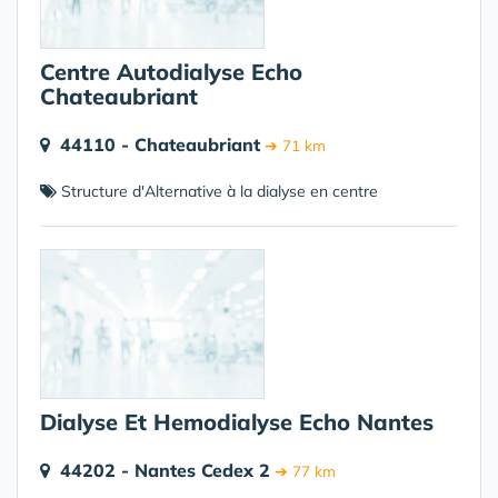
Centre Autodialyse Echo
Chateaubriant
44110 - Chateaubriant
➔ 71 km
Structure d'Alternative à la dialyse en centre
Dialyse Et Hemodialyse Echo Nantes
44202 - Nantes Cedex 2
➔ 77 km