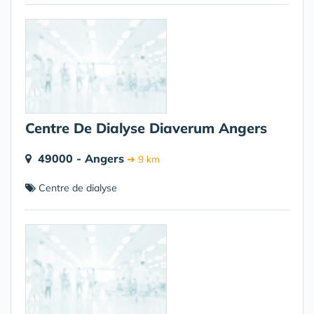
Centre De Dialyse Diaverum Angers
49000 - Angers
➔ 9 km
Centre de dialyse