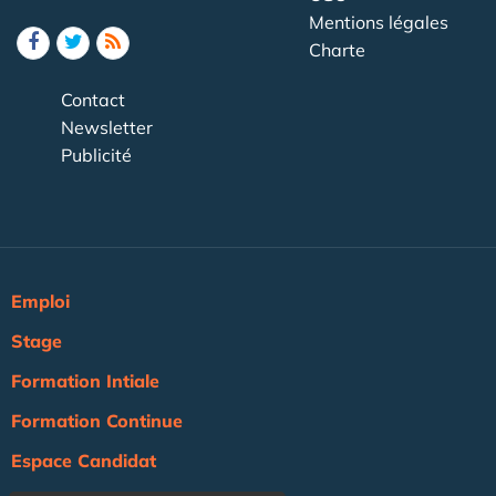
Mentions légales
Charte
Contact
Newsletter
Publicité
Emploi
Stage
Formation Intiale
Formation Continue
Espace Candidat