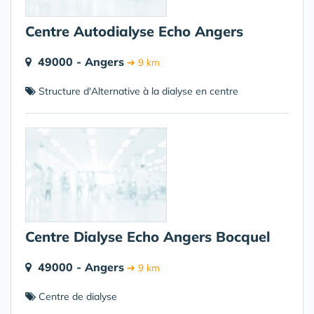
Centre Autodialyse Echo Angers
49000 - Angers
➔ 9 km
Structure d'Alternative à la dialyse en centre
Centre Dialyse Echo Angers Bocquel
49000 - Angers
➔ 9 km
Centre de dialyse