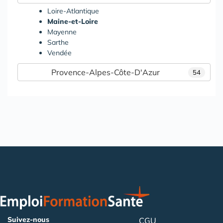
Loire-Atlantique
Maine-et-Loire
Mayenne
Sarthe
Vendée
Provence-Alpes-Côte-D'Azur
54
Suivez-nous
CGU