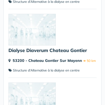
Structure d'Alternative à la dialyse en centre
Dialyse Diaverum Chateau Gontier
53200 - Chateau Gontier Sur Mayenn
➔ 50 km
Structure d'Alternative à la dialyse en centre