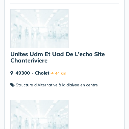
Unites Udm Et Uad De L'echo Site
Chanteriviere
49300 - Cholet
➔ 44 km
Structure d'Alternative à la dialyse en centre