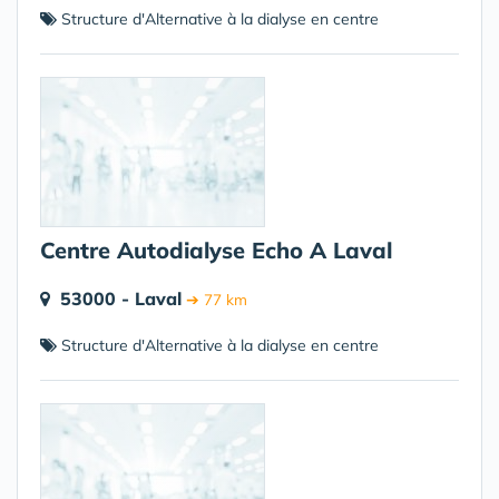
Structure d'Alternative à la dialyse en centre
Centre Autodialyse Echo A Laval
53000 - Laval
➔ 77 km
Structure d'Alternative à la dialyse en centre