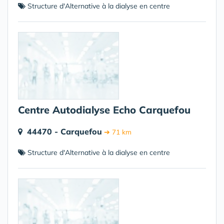
Structure d'Alternative à la dialyse en centre
Centre Autodialyse Echo Carquefou
44470 - Carquefou
➔ 71 km
Structure d'Alternative à la dialyse en centre