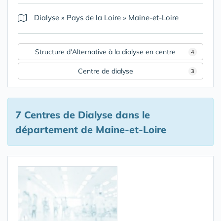
Dialyse
»
Pays de la Loire
»
Maine-et-Loire
Structure d'Alternative à la dialyse en centre
4
Centre de dialyse
3
7 Centres de Dialyse
dans le
département de Maine-et-Loire