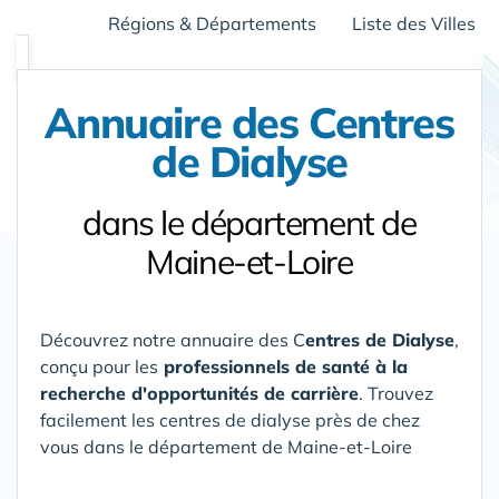
Régions & Départements
Liste des Villes
Annuaire des Centres
de Dialyse
dans le département de
Maine-et-Loire
Découvrez notre annuaire des C
entres de Dialyse
,
conçu pour les
professionnels de santé à la
recherche d'opportunités de carrière
. Trouvez
facilement les centres de dialyse près de chez
vous
dans le département de Maine-et-Loire