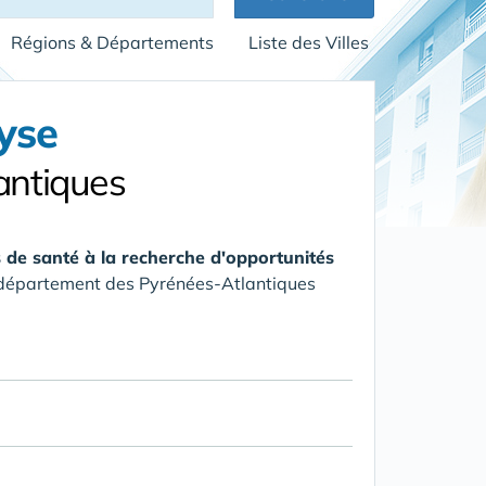
Régions & Départements
Liste des Villes
yse
antiques
 de santé à la recherche d'opportunités
 département des Pyrénées-Atlantiques