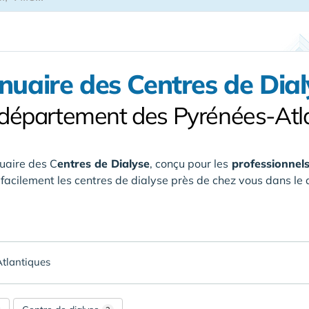
nuaire des Centres de Dial
 département des Pyrénées-Atl
uaire des C
entres de Dialyse
, conçu pour les
professionnels
 facilement les centres de dialyse près de chez vous
dans le
tlantiques