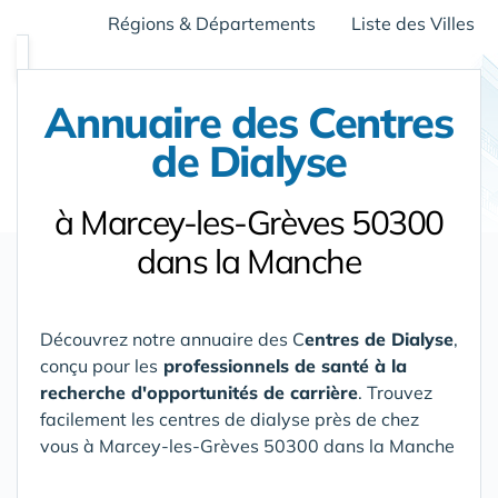
Régions & Départements
Liste des Villes
Annuaire des Centres
de Dialyse
à Marcey-les-Grèves 50300
dans la Manche
Découvrez notre annuaire des C
entres de Dialyse
,
conçu pour les
professionnels de santé à la
recherche d'opportunités de carrière
. Trouvez
facilement les centres de dialyse près de chez
vous
à Marcey-les-Grèves 50300 dans la Manche