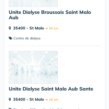
Unite Dialyse Broussais Saint Malo
Aub
35400 - St Malo
➔ 46 km
Centre de dialyse
Unite Dialyse Saint Malo Aub Sante
35400 - St Malo
➔ 46 km