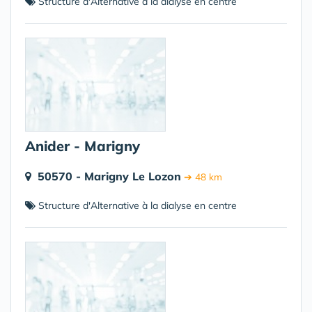
Structure d'Alternative à la dialyse en centre
Anider - Marigny
50570 - Marigny Le Lozon
➔ 48 km
Structure d'Alternative à la dialyse en centre