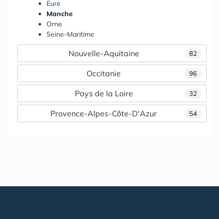
Eure
Manche
Orne
Seine-Maritime
Nouvelle-Aquitaine
82
Occitanie
96
Pays de la Loire
32
Provence-Alpes-Côte-D'Azur
54