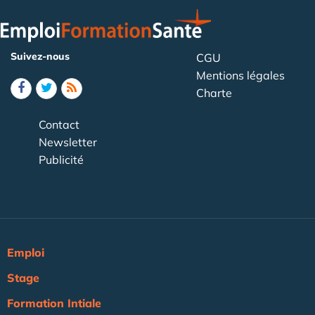
Suivez-nous
CGU
Mentions légales
Charte
Contact
Newsletter
Publicité
Emploi
Stage
Formation Intiale