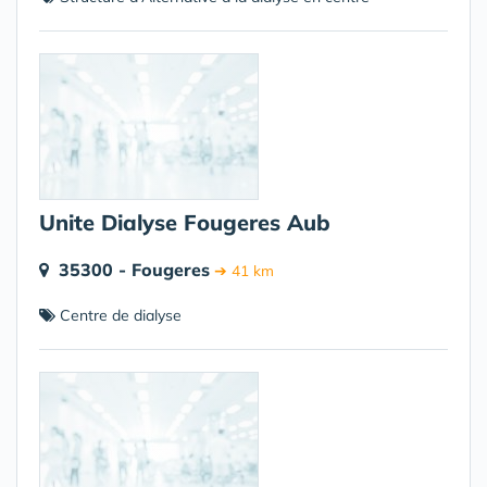
Unite Dialyse Fougeres Aub
35300 - Fougeres
➔ 41 km
Centre de dialyse