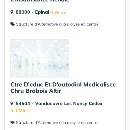
88000 - Epinal
➔ 98 km
Structure d'Alternative à la dialyse en centre
Ctre D'educ Et D'autodial Medicalisee
Chru Brabois Altir
54504 - Vandoeuvre Les Nancy Cedex
➔ 102 km
Structure d'Alternative à la dialyse en centre