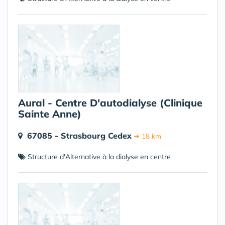
Aural - Centre D'autodialyse (Clinique
Sainte Anne)
67085 - Strasbourg Cedex
➔ 18 km
Structure d'Alternative à la dialyse en centre