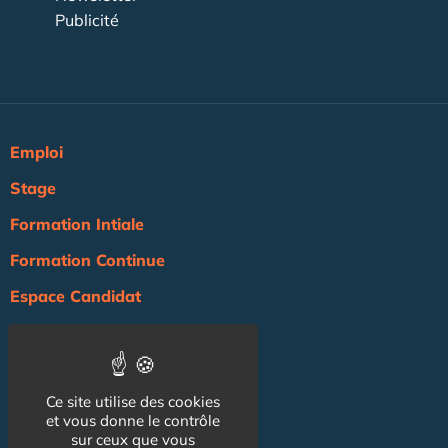
Publicité
Emploi
Stage
Formation Intiale
Formation Continue
Espace Candidat
Espace Recruteur
Actualité
Ce site utilise des cookies
Agenda
et vous donne le contrôle
sur ceux que vous
NOS AUTRES SITES :