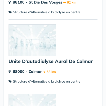
88100 - St Die Des Vosges
➔ 62 km
Structure d'Alternative à la dialyse en centre
Unite D'autodialyse Aural De Colmar
68000 - Colmar
➔ 68 km
Structure d'Alternative à la dialyse en centre