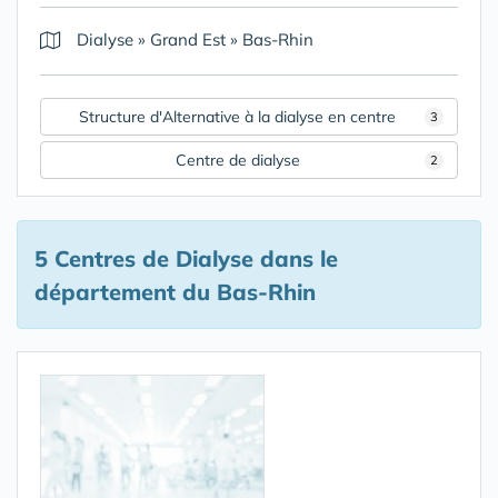
Dialyse
»
Grand Est
»
Bas-Rhin
Structure d'Alternative à la dialyse en centre
3
Centre de dialyse
2
5 Centres de Dialyse
dans le
département du Bas-Rhin