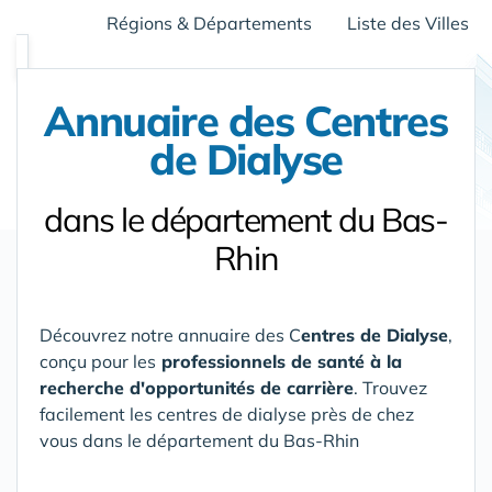
Régions & Départements
Liste des Villes
Annuaire des Centres
de Dialyse
dans le département du Bas-
Rhin
Découvrez notre annuaire des C
entres de Dialyse
,
conçu pour les
professionnels de santé à la
recherche d'opportunités de carrière
. Trouvez
facilement les centres de dialyse près de chez
vous
dans le département du Bas-Rhin