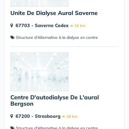
Unite De Dialyse Aural Saverne
67703 - Saverne Cedex
➔ 16 km
Structure d'Alternative à la dialyse en centre
Centre D'autodialyse De L'aural
Bergson
67200 - Strasbourg
➔ 18 km
Structure d'Alternative à la dialyse en centre