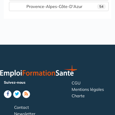
Provence-Alpes-Côte-D'Azur
54
Suivez-nous
CGU
Mentions légales
Charte
Contact
Newsletter