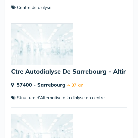
Centre de dialyse
Ctre Autodialyse De Sarrebourg - Altir
57400 - Sarrebourg
➔ 37 km
Structure d'Alternative à la dialyse en centre