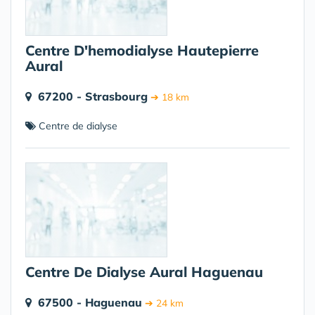
Centre D'hemodialyse Hautepierre
Aural
67200 - Strasbourg
➔ 18 km
Centre de dialyse
Centre De Dialyse Aural Haguenau
67500 - Haguenau
➔ 24 km