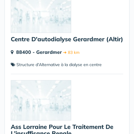
Centre D'autodialyse Gerardmer (Altir)
88400 - Gerardmer
➔ 83 km
Structure d'Alternative à la dialyse en centre
Ass Lorraine Pour Le Traitement De
L'insuffisance Renale