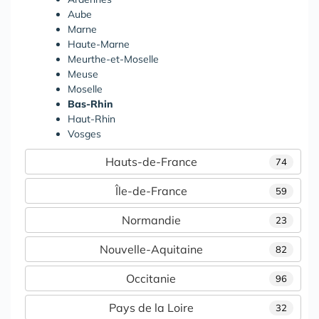
Aube
Marne
Haute-Marne
Meurthe-et-Moselle
Meuse
Moselle
Bas-Rhin
Haut-Rhin
Vosges
Hauts-de-France
74
Île-de-France
59
Normandie
23
Nouvelle-Aquitaine
82
Occitanie
96
Pays de la Loire
32