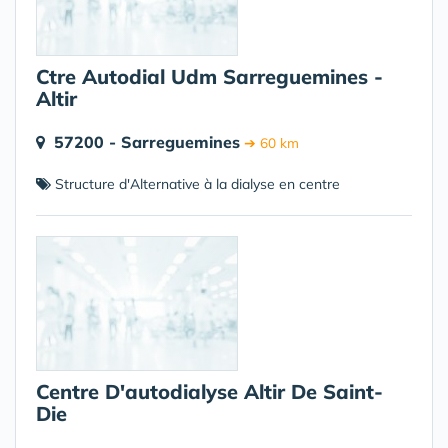
Ctre Autodial Udm Sarreguemines -
Altir
57200 - Sarreguemines
➔ 60 km
Structure d'Alternative à la dialyse en centre
Centre D'autodialyse Altir De Saint-
Die