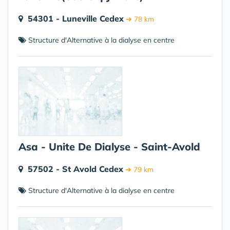
54301 - Luneville Cedex
➔ 78 km
Structure d'Alternative à la dialyse en centre
Asa - Unite De Dialyse - Saint-Avold
57502 - St Avold Cedex
➔ 79 km
Structure d'Alternative à la dialyse en centre