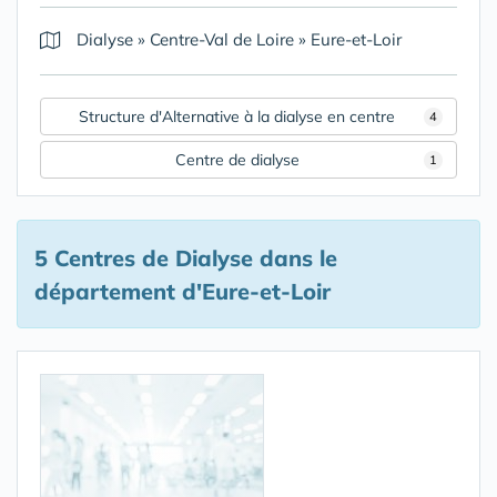
Dialyse
»
Centre-Val de Loire
»
Eure-et-Loir
Structure d'Alternative à la dialyse en centre
4
Centre de dialyse
1
5 Centres de Dialyse
dans le
département d'Eure-et-Loir