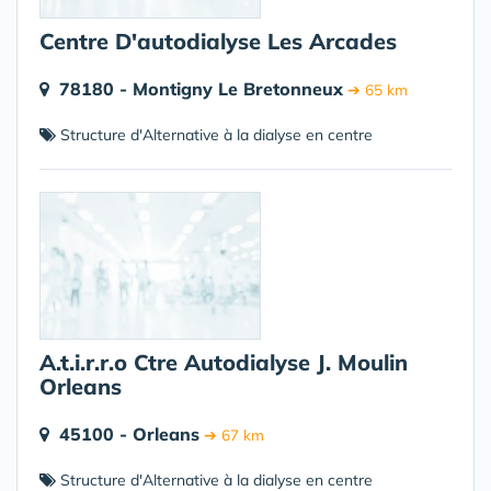
Centre D'autodialyse Les Arcades
78180 - Montigny Le Bretonneux
➔ 65 km
Structure d'Alternative à la dialyse en centre
A.t.i.r.r.o Ctre Autodialyse J. Moulin
Orleans
45100 - Orleans
➔ 67 km
Structure d'Alternative à la dialyse en centre