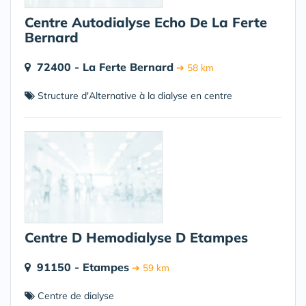
Centre Autodialyse Echo De La Ferte
Bernard
72400 - La Ferte Bernard
➔ 58 km
Structure d'Alternative à la dialyse en centre
Centre D Hemodialyse D Etampes
91150 - Etampes
➔ 59 km
Centre de dialyse