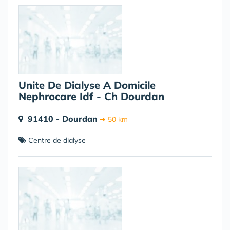
Unite De Dialyse A Domicile
Nephrocare Idf - Ch Dourdan
91410 - Dourdan
➔ 50 km
Centre de dialyse