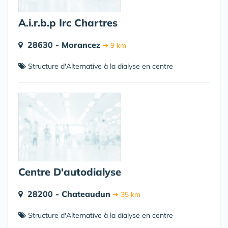
A.i.r.b.p Irc Chartres
28630 - Morancez
➔ 9 km
Structure d'Alternative à la dialyse en centre
Centre D'autodialyse
28200 - Chateaudun
➔ 35 km
Structure d'Alternative à la dialyse en centre