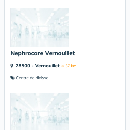
Nephrocare Vernouillet
28500 - Vernouillet
➔ 37 km
Centre de dialyse