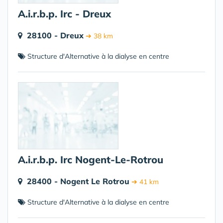
A.i.r.b.p. Irc - Dreux
28100 - Dreux
➔ 38 km
Structure d'Alternative à la dialyse en centre
A.i.r.b.p. Irc Nogent-Le-Rotrou
28400 - Nogent Le Rotrou
➔ 41 km
Structure d'Alternative à la dialyse en centre