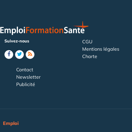
Suivez-nous
CGU
Mentions légales
Charte
Contact
Newsletter
Publicité
Emploi