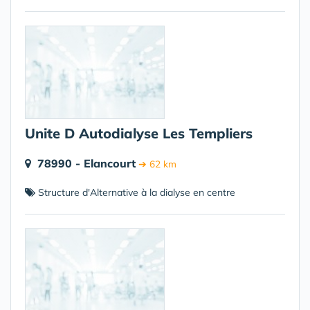
Unite D Autodialyse Les Templiers
78990 - Elancourt
➔ 62 km
Structure d'Alternative à la dialyse en centre