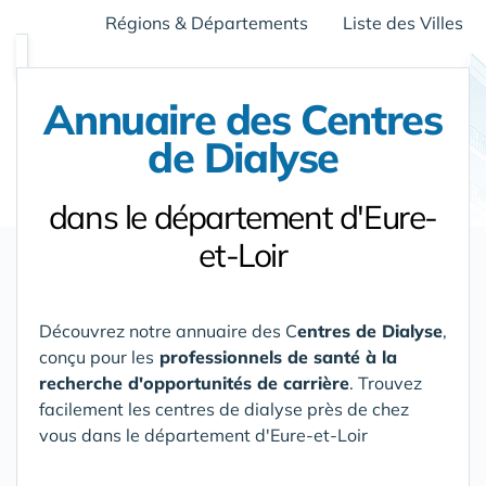
Régions & Départements
Liste des Villes
Annuaire des Centres
de Dialyse
dans le département d'Eure-
et-Loir
Découvrez notre annuaire des C
entres de Dialyse
,
conçu pour les
professionnels de santé à la
recherche d'opportunités de carrière
. Trouvez
facilement les centres de dialyse près de chez
vous
dans le département d'Eure-et-Loir