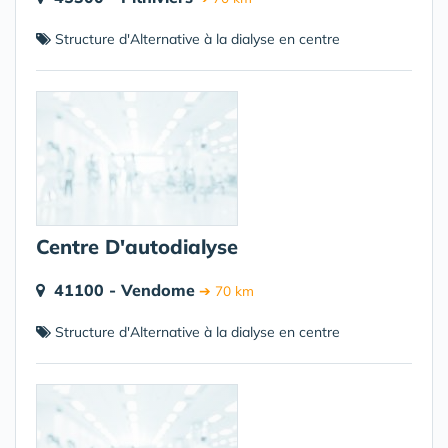
Structure d'Alternative à la dialyse en centre
Centre D'autodialyse
41100 - Vendome
➔ 70 km
Structure d'Alternative à la dialyse en centre