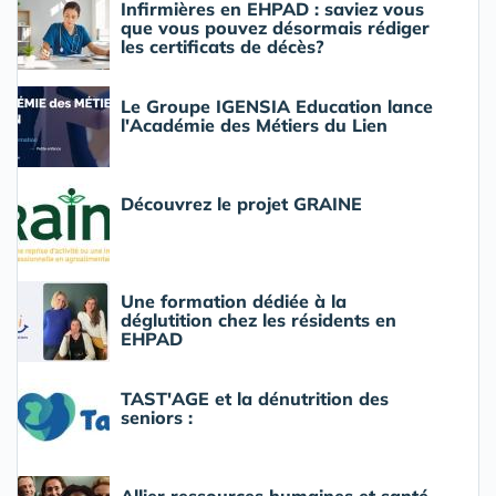
Infirmières en EHPAD : saviez vous
que vous pouvez désormais rédiger
les certificats de décès?
Le Groupe IGENSIA Education lance
l'Académie des Métiers du Lien
Découvrez le projet GRAINE
Une formation dédiée à la
déglutition chez les résidents en
EHPAD
TAST'AGE et la dénutrition des
seniors :
Allier ressources humaines et santé