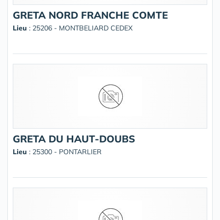
GRETA NORD FRANCHE COMTE
Lieu
: 25206 - MONTBELIARD CEDEX
GRETA DU HAUT-DOUBS
Lieu
: 25300 - PONTARLIER