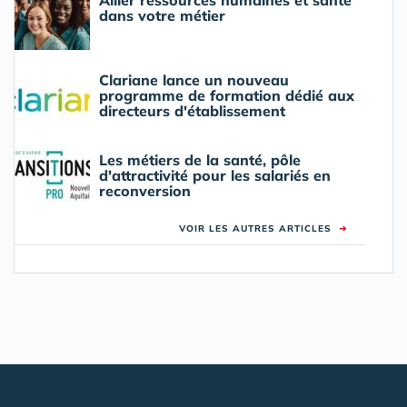
dans votre métier
Clariane lance un nouveau
programme de formation dédié aux
directeurs d'établissement
Les métiers de la santé, pôle
d'attractivité pour les salariés en
reconversion
VOIR LES AUTRES ARTICLES
➜