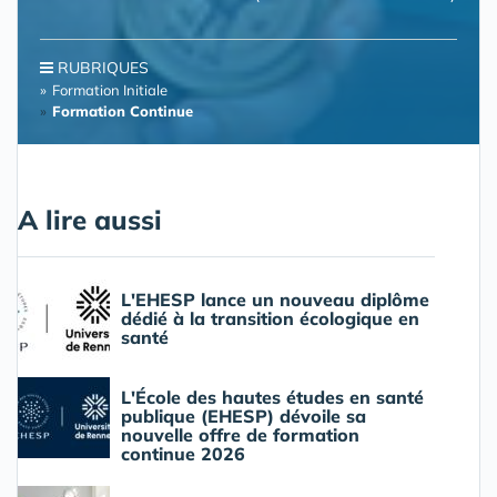
RUBRIQUES
Formation Initiale
Formation Continue
A lire aussi
L'EHESP lance un nouveau diplôme
dédié à la transition écologique en
santé
L'École des hautes études en santé
publique (EHESP) dévoile sa
nouvelle offre de formation
continue 2026