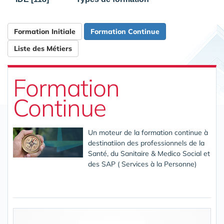
Formation Initiale
Formation Continue
Liste des Métiers
Formation
Continue
Un moteur de la formation continue à
destinatiion des professionnels de la
Santé, du Sanitaire & Medico Social et
des SAP ( Services à la Personne)