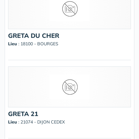
GRETA DU CHER
Lieu
: 18100 - BOURGES
GRETA 21
Lieu
: 21074 - DIJON CEDEX