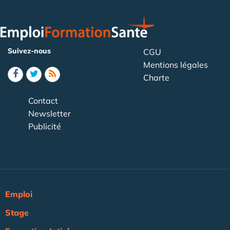
Suivez-nous
CGU
Mentions légales
Charte
Contact
Newsletter
Publicité
Emploi
Stage