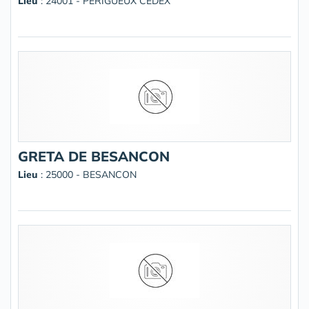
Lieu
: 24001 - PERIGUEUX CEDEX
GRETA DE BESANCON
Lieu
: 25000 - BESANCON