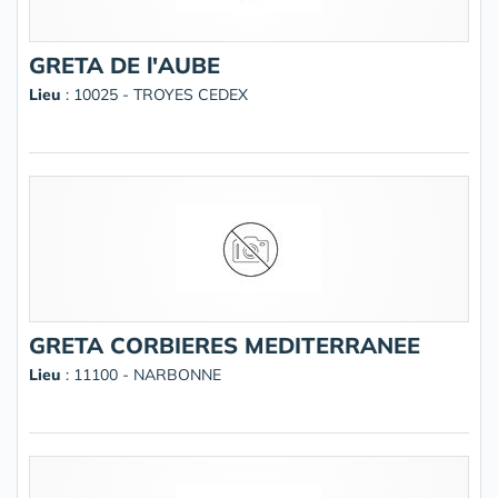
GRETA DE l'AUBE
Lieu
: 10025 - TROYES CEDEX
GRETA CORBIERES MEDITERRANEE
Lieu
: 11100 - NARBONNE