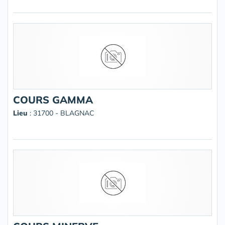
COURS GAMMA
Lieu
: 31700 - BLAGNAC