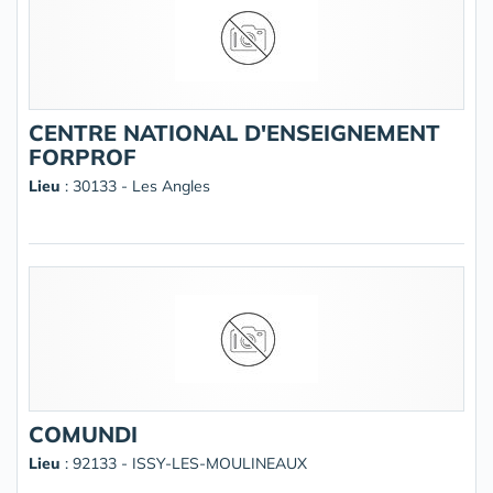
CENTRE NATIONAL D'ENSEIGNEMENT
FORPROF
Lieu
: 30133 - Les Angles
COMUNDI
Lieu
: 92133 - ISSY-LES-MOULINEAUX