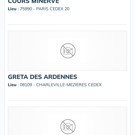
COURS MINERVE
Lieu
: 75990 - PARIS CEDEX 20
GRETA DES ARDENNES
Lieu
: 08109 - CHARLEVILLE-MEZIERES CEDEX