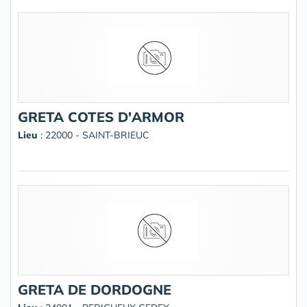
GRETA COTES D'ARMOR
Lieu
: 22000 - SAINT-BRIEUC
GRETA DE DORDOGNE