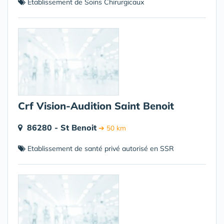
Etablissement de Soins Chirurgicaux
Crf Vision-Audition Saint Benoit
86280 - St Benoit
➔ 50 km
Etablissement de santé privé autorisé en SSR