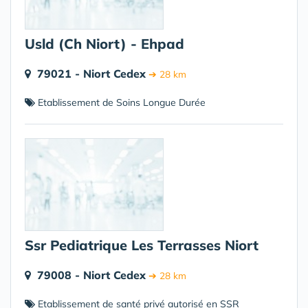
Usld (Ch Niort) - Ehpad
79021 - Niort Cedex
➔ 28 km
Etablissement de Soins Longue Durée
Ssr Pediatrique Les Terrasses Niort
79008 - Niort Cedex
➔ 28 km
Etablissement de santé privé autorisé en SSR