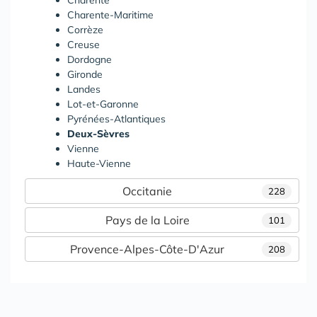
Charente
Charente-Maritime
Corrèze
Creuse
Dordogne
Gironde
Landes
Lot-et-Garonne
Pyrénées-Atlantiques
Deux-Sèvres
Vienne
Haute-Vienne
Occitanie
228
Pays de la Loire
101
Provence-Alpes-Côte-D'Azur
208