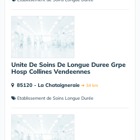
Unite De Soins De Longue Duree Grpe
Hosp Collines Vendeennes
85120 - La Chataigneraie
➔ 34 km
Etablissement de Soins Longue Durée