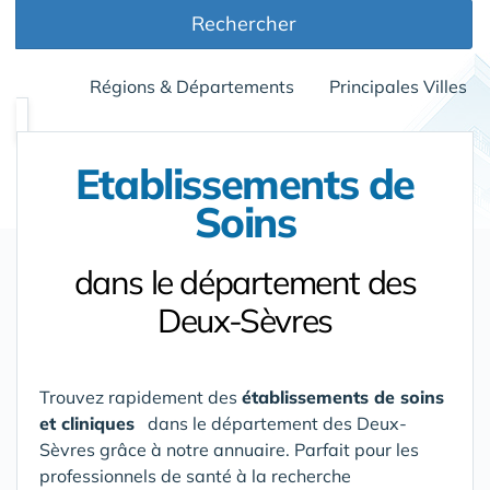
Rechercher
Régions & Départements
Principales Villes
Etablissements de
Soins
dans le département des
Deux-Sèvres
Trouvez rapidement des
établissements de soins
et cliniques
dans le département des Deux-
Sèvres grâce à notre annuaire. Parfait pour les
professionnels de santé à la recherche