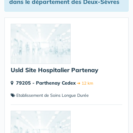
dans le département des Deux-Sèvres
Usld Site Hospitalier Partenay
79205 - Parthenay Cedex
➔ 12 km
Etablissement de Soins Longue Durée