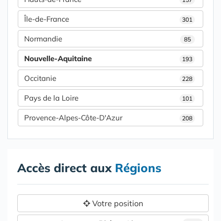
Île-de-France
301
Normandie
85
Nouvelle-Aquitaine
193
Occitanie
228
Pays de la Loire
101
Provence-Alpes-Côte-D'Azur
208
Accès direct aux
Régions
Votre position