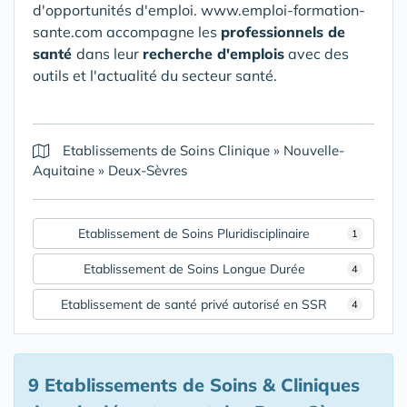
d'opportunités d'emploi. www.emploi-formation-
sante.com accompagne les
professionnels de
santé
dans leur
recherche d'emplois
avec des
outils et l'actualité du secteur santé.
Etablissements de Soins Clinique
»
Nouvelle-
Aquitaine
»
Deux-Sèvres
Etablissement de Soins Pluridisciplinaire
1
Etablissement de Soins Longue Durée
4
Etablissement de santé privé autorisé en SSR
4
9 Etablissements de Soins & Cliniques