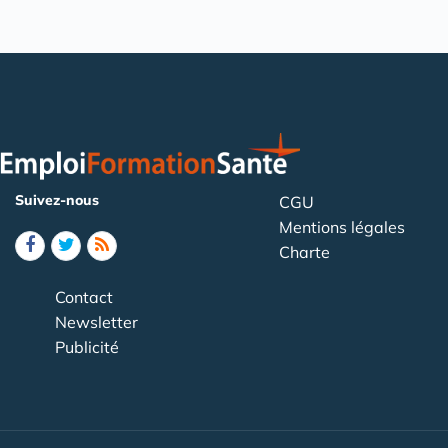
Suivez-nous
CGU
Mentions légales
Charte
Contact
Newsletter
Publicité