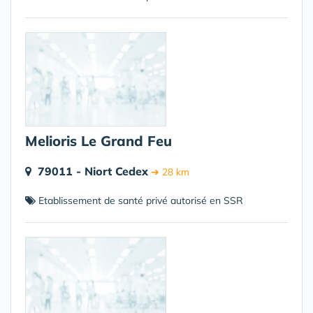
Melioris Le Grand Feu
79011 - Niort Cedex
➔ 28 km
Etablissement de santé privé autorisé en SSR