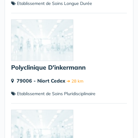
Etablissement de Soins Longue Durée
Polyclinique D'inkermann
79006 - Niort Cedex
➔ 28 km
Etablissement de Soins Pluridisciplinaire