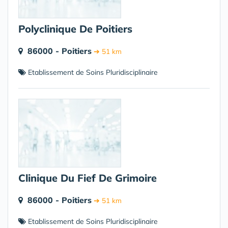
Polyclinique De Poitiers
86000 - Poitiers
➔ 51 km
Etablissement de Soins Pluridisciplinaire
Clinique Du Fief De Grimoire
86000 - Poitiers
➔ 51 km
Etablissement de Soins Pluridisciplinaire