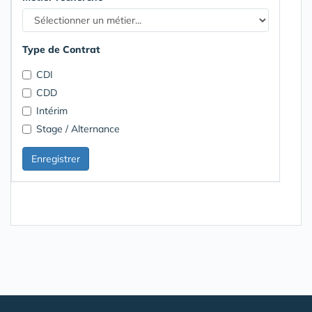
Type de Contrat
CDI
CDD
Intérim
Stage / Alternance