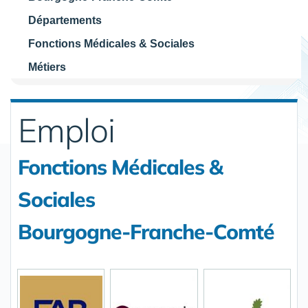
Départements
Fonctions Médicales & Sociales
Métiers
Emploi
Fonctions Médicales &
Sociales
Bourgogne-Franche-Comté