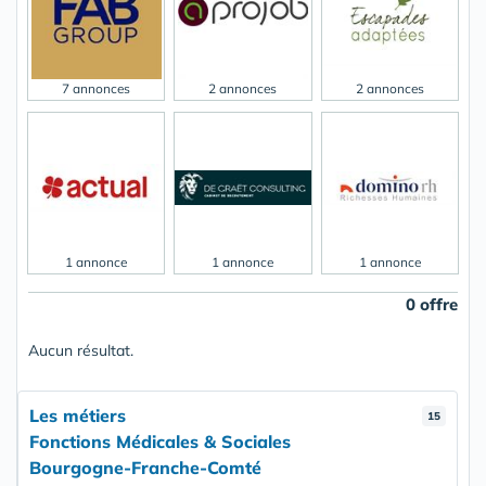
7 annonces
2 annonces
2 annonces
1 annonce
1 annonce
1 annonce
0 offre
Aucun résultat.
Les métiers
15
Fonctions Médicales & Sociales
Bourgogne-Franche-Comté