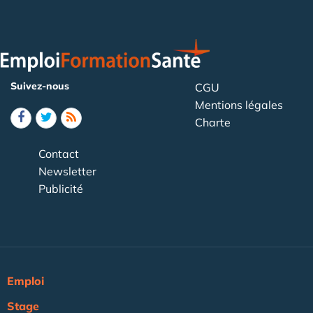
Suivez-nous
CGU
Mentions légales
Charte
Contact
Newsletter
Publicité
Emploi
Stage