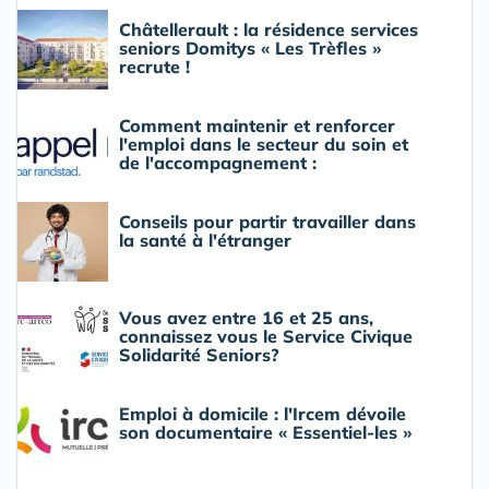
Châtellerault : la résidence services
seniors Domitys « Les Trèfles »
recrute !
Comment maintenir et renforcer
l'emploi dans le secteur du soin et
de l'accompagnement :
Conseils pour partir travailler dans
la santé à l'étranger
Vous avez entre 16 et 25 ans,
connaissez vous le Service Civique
Solidarité Seniors?
Emploi à domicile : l'Ircem dévoile
son documentaire « Essentiel-les »