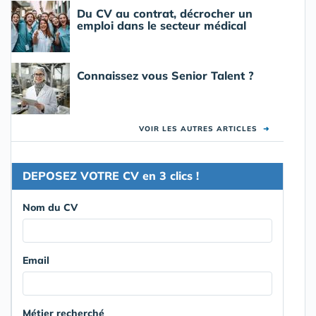
Du CV au contrat, décrocher un
emploi dans le secteur médical
Connaissez vous Senior Talent ?
VOIR LES AUTRES ARTICLES
➜
DEPOSEZ VOTRE CV en 3 clics !
Nom du CV
Email
Métier recherché