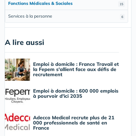
Fonctions Médicales & Sociales
15
Services à la personne
6
A lire aussi
Emploi à domicile : France Travail et
la Fepem s'allient face aux défis de
recrutement
Emploi à domicile : 600 000 emplois
à pourvoir d'ici 2035
Adecco Medical recrute plus de 21
000 professionnels de santé en
France